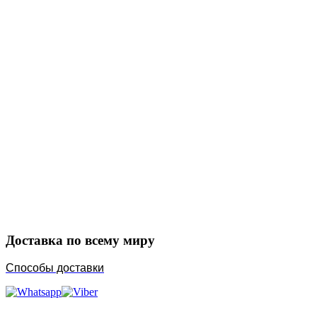
Закажите в подарок
Порадуйте любимых
Доставка по всему миру
Способы доставки