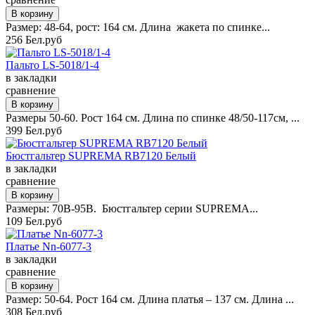
Размер: 48-64, рост: 164 см. Длина жакета по спинке...
256 Бел.руб
Пальто LS-5018/1-4
в закладки
сравнение
Размеры 50-60. Рост 164 см. Длина по спинке 48/50-117см, ...
399 Бел.руб
Бюстгальтер SUPREMA RB7120 Белый
в закладки
сравнение
Размеры: 70B-95B. Бюстгальтер серии SUPREMA...
109 Бел.руб
Платье Nn-6077-3
в закладки
сравнение
Размер: 50-64. Рост 164 см. Длина платья – 137 см. Длина ...
308 Бел.руб