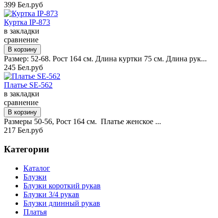
399 Бел.руб
Куртка IP-873
в закладки
сравнение
Размер: 52-68. Рост 164 см. Длина куртки 75 см. Длина рук...
245 Бел.руб
Платье SE-562
в закладки
сравнение
Размеры 50-56, Рост 164 см. Платье женское ...
217 Бел.руб
Категории
Каталог
Блузки
Блузки короткий рукав
Блузки 3/4 рукав
Блузки длинный рукав
Платья