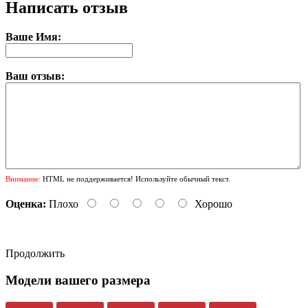
Написать отзыв
Ваше Имя:
Ваш отзыв:
Внимание:
HTML не поддерживается! Используйте обычный текст.
Оценка:
Плохо
Хорошо
Продолжить
Модели вашего размера