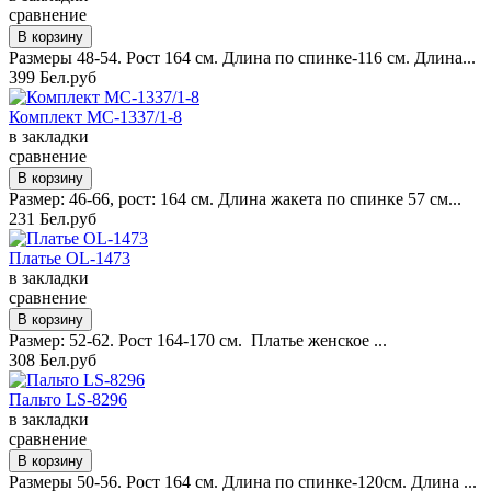
сравнение
Размеры 48-54. Рост 164 см. Длина по спинке-116 см. Длина...
399 Бел.руб
Комплект MC-1337/1-8
в закладки
сравнение
Размер: 46-66, рост: 164 см. Длина жакета по спинке 57 см...
231 Бел.руб
Платье OL-1473
в закладки
сравнение
Размер: 52-62. Рост 164-170 см. Платье женское ...
308 Бел.руб
Пальто LS-8296
в закладки
сравнение
Размеры 50-56. Рост 164 см. Длина по спинке-120см. Длина ...