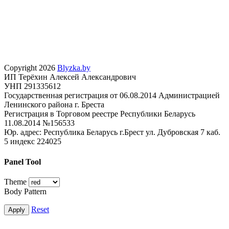
Copyright 2026
Blyzka.by
ИП Терёхин Алексей Александрович
УНП 291335612
Государственная регистрация от 06.08.2014 Администрацией
Ленинского района г. Бреста
Регистрация в Торговом реестре Республики Беларусь
11.08.2014 №156533
Юр. адрес: Республика Беларусь г.Брест ул. Дубровская 7 каб.
5 индекс 224025
Panel Tool
Theme
Body Pattern
Reset
Apply