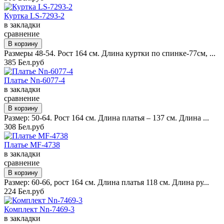
Куртка LS-7293-2
в закладки
сравнение
Размеры 48-54. Рост 164 см. Длина куртки по спинке-77см, ...
385 Бел.руб
Платье Nn-6077-4
в закладки
сравнение
Размер: 50-64. Рост 164 см. Длина платья – 137 см. Длина ...
308 Бел.руб
Платье MF-4738
в закладки
сравнение
Размер: 60-66, рост 164 см. Длина платья 118 см. Длина ру...
224 Бел.руб
Комплект Nn-7469-3
в закладки