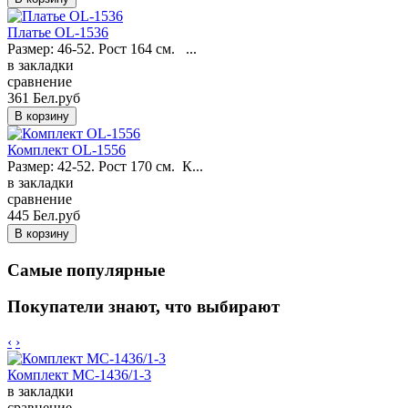
Платье OL-1536
Размер: 46-52. Рост 164 см. ...
в закладки
сравнение
361 Бел.руб
Комплект OL-1556
Размер: 42-52. Рост 170 см. К...
в закладки
сравнение
445 Бел.руб
Самые популярные
Покупатели знают, что выбирают
‹
›
Комплект MC-1436/1-3
в закладки
сравнение