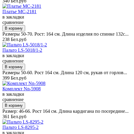
340 Бел.руб
Платье MC-2181
в закладки
сравнение
Размеры 50-70. Рост: 164 см. Длина изделия по спинке 132с...
238 Бел.руб
Пальто LS-5018/1-2
в закладки
сравнение
Размеры 50-60. Рост 164 см. Длина 120 см, рукав от горлов...
399 Бел.руб
Комплект Nn-5908
в закладки
сравнение
Размер: 46-66. Рост 164 см. Длина кардигана по посередине...
361 Бел.руб
Пальто LS-8295-2
в закладки