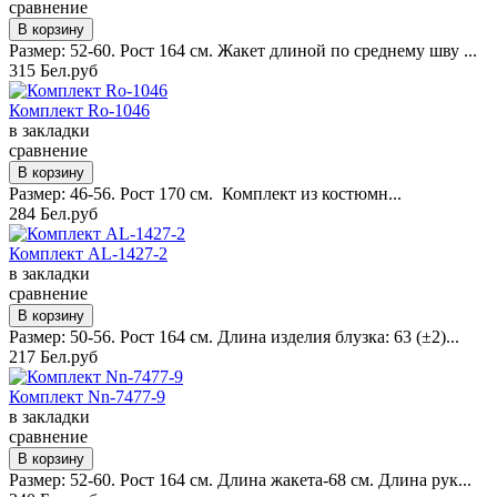
сравнение
Размер: 52-60. Рост 164 см. Жакет длиной по среднему шву ...
315 Бел.руб
Комплект Ro-1046
в закладки
сравнение
Размер: 46-56. Рост 170 см. Комплект из костюмн...
284 Бел.руб
Комплект AL-1427-2
в закладки
сравнение
Размер: 50-56. Рост 164 см. Длина изделия блузка: 63 (±2)...
217 Бел.руб
Комплект Nn-7477-9
в закладки
сравнение
Размер: 52-60. Рост 164 см. Длина жакета-68 см. Длина рук...