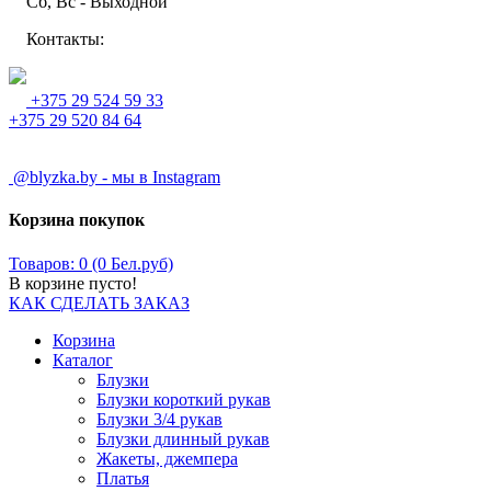
Сб, Вс - Выходной
Контакты:
+375 29 524 59 33
+375 29 520 84 64
@blyzka.by - мы в Instagram
Корзина покупок
Товаров: 0 (0 Бел.руб)
В корзине пусто!
КАК СДЕЛАТЬ ЗАКАЗ
Корзина
Каталог
Блузки
Блузки короткий рукав
Блузки 3/4 рукав
Блузки длинный рукав
Жакеты, джемпера
Платья