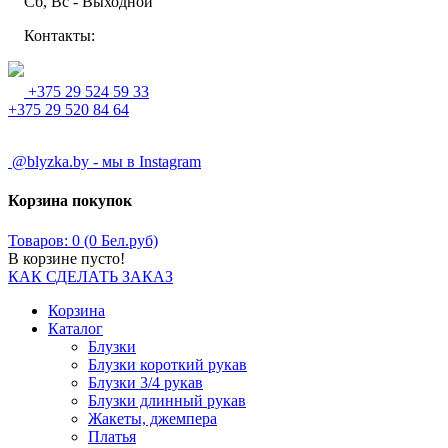
Сб, Вс - Выходной
Контакты:
+375 29 524 59 33
+375 29 520 84 64
@blyzka.by - мы в Instagram
Корзина покупок
Товаров: 0 (0 Бел.руб)
В корзине пусто!
КАК СДЕЛАТЬ ЗАКАЗ
Корзина
Каталог
Блузки
Блузки короткий рукав
Блузки 3/4 рукав
Блузки длинный рукав
Жакеты, джемпера
Платья