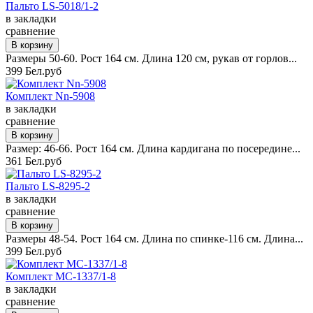
Пальто LS-5018/1-2
в закладки
сравнение
Размеры 50-60. Рост 164 см. Длина 120 см, рукав от горлов...
399 Бел.руб
Комплект Nn-5908
в закладки
сравнение
Размер: 46-66. Рост 164 см. Длина кардигана по посередине...
361 Бел.руб
Пальто LS-8295-2
в закладки
сравнение
Размеры 48-54. Рост 164 см. Длина по спинке-116 см. Длина...
399 Бел.руб
Комплект MC-1337/1-8
в закладки
сравнение