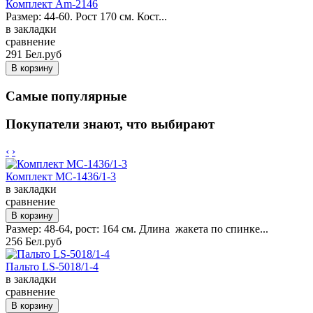
Комплект Am-2146
Размер: 44-60. Рост 170 см. Кост...
в закладки
сравнение
291 Бел.руб
Самые популярные
Покупатели знают, что выбирают
‹
›
Комплект MC-1436/1-3
в закладки
сравнение
Размер: 48-64, рост: 164 см. Длина жакета по спинке...
256 Бел.руб
Пальто LS-5018/1-4
в закладки
сравнение