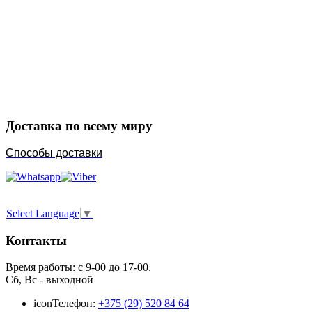
Закажите в подарок
Порадуйте любимых
Доставка по всему миру
Способы доставки
Select Language
▼
Контакты
Время работы: с 9-00 до 17-00.
Сб, Вс - выходной
icon
Телефон:
+375 (29) 520 84 64