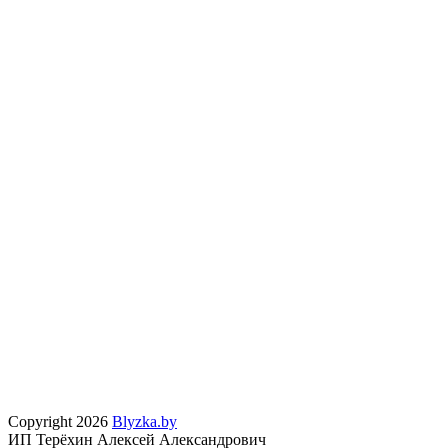
Copyright 2026
Blyzka.by
ИП Терёхин Алексей Александрович