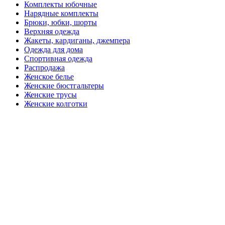
Комплекты юбочные
Нарядные комплекты
Брюки, юбки, шорты
Верхняя одежда
Жакеты, кардиганы, джемпера
Одежда для дома
Спортивная одежда
Распродажа
Женское белье
Женские бюстгальтеры
Женские трусы
Женские колготки