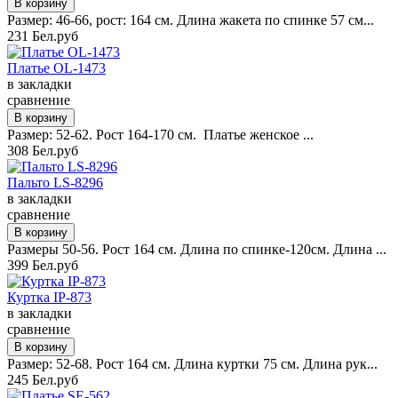
Размер: 46-66, рост: 164 см. Длина жакета по спинке 57 см...
231 Бел.руб
Платье OL-1473
в закладки
сравнение
Размер: 52-62. Рост 164-170 см. Платье женское ...
308 Бел.руб
Пальто LS-8296
в закладки
сравнение
Размеры 50-56. Рост 164 см. Длина по спинке-120см. Длина ...
399 Бел.руб
Куртка IP-873
в закладки
сравнение
Размер: 52-68. Рост 164 см. Длина куртки 75 см. Длина рук...
245 Бел.руб