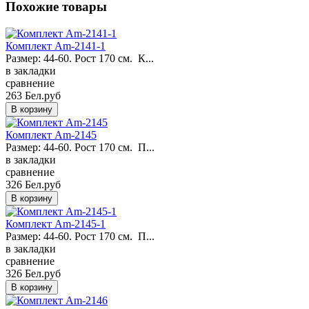
Похожие товары
Комплект Am-2141-1
Размер: 44-60. Рост 170 см. К...
в закладки
сравнение
263 Бел.руб
Комплект Am-2145
Размер: 44-60. Рост 170 см. П...
в закладки
сравнение
326 Бел.руб
Комплект Am-2145-1
Размер: 44-60. Рост 170 см. П...
в закладки
сравнение
326 Бел.руб