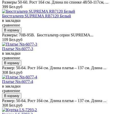
Размеры 50-60. Рост 164 см. Длина по спинке 48/50-117см, ...
399 Бел.руб
Бюстгальтер SUPREMA RB7120 Белый
в закладки
сравнение
Размеры: 70B-95B. Бюстгальтер серии SUPREMA...
109 Бел.руб
Платье Nn-6077-3
в закладки
сравнение
Размер: 50-64. Рост 164 см. Длина платья – 137 см. Длина ...
308 Бел.руб
Платье Nn-6077-4
в закладки
сравнение
Размер: 50-64. Рост 164 см. Длина платья – 137 см. Длина ...
308 Бел.руб