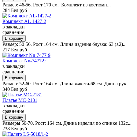
Размер: 46-56. Рост 170 см. Комплект из костюмн...
284 Бел.руб
Комплект AL-1427-2
в закладки
сравнение
Размер: 50-56. Рост 164 см. Длина изделия блузка: 63 (±2)...
217 Бел.руб
Комплект Nn-7477-9
в закладки
сравнение
Размер: 52-60. Рост 164 см. Длина жакета-68 см. Длина рук...
340 Бел.руб
Платье MC-2181
в закладки
сравнение
Размеры 50-70. Рост: 164 см. Длина изделия по спинке 132с...
238 Бел.руб