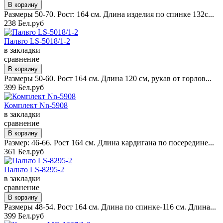
Размеры 50-70. Рост: 164 см. Длина изделия по спинке 132с...
238 Бел.руб
Пальто LS-5018/1-2
в закладки
сравнение
Размеры 50-60. Рост 164 см. Длина 120 см, рукав от горлов...
399 Бел.руб
Комплект Nn-5908
в закладки
сравнение
Размер: 46-66. Рост 164 см. Длина кардигана по посередине...
361 Бел.руб
Пальто LS-8295-2
в закладки
сравнение
Размеры 48-54. Рост 164 см. Длина по спинке-116 см. Длина...
399 Бел.руб