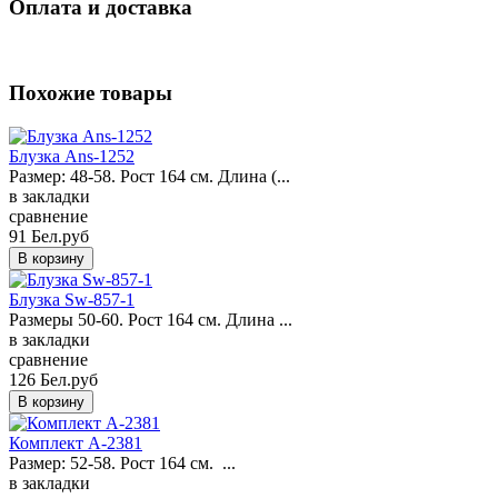
Оплата и доставка
Похожие товары
Блузка Ans-1252
Размер: 48-58. Рост 164 см. Длина (...
в закладки
сравнение
91 Бел.руб
Блузка Sw-857-1
Размеры 50-60. Рост 164 см. Длина ...
в закладки
сравнение
126 Бел.руб
Комплект A-2381
Размер: 52-58. Рост 164 см. ...
в закладки