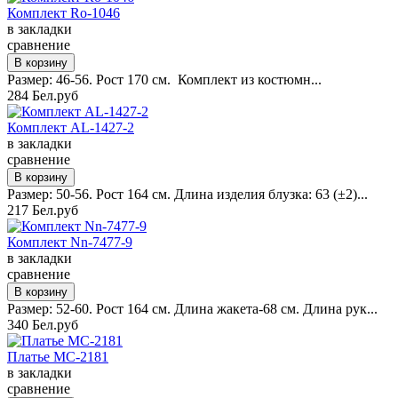
Комплект Ro-1046
в закладки
сравнение
Размер: 46-56. Рост 170 см. Комплект из костюмн...
284 Бел.руб
Комплект AL-1427-2
в закладки
сравнение
Размер: 50-56. Рост 164 см. Длина изделия блузка: 63 (±2)...
217 Бел.руб
Комплект Nn-7477-9
в закладки
сравнение
Размер: 52-60. Рост 164 см. Длина жакета-68 см. Длина рук...
340 Бел.руб
Платье MC-2181
в закладки
сравнение