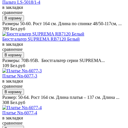
Пальто LS-5018/1-4
в закладки
сравнение
Размеры 50-60. Рост 164 см. Длина по спинке 48/50-117см, ...
399 Бел.руб
Бюстгальтер SUPREMA RB7120 Белый
в закладки
сравнение
Размеры: 70B-95B. Бюстгальтер серии SUPREMA...
109 Бел.руб
Платье Nn-6077-3
в закладки
сравнение
Размер: 50-64. Рост 164 см. Длина платья – 137 см. Длина ...
308 Бел.руб
Платье Nn-6077-4
в закладки
сравнение