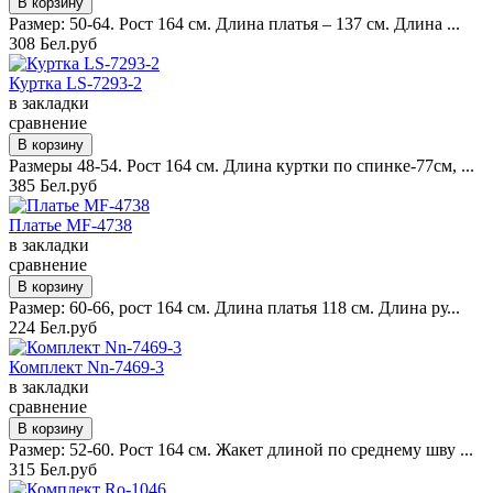
Размер: 50-64. Рост 164 см. Длина платья – 137 см. Длина ...
308 Бел.руб
Куртка LS-7293-2
в закладки
сравнение
Размеры 48-54. Рост 164 см. Длина куртки по спинке-77см, ...
385 Бел.руб
Платье MF-4738
в закладки
сравнение
Размер: 60-66, рост 164 см. Длина платья 118 см. Длина ру...
224 Бел.руб
Комплект Nn-7469-3
в закладки
сравнение
Размер: 52-60. Рост 164 см. Жакет длиной по среднему шву ...
315 Бел.руб