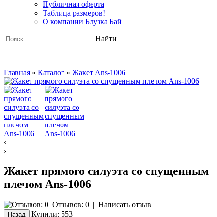
Публичная оферта
Таблица размеров!
О компании Блузка Бай
Найти
Главная
»
Каталог
»
Жакет Ans-1006
‹
›
Жакет прямого силуэта со спущенным
плечом Ans-1006
Отзывов: 0
|
Написать отзыв
Купили:
553