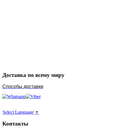
Закажите в подарок
Порадуйте любимых
Доставка по всему миру
Способы доставки
Select Language
▼
Контакты