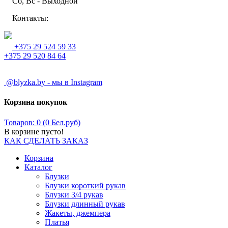
Сб, Вс - Выходной
Контакты:
+375 29 524 59 33
+375 29 520 84 64
@blyzka.by - мы в Instagram
Корзина покупок
Товаров: 0 (0 Бел.руб)
В корзине пусто!
КАК СДЕЛАТЬ ЗАКАЗ
Корзина
Каталог
Блузки
Блузки короткий рукав
Блузки 3/4 рукав
Блузки длинный рукав
Жакеты, джемпера
Платья