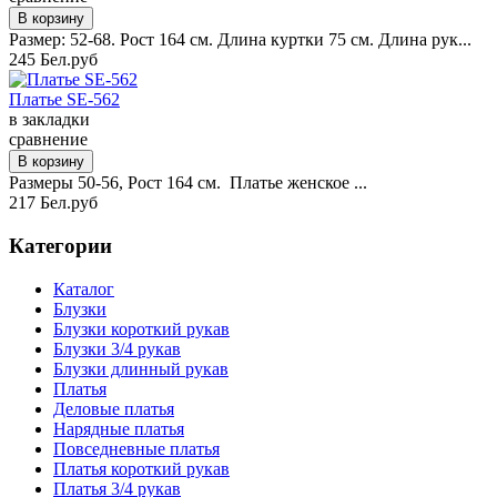
Размер: 52-68. Рост 164 см. Длина куртки 75 см. Длина рук...
245 Бел.руб
Платье SE-562
в закладки
сравнение
Размеры 50-56, Рост 164 см. Платье женское ...
217 Бел.руб
Категории
Каталог
Блузки
Блузки короткий рукав
Блузки 3/4 рукав
Блузки длинный рукав
Платья
Деловые платья
Нарядные платья
Повседневные платья
Платья короткий рукав
Платья 3/4 рукав