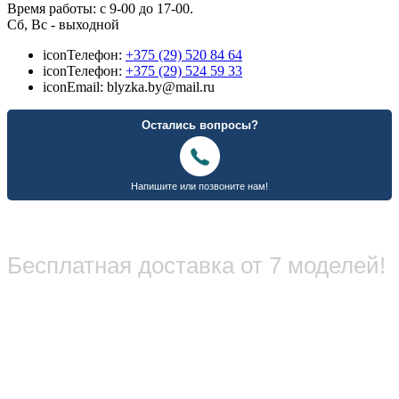
Время работы: с 9-00 до 17-00.
Сб, Вс - выходной
icon
Телефон:
+375 (29) 520 84 64
icon
Телефон:
+375 (29) 524 59 33
icon
Email: blyzka.by@mail.ru
Бесплатная доставка от 7 моделей!