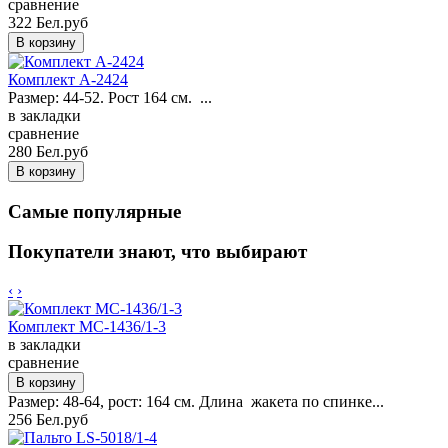
сравнение
322 Бел.руб
Комплект A-2424
Размер: 44-52. Рост 164 см. ...
в закладки
сравнение
280 Бел.руб
Самые популярные
Покупатели знают, что выбирают
‹
›
Комплект MC-1436/1-3
в закладки
сравнение
Размер: 48-64, рост: 164 см. Длина жакета по спинке...
256 Бел.руб