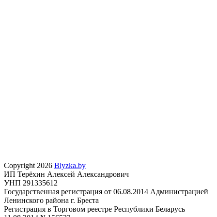
Copyright 2026
Blyzka.by
ИП Терёхин Алексей Александрович
УНП 291335612
Государственная регистрация от 06.08.2014 Администрацией
Ленинского района г. Бреста
Регистрация в Торговом реестре Республики Беларусь