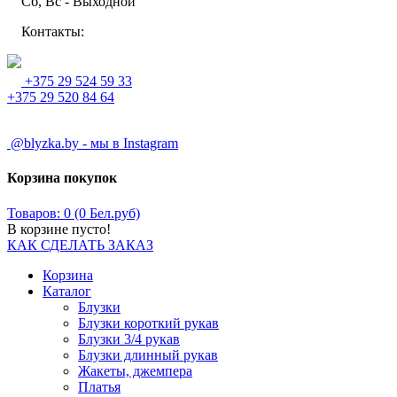
Сб, Вс - Выходной
Контакты:
+375 29 524 59 33
+375 29 520 84 64
@blyzka.by - мы в Instagram
Корзина покупок
Товаров: 0 (0 Бел.руб)
В корзине пусто!
КАК СДЕЛАТЬ ЗАКАЗ
Корзина
Каталог
Блузки
Блузки короткий рукав
Блузки 3/4 рукав
Блузки длинный рукав
Жакеты, джемпера
Платья