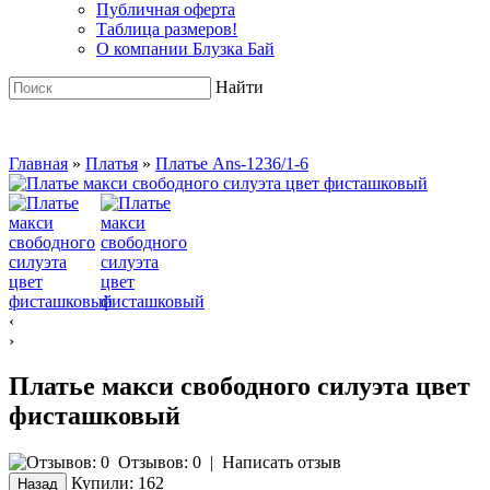
Публичная оферта
Таблица размеров!
О компании Блузка Бай
Найти
Главная
»
Платья
»
Платье Ans-1236/1-6
‹
›
Платье макси свободного силуэта цвет
фисташковый
Отзывов: 0
|
Написать отзыв
Купили:
162