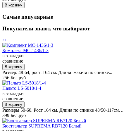
Самые популярные
Покупатели знают, что выбирают
‹
›
Комплект MC-1436/1-3
в закладки
сравнение
Размер: 48-64, рост: 164 см. Длина жакета по спинке...
256 Бел.руб
Пальто LS-5018/1-4
в закладки
сравнение
Размеры 50-60. Рост 164 см. Длина по спинке 48/50-117см, ...
399 Бел.руб
Бюстгальтер SUPREMA RB7120 Белый