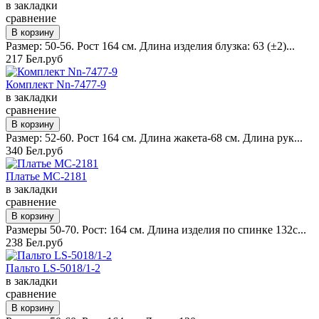
в закладки
сравнение
Размер: 50-56. Рост 164 см. Длина изделия блузка: 63 (±2)...
217 Бел.руб
Комплект Nn-7477-9
в закладки
сравнение
Размер: 52-60. Рост 164 см. Длина жакета-68 см. Длина рук...
340 Бел.руб
Платье MC-2181
в закладки
сравнение
Размеры 50-70. Рост: 164 см. Длина изделия по спинке 132с...
238 Бел.руб
Пальто LS-5018/1-2
в закладки
сравнение