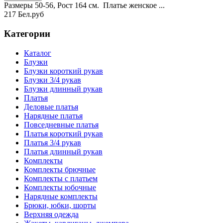
Размеры 50-56, Рост 164 см. Платье женское ...
217 Бел.руб
Категории
Каталог
Блузки
Блузки короткий рукав
Блузки 3/4 рукав
Блузки длинный рукав
Платья
Деловые платья
Нарядные платья
Повседневные платья
Платья короткий рукав
Платья 3/4 рукав
Платья длинный рукав
Комплекты
Комплекты брючные
Комплекты с платьем
Комплекты юбочные
Нарядные комплекты
Брюки, юбки, шорты
Верхняя одежда