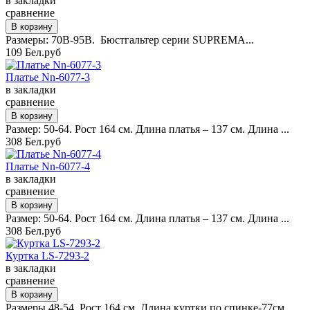
в закладки
сравнение
Размеры: 70B-95B. Бюстгальтер серии SUPREMA...
109 Бел.руб
Платье Nn-6077-3
в закладки
сравнение
Размер: 50-64. Рост 164 см. Длина платья – 137 см. Длина ...
308 Бел.руб
Платье Nn-6077-4
в закладки
сравнение
Размер: 50-64. Рост 164 см. Длина платья – 137 см. Длина ...
308 Бел.руб
Куртка LS-7293-2
в закладки
сравнение
Размеры 48-54. Рост 164 см. Длина куртки по спинке-77см, ...