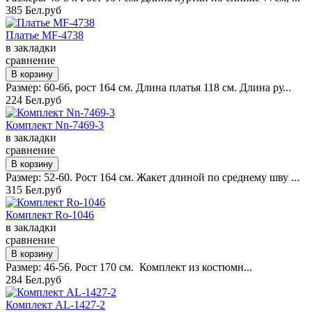
385 Бел.руб
Платье MF-4738
в закладки
сравнение
Размер: 60-66, рост 164 см. Длина платья 118 см. Длина ру...
224 Бел.руб
Комплект Nn-7469-3
в закладки
сравнение
Размер: 52-60. Рост 164 см. Жакет длиной по среднему шву ...
315 Бел.руб
Комплект Ro-1046
в закладки
сравнение
Размер: 46-56. Рост 170 см. Комплект из костюмн...
284 Бел.руб
Комплект AL-1427-2