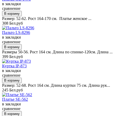
в закладки
сравнение
Размер: 52-62. Рост 164-170 см. Платье женское ...
308 Бел.руб
Пальто LS-8296
в закладки
сравнение
Размеры 50-56. Рост 164 см. Длина по спинке-120см. Длина ...
399 Бел.руб
Куртка IP-873
в закладки
сравнение
Размер: 52-68. Рост 164 см. Длина куртки 75 см. Длина рук...
245 Бел.руб
Платье SE-562
в закладки
сравнение