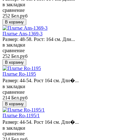
в закладки
сравнение
252 Бел.руб
Платье Ans-1369-3
Размер: 48-58. Рост: 164 см. Дли...
в закладки
сравнение
252 Бел.руб
Платье Ro-1195
Размер: 44-54. Рост 164 см. Дли�...
в закладки
сравнение
214 Бел.руб
Платье Ro-1195/1
Размер: 44-54. Рост 164 см. Дли�...
в закладки
сравнение
214 Бел.руб