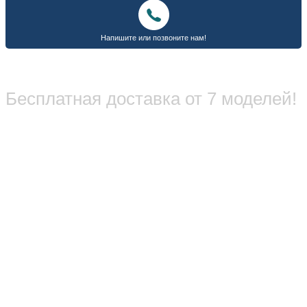
Бесплатная доставка от 7 моделей!