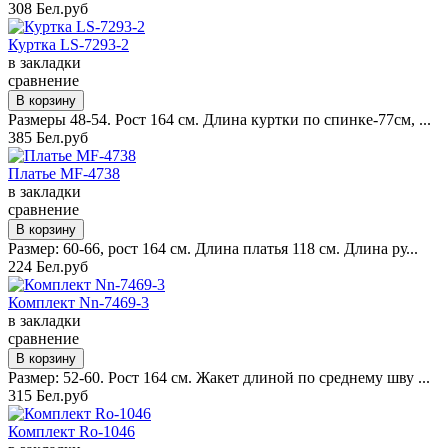
308 Бел.руб
Куртка LS-7293-2
в закладки
сравнение
Размеры 48-54. Рост 164 см. Длина куртки по спинке-77см, ...
385 Бел.руб
Платье MF-4738
в закладки
сравнение
Размер: 60-66, рост 164 см. Длина платья 118 см. Длина ру...
224 Бел.руб
Комплект Nn-7469-3
в закладки
сравнение
Размер: 52-60. Рост 164 см. Жакет длиной по среднему шву ...
315 Бел.руб
Комплект Ro-1046