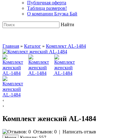
Публичная оферта
Таблица размеров!
О компании Блузка Бай
Найти
Главная
»
Каталог
»
Комплект AL-1484
‹
›
Комплект женский AL-1484
Отзывов: 0
|
Написать отзыв
Купили:
557