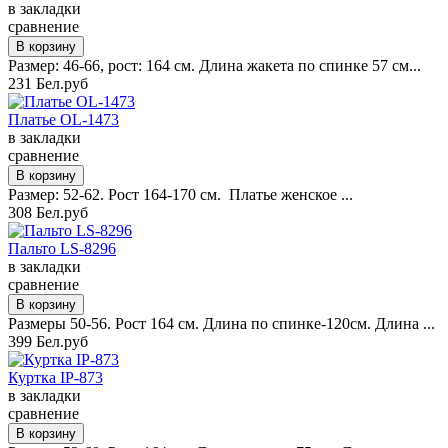
в закладки
сравнение
Размер: 46-66, рост: 164 см. Длина жакета по спинке 57 см...
231 Бел.руб
Платье OL-1473
в закладки
сравнение
Размер: 52-62. Рост 164-170 см. Платье женское ...
308 Бел.руб
Пальто LS-8296
в закладки
сравнение
Размеры 50-56. Рост 164 см. Длина по спинке-120см. Длина ...
399 Бел.руб
Куртка IP-873
в закладки
сравнение