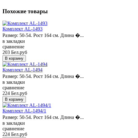
Похожие товары
Комплект AL-1493
Размер: 50-54. Рост 164 см. Длина �...
в закладки
сравнение
203 Бел.руб
Комплект AL-1494
Размер: 50-54. Рост 164 см. Длина �...
в закладки
сравнение
224 Бел.руб
Комплект AL-1494/1
Размер: 50-54. Рост 164 см. Длина �...
в закладки
сравнение
224 Бел.руб