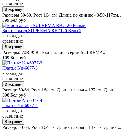
сравнение
Размеры 50-60. Рост 164 см. Длина по спинке 48/50-117см, ...
399 Бел.руб
Бюстгальтер SUPREMA RB7120 Белый
в закладки
сравнение
Размеры: 70B-95B. Бюстгальтер серии SUPREMA...
109 Бел.руб
Платье Nn-6077-3
в закладки
сравнение
Размер: 50-64. Рост 164 см. Длина платья – 137 см. Длина ...
308 Бел.руб
Платье Nn-6077-4
в закладки
сравнение
Размер: 50-64. Рост 164 см. Длина платья – 137 см. Длина ...