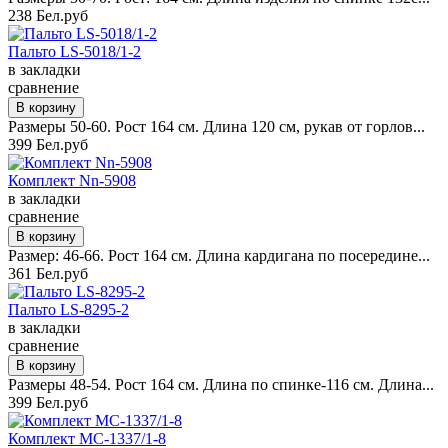
238 Бел.руб
Пальто LS-5018/1-2
в закладки
сравнение
Размеры 50-60. Рост 164 см. Длина 120 см, рукав от горлов...
399 Бел.руб
Комплект Nn-5908
в закладки
сравнение
Размер: 46-66. Рост 164 см. Длина кардигана по посередине...
361 Бел.руб
Пальто LS-8295-2
в закладки
сравнение
Размеры 48-54. Рост 164 см. Длина по спинке-116 см. Длина...
399 Бел.руб
Комплект MC-1337/1-8