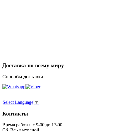
Закажите в подарок
Порадуйте любимых
Доставка по всему миру
Способы доставки
Select Language
▼
Контакты
Время работы: с 9-00 до 17-00.
Сб, Вс - выходной