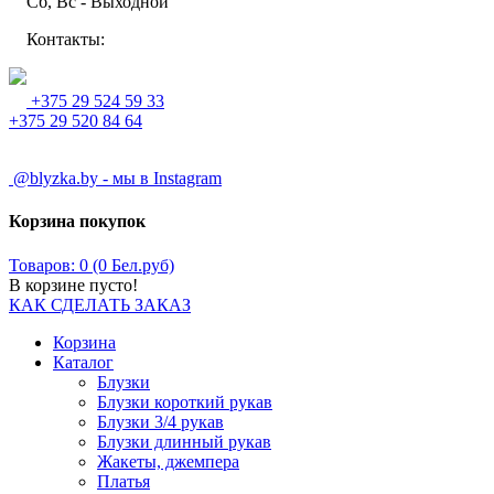
Сб, Вс - Выходной
Контакты:
+375 29 524 59 33
+375 29 520 84 64
@blyzka.by - мы в Instagram
Корзина покупок
Товаров: 0 (0 Бел.руб)
В корзине пусто!
КАК СДЕЛАТЬ ЗАКАЗ
Корзина
Каталог
Блузки
Блузки короткий рукав
Блузки 3/4 рукав
Блузки длинный рукав
Жакеты, джемпера
Платья