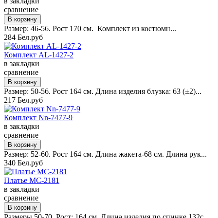
в закладки
сравнение
Размер: 46-56. Рост 170 см. Комплект из костюмн...
284 Бел.руб
Комплект AL-1427-2
в закладки
сравнение
Размер: 50-56. Рост 164 см. Длина изделия блузка: 63 (±2)...
217 Бел.руб
Комплект Nn-7477-9
в закладки
сравнение
Размер: 52-60. Рост 164 см. Длина жакета-68 см. Длина рук...
340 Бел.руб
Платье MC-2181
в закладки
сравнение
Размеры 50-70. Рост: 164 см. Длина изделия по спинке 132с...