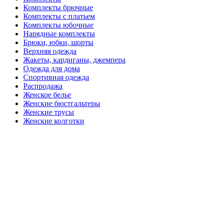
Комплекты брючные
Комплекты с платьем
Комплекты юбочные
Нарядные комплекты
Брюки, юбки, шорты
Верхняя одежда
Жакеты, кардиганы, джемпера
Одежда для дома
Спортивная одежда
Распродажа
Женское белье
Женские бюстгальтеры
Женские трусы
Женские колготки