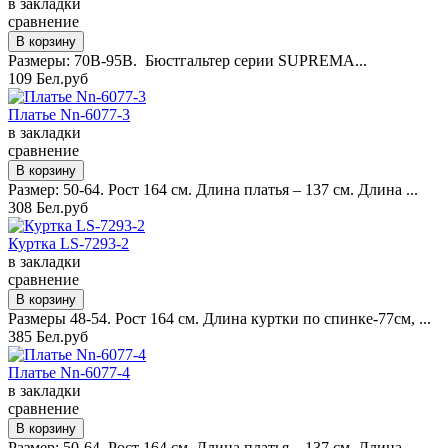
в закладки
сравнение
Размеры: 70B-95B. Бюстгальтер серии SUPREMA...
109 Бел.руб
Платье Nn-6077-3
в закладки
сравнение
Размер: 50-64. Рост 164 см. Длина платья – 137 см. Длина ...
308 Бел.руб
Куртка LS-7293-2
в закладки
сравнение
Размеры 48-54. Рост 164 см. Длина куртки по спинке-77см, ...
385 Бел.руб
Платье Nn-6077-4
в закладки
сравнение
Размер: 50-64. Рост 164 см. Длина платья – 137 см. Длина ...