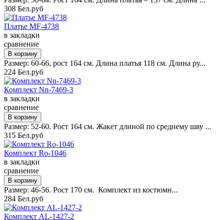
308 Бел.руб
Платье MF-4738
в закладки
сравнение
Размер: 60-66, рост 164 см. Длина платья 118 см. Длина ру...
224 Бел.руб
Комплект Nn-7469-3
в закладки
сравнение
Размер: 52-60. Рост 164 см. Жакет длиной по среднему шву ...
315 Бел.руб
Комплект Ro-1046
в закладки
сравнение
Размер: 46-56. Рост 170 см. Комплект из костюмн...
284 Бел.руб
Комплект AL-1427-2