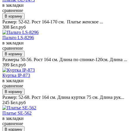
в закладки
сравнение
Размер: 52-62. Рост 164-170 см. Платье женское ...
308 Бел.руб
Пальто LS-8296
в закладки
сравнение
Размеры 50-56. Рост 164 см. Длина по спинке-120см. Длина ...
399 Бел.руб
Куртка IP-873
в закладки
сравнение
Размер: 52-68. Рост 164 см. Длина куртки 75 см. Длина рук...
245 Бел.руб
Платье SE-562
в закладки
сравнение