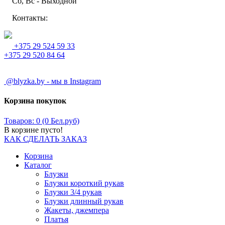
Сб, Вс - Выходной
Контакты:
+375 29 524 59 33
+375 29 520 84 64
@blyzka.by - мы в Instagram
Корзина покупок
Товаров: 0 (0 Бел.руб)
В корзине пусто!
КАК СДЕЛАТЬ ЗАКАЗ
Корзина
Каталог
Блузки
Блузки короткий рукав
Блузки 3/4 рукав
Блузки длинный рукав
Жакеты, джемпера
Платья