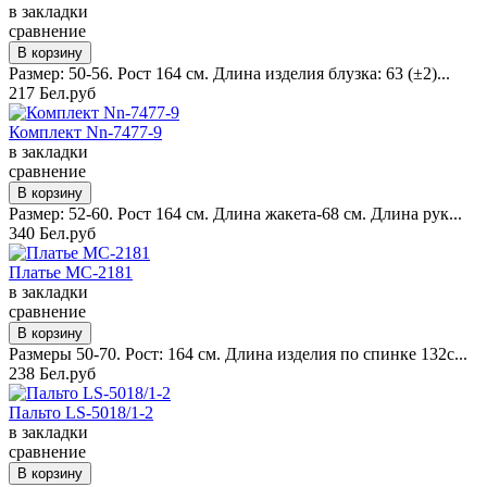
в закладки
сравнение
Размер: 50-56. Рост 164 см. Длина изделия блузка: 63 (±2)...
217 Бел.руб
Комплект Nn-7477-9
в закладки
сравнение
Размер: 52-60. Рост 164 см. Длина жакета-68 см. Длина рук...
340 Бел.руб
Платье MC-2181
в закладки
сравнение
Размеры 50-70. Рост: 164 см. Длина изделия по спинке 132с...
238 Бел.руб
Пальто LS-5018/1-2
в закладки
сравнение