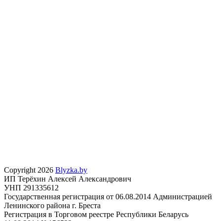
Copyright 2026
Blyzka.by
ИП Терёхин Алексей Александрович
УНП 291335612
Государственная регистрация от 06.08.2014 Администрацией
Ленинского района г. Бреста
Регистрация в Торговом реестре Республики Беларусь