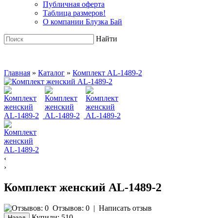
Публичная оферта
Таблица размеров!
О компании Блузка Бай
Найти
Главная
»
Каталог
»
Комплект AL-1489-2
‹
›
Комплект женский AL-1489-2
Отзывов: 0
|
Написать отзыв
Купили:
510