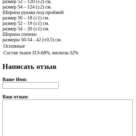
размер 52 – 120 (±2) см.
размер 54 – 124 (±2) см.
Ширина рукава под проймой
размер 50 – 18 (±1) см.
размер 52 – 19 (±1) см.
размер 54 – 20 (±1) см.
Ширина спинки
размеры 50-54 - 42 (±0,5) см.
Основные
Состав ткани
ПЭ-68%, вискоза-32%
Написать отзыв
Ваше Имя:
Ваш отзыв: