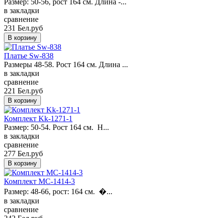
Размер: 50-56, рост 164 см. Длина -...
в закладки
сравнение
231 Бел.руб
Платье Sw-838
Размеры 48-58. Рост 164 см. Длина ...
в закладки
сравнение
221 Бел.руб
Комплект Kk-1271-1
Размер: 50-54. Рост 164 см. Н...
в закладки
сравнение
277 Бел.руб
Комплект MC-1414-3
Размер: 48-66, рост: 164 см. �...
в закладки
сравнение