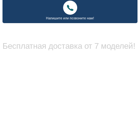
Бесплатная доставка от 7 моделей!