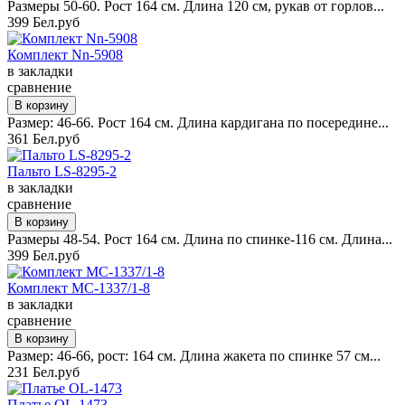
Размеры 50-60. Рост 164 см. Длина 120 см, рукав от горлов...
399 Бел.руб
Комплект Nn-5908
в закладки
сравнение
Размер: 46-66. Рост 164 см. Длина кардигана по посередине...
361 Бел.руб
Пальто LS-8295-2
в закладки
сравнение
Размеры 48-54. Рост 164 см. Длина по спинке-116 см. Длина...
399 Бел.руб
Комплект MC-1337/1-8
в закладки
сравнение
Размер: 46-66, рост: 164 см. Длина жакета по спинке 57 см...
231 Бел.руб
Платье OL-1473