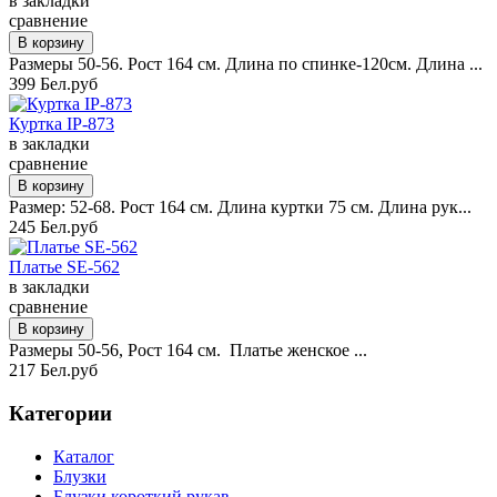
в закладки
сравнение
Размеры 50-56. Рост 164 см. Длина по спинке-120см. Длина ...
399 Бел.руб
Куртка IP-873
в закладки
сравнение
Размер: 52-68. Рост 164 см. Длина куртки 75 см. Длина рук...
245 Бел.руб
Платье SE-562
в закладки
сравнение
Размеры 50-56, Рост 164 см. Платье женское ...
217 Бел.руб
Категории
Каталог
Блузки
Блузки короткий рукав