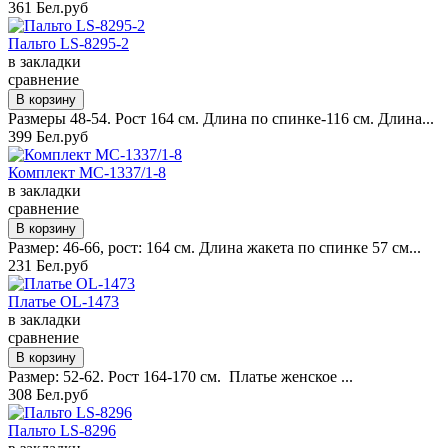
361 Бел.руб
Пальто LS-8295-2
в закладки
сравнение
Размеры 48-54. Рост 164 см. Длина по спинке-116 см. Длина...
399 Бел.руб
Комплект MC-1337/1-8
в закладки
сравнение
Размер: 46-66, рост: 164 см. Длина жакета по спинке 57 см...
231 Бел.руб
Платье OL-1473
в закладки
сравнение
Размер: 52-62. Рост 164-170 см. Платье женское ...
308 Бел.руб
Пальто LS-8296