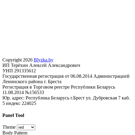
Copyright 2026
Blyzka.by
ИП Терёхин Алексей Александрович
УНП 291335612
Государственная регистрация от 06.08.2014 Администрацией
Ленинского района г. Бреста
Регистрация в Торговом реестре Республики Беларусь
11.08.2014 №156533
Юр. адрес: Республика Беларусь г.Брест ул. Дубровская 7 каб.
5 индекс 224025
Panel Tool
Theme
Body Pattern