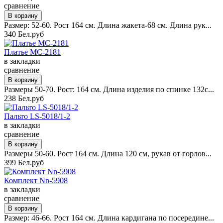
сравнение
Размер: 52-60. Рост 164 см. Длина жакета-68 см. Длина рук...
340 Бел.руб
Платье MC-2181
в закладки
сравнение
Размеры 50-70. Рост: 164 см. Длина изделия по спинке 132с...
238 Бел.руб
Пальто LS-5018/1-2
в закладки
сравнение
Размеры 50-60. Рост 164 см. Длина 120 см, рукав от горлов...
399 Бел.руб
Комплект Nn-5908
в закладки
сравнение
Размер: 46-66. Рост 164 см. Длина кардигана по посередине...