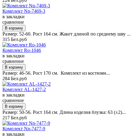
224 Бел.руб
Комплект Nn-7469-3
в закладки
сравнение
Размер: 52-60. Рост 164 см. Жакет длиной по среднему шву ...
315 Бел.руб
Комплект Ro-1046
в закладки
сравнение
Размер: 46-56. Рост 170 см. Комплект из костюмн...
284 Бел.руб
Комплект AL-1427-2
в закладки
сравнение
Размер: 50-56. Рост 164 см. Длина изделия блузка: 63 (±2)...
217 Бел.руб
Комплект Nn-7477-9
в закладки