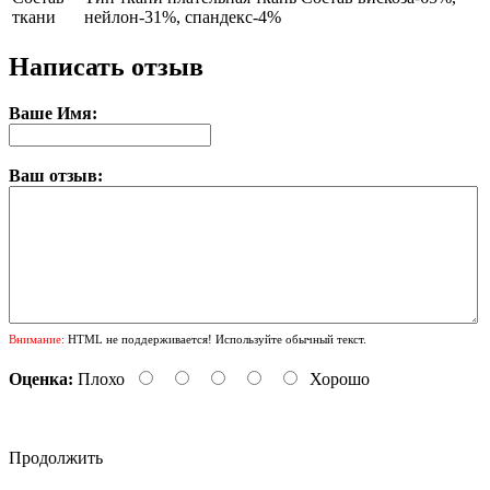
ткани
нейлон-31%, спандекс-4%
Написать отзыв
Ваше Имя:
Ваш отзыв:
Внимание:
HTML не поддерживается! Используйте обычный текст.
Оценка:
Плохо
Хорошо
Продолжить