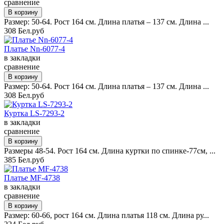
сравнение
Размер: 50-64. Рост 164 см. Длина платья – 137 см. Длина ...
308 Бел.руб
Платье Nn-6077-4
в закладки
сравнение
Размер: 50-64. Рост 164 см. Длина платья – 137 см. Длина ...
308 Бел.руб
Куртка LS-7293-2
в закладки
сравнение
Размеры 48-54. Рост 164 см. Длина куртки по спинке-77см, ...
385 Бел.руб
Платье MF-4738
в закладки
сравнение
Размер: 60-66, рост 164 см. Длина платья 118 см. Длина ру...