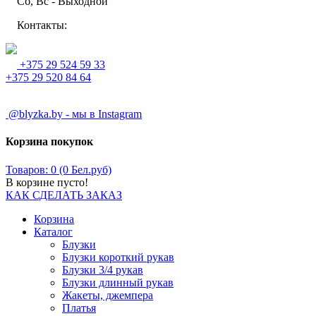
Сб, Вс - Выходной
Контакты:
+375 29 524 59 33
+375 29 520 84 64
@blyzka.by - мы в Instagram
Корзина покупок
Товаров: 0 (0 Бел.руб)
В корзине пусто!
КАК СДЕЛАТЬ ЗАКАЗ
Корзина
Каталог
Блузки
Блузки короткий рукав
Блузки 3/4 рукав
Блузки длинный рукав
Жакеты, джемпера
Платья