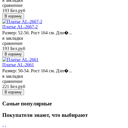
в закладки
сравнение
193 Бел.руб
Платье AL-2667-2
Размер: 52-56. Рост 164 см. Дли�...
в закладки
сравнение
193 Бел.руб
Платье AL-2661
Размер: 50-54. Рост 164 см. Дли�...
в закладки
сравнение
221 Бел.руб
Самые популярные
Покупатели знают, что выбирают
‹
›