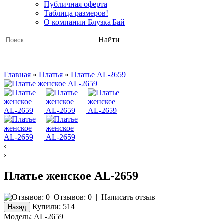
Публичная оферта
Таблица размеров!
О компании Блузка Бай
Найти
Главная
»
Платья
»
Платье AL-2659
‹
›
Платье женское AL-2659
Отзывов: 0
|
Написать отзыв
Купили:
514
Модель:
AL-2659