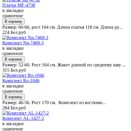
Платье MF-4738
в закладки
сравнение
Размер: 60-66, рост 164 см. Длина платья 118 см. Длина ру...
224 Бел.руб
Комплект Nn-7469-3
в закладки
сравнение
Размер: 52-60. Рост 164 см. Жакет длиной по среднему шву ...
315 Бел.руб
Комплект Ro-1046
в закладки
сравнение
Размер: 46-56. Рост 170 см. Комплект из костюмн...
284 Бел.руб
Комплект AL-1427-2
в закладки
сравнение