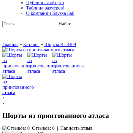
Публичная оферта
Таблица размеров!
О компании Блузка Бай
Найти
Главная
»
Каталог
»
Шорты Br-3369
‹
›
Шорты из принтованного атласа
Отзывов: 0
|
Написать отзыв