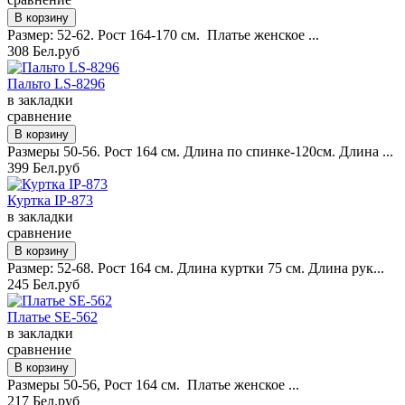
Размер: 52-62. Рост 164-170 см. Платье женское ...
308 Бел.руб
Пальто LS-8296
в закладки
сравнение
Размеры 50-56. Рост 164 см. Длина по спинке-120см. Длина ...
399 Бел.руб
Куртка IP-873
в закладки
сравнение
Размер: 52-68. Рост 164 см. Длина куртки 75 см. Длина рук...
245 Бел.руб
Платье SE-562
в закладки
сравнение
Размеры 50-56, Рост 164 см. Платье женское ...
217 Бел.руб