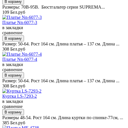
Размеры: 70B-95B. Бюстгальтер серии SUPREMA...
109 Бел.руб
Платье Nn-6077-3
в закладки
сравнение
Размер: 50-64. Рост 164 см. Длина платья – 137 см. Длина ...
308 Бел.руб
Платье Nn-6077-4
в закладки
сравнение
Размер: 50-64. Рост 164 см. Длина платья – 137 см. Длина ...
308 Бел.руб
Куртка LS-7293-2
в закладки
сравнение
Размеры 48-54. Рост 164 см. Длина куртки по спинке-77см, ...
385 Бел.руб