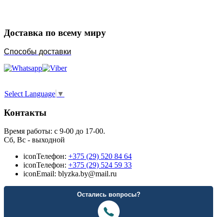
Доставка по всему миру
Способы доставки
Select Language
▼
Контакты
Время работы: с 9-00 до 17-00.
Сб, Вс - выходной
icon
Телефон:
+375 (29) 520 84 64
icon
Телефон:
+375 (29) 524 59 33
icon
Email: blyzka.by@mail.ru