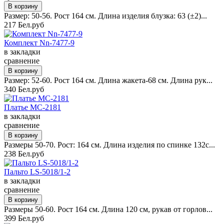
Размер: 50-56. Рост 164 см. Длина изделия блузка: 63 (±2)...
217 Бел.руб
Комплект Nn-7477-9
в закладки
сравнение
Размер: 52-60. Рост 164 см. Длина жакета-68 см. Длина рук...
340 Бел.руб
Платье MC-2181
в закладки
сравнение
Размеры 50-70. Рост: 164 см. Длина изделия по спинке 132с...
238 Бел.руб
Пальто LS-5018/1-2
в закладки
сравнение
Размеры 50-60. Рост 164 см. Длина 120 см, рукав от горлов...
399 Бел.руб