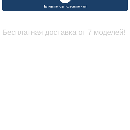
Бесплатная доставка от 7 моделей!