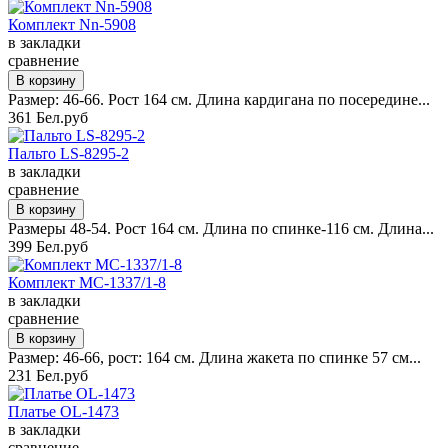
Комплект Nn-5908
в закладки
сравнение
Размер: 46-66. Рост 164 см. Длина кардигана по посередине...
361 Бел.руб
Пальто LS-8295-2
в закладки
сравнение
Размеры 48-54. Рост 164 см. Длина по спинке-116 см. Длина...
399 Бел.руб
Комплект MC-1337/1-8
в закладки
сравнение
Размер: 46-66, рост: 164 см. Длина жакета по спинке 57 см...
231 Бел.руб
Платье OL-1473
в закладки
сравнение