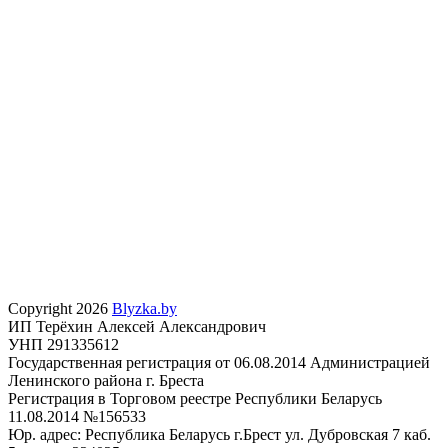
Copyright 2026
Blyzka.by
ИП Терёхин Алексей Александрович
УНП 291335612
Государственная регистрация от 06.08.2014 Администрацией
Ленинского района г. Бреста
Регистрация в Торговом реестре Республики Беларусь
11.08.2014 №156533
Юр. адрес: Республика Беларусь г.Брест ул. Дубровская 7 каб.