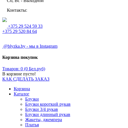
Сб, Вс - Выходной
Контакты:
+375 29 524 59 33
+375 29 520 84 64
@blyzka.by - мы в Instagram
Корзина покупок
Товаров: 0 (0 Бел.руб)
В корзине пусто!
КАК СДЕЛАТЬ ЗАКАЗ
Корзина
Каталог
Блузки
Блузки короткий рукав
Блузки 3/4 рукав
Блузки длинный рукав
Жакеты, джемпера
Платья