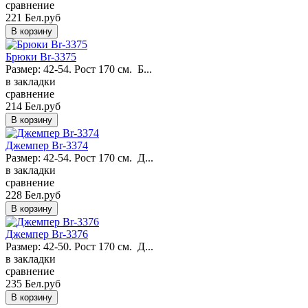
сравнение
221 Бел.руб
Брюки Br-3375
Размер: 42-54. Рост 170 см. Б...
в закладки
сравнение
214 Бел.руб
Джемпер Br-3374
Размер: 42-54. Рост 170 см. Д...
в закладки
сравнение
228 Бел.руб
Джемпер Br-3376
Размер: 42-50. Рост 170 см. Д...
в закладки
сравнение
235 Бел.руб