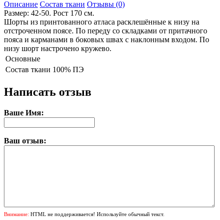
Описание
Состав ткани
Отзывы (0)
Размер: 42-50. Рост 170 см.
Шорты из принтованного атласа расклешённые к низу на
отстроченном поясе. По переду со складками от притачного
пояса и карманами в боковых швах с наклонным входом. По
низу шорт настрочено кружево.
Основные
Состав ткани
100% ПЭ
Написать отзыв
Ваше Имя:
Ваш отзыв:
Внимание:
HTML не поддерживается! Используйте обычный текст.