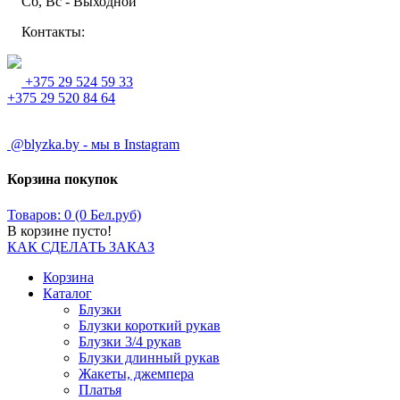
Сб, Вс - Выходной
Контакты:
+375 29 524 59 33
+375 29 520 84 64
@blyzka.by - мы в Instagram
Корзина покупок
Товаров: 0 (0 Бел.руб)
В корзине пусто!
КАК СДЕЛАТЬ ЗАКАЗ
Корзина
Каталог
Блузки
Блузки короткий рукав
Блузки 3/4 рукав
Блузки длинный рукав
Жакеты, джемпера
Платья