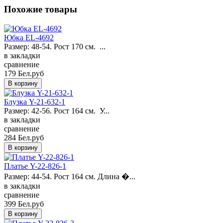
Похожие товары
Юбка EL-4692
Размер: 48-54. Рост 170 см. ...
в закладки
сравнение
179 Бел.руб
Блузка Y-21-632-1
Размер: 42-56. Рост 164 см. У...
в закладки
сравнение
284 Бел.руб
Платье Y-22-826-1
Размер: 44-54. Рост 164 см. Длина �...
в закладки
сравнение
399 Бел.руб