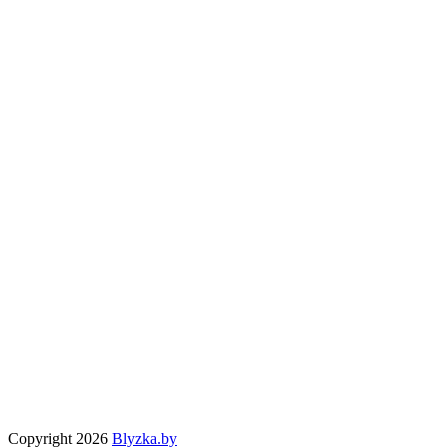
Copyright 2026
Blyzka.by