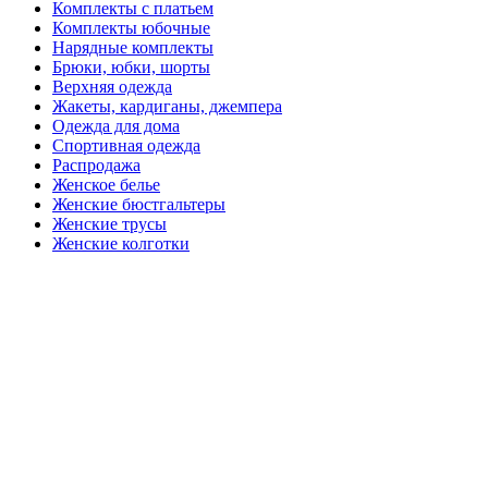
Комплекты с платьем
Комплекты юбочные
Нарядные комплекты
Брюки, юбки, шорты
Верхняя одежда
Жакеты, кардиганы, джемпера
Одежда для дома
Спортивная одежда
Распродажа
Женское белье
Женские бюстгальтеры
Женские трусы
Женские колготки