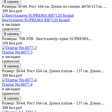
Размеры 50-60. Рост 164 см. Длина по спинке 48/50-117см, ...
399 Бел.руб
Бюстгальтер SUPREMA RB7120 Белый
в закладки
сравнение
Размеры: 70B-95B. Бюстгальтер серии SUPREMA...
109 Бел.руб
Платье Nn-6077-3
в закладки
сравнение
Размер: 50-64. Рост 164 см. Длина платья – 137 см. Длина ...
308 Бел.руб
Платье Nn-6077-4
в закладки
сравнение
Размер: 50-64. Рост 164 см. Длина платья – 137 см. Длина ...
308 Бел.руб