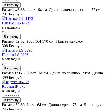
сравнение
Размер: 46-66, рост: 164 см. Длина жакета по спинке 57 см...
231 Бел.руб
Платье OL-1473
в закладки
сравнение
Размер: 52-62. Рост 164-170 см. Платье женское ...
308 Бел.руб
Пальто LS-8296
в закладки
сравнение
Размеры 50-56. Рост 164 см. Длина по спинке-120см. Длина ...
399 Бел.руб
Куртка IP-873
в закладки
сравнение
Размер: 52-68. Рост 164 см. Длина куртки 75 см. Длина рук...
245 Бел.руб