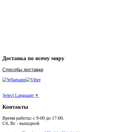
Закажите в подарок
Порадуйте любимых
Доставка по всему миру
Способы доставки
Select Language
▼
Контакты
Время работы: с 9-00 до 17-00.
Сб, Вс - выходной