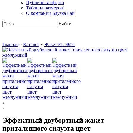
Публичная оферта
Таблица размеров!
О компании Блузка Бай
Найти
Главная
»
Каталог
»
Жакет EL-4691
‹
›
Эффектный двубортный жакет
приталенного силуэта цвет