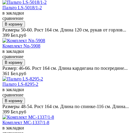
Пальто LS-5018/1-2
в закладки
сравнение
Размеры 50-60. Рост 164 см. Длина 120 см, рукав от горлов...
399 Бел.руб
Комплект Nn-5908
в закладки
сравнение
Размер: 46-66. Рост 164 см. Длина кардигана по посередине...
361 Бел.руб
Пальто LS-8295-2
в закладки
сравнение
Размеры 48-54. Рост 164 см. Длина по спинке-116 см. Длина...
399 Бел.руб
Комплект MC-1337/1-8
в закладки