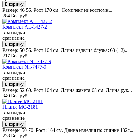
Размер: 46-56. Рост 170 см. Комплект из костюмн...
284 Бел.руб
Комплект AL-1427-2
в закладки
сравнение
Размер: 50-56. Рост 164 см. Длина изделия блузка: 63 (±2)...
217 Бел.руб
Комплект Nn-7477-9
в закладки
сравнение
Размер: 52-60. Рост 164 см. Длина жакета-68 см. Длина рук...
340 Бел.руб
Платье MC-2181
в закладки
сравнение
Размеры 50-70. Рост: 164 см. Длина изделия по спинке 132с...
238 Бел.руб