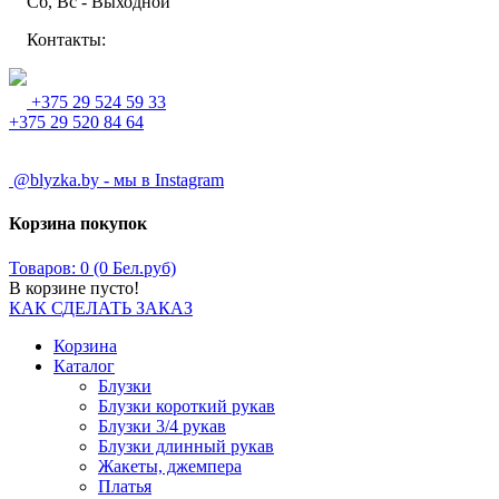
Сб, Вс - Выходной
Контакты:
+375 29 524 59 33
+375 29 520 84 64
@blyzka.by - мы в Instagram
Корзина покупок
Товаров: 0 (0 Бел.руб)
В корзине пусто!
КАК СДЕЛАТЬ ЗАКАЗ
Корзина
Каталог
Блузки
Блузки короткий рукав
Блузки 3/4 рукав
Блузки длинный рукав
Жакеты, джемпера
Платья