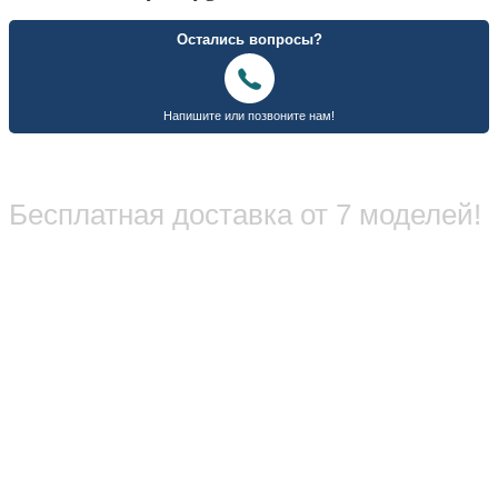
Бесплатная доставка от 7 моделей!