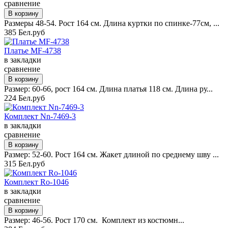
сравнение
Размеры 48-54. Рост 164 см. Длина куртки по спинке-77см, ...
385 Бел.руб
Платье MF-4738
в закладки
сравнение
Размер: 60-66, рост 164 см. Длина платья 118 см. Длина ру...
224 Бел.руб
Комплект Nn-7469-3
в закладки
сравнение
Размер: 52-60. Рост 164 см. Жакет длиной по среднему шву ...
315 Бел.руб
Комплект Ro-1046
в закладки
сравнение
Размер: 46-56. Рост 170 см. Комплект из костюмн...