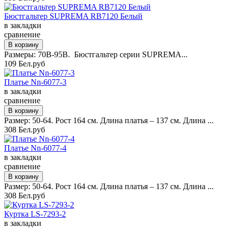
Бюстгальтер SUPREMA RB7120 Белый
в закладки
сравнение
Размеры: 70B-95B. Бюстгальтер серии SUPREMA...
109 Бел.руб
Платье Nn-6077-3
в закладки
сравнение
Размер: 50-64. Рост 164 см. Длина платья – 137 см. Длина ...
308 Бел.руб
Платье Nn-6077-4
в закладки
сравнение
Размер: 50-64. Рост 164 см. Длина платья – 137 см. Длина ...
308 Бел.руб
Куртка LS-7293-2
в закладки