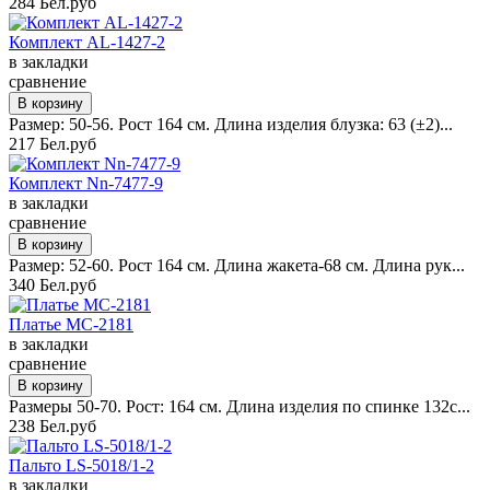
284 Бел.руб
Комплект AL-1427-2
в закладки
сравнение
Размер: 50-56. Рост 164 см. Длина изделия блузка: 63 (±2)...
217 Бел.руб
Комплект Nn-7477-9
в закладки
сравнение
Размер: 52-60. Рост 164 см. Длина жакета-68 см. Длина рук...
340 Бел.руб
Платье MC-2181
в закладки
сравнение
Размеры 50-70. Рост: 164 см. Длина изделия по спинке 132с...
238 Бел.руб
Пальто LS-5018/1-2
в закладки