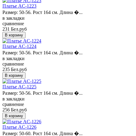
Платье AC-1223
Размер: 50-56. Рост 164 см. Длина �...
в закладки
сравнение
231 Бел.руб
Платье AC-1224
Размер: 50-56. Рост 164 см. Длина �...
в закладки
сравнение
235 Бел.руб
Платье AC-1225
Размер: 50-56. Рост 164 см. Длина �...
в закладки
сравнение
256 Бел.руб
Платье AC-1226
Размер: 50-60. Рост 164 см. Длина �...