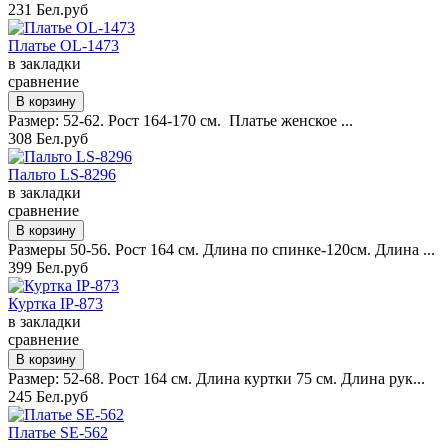
231 Бел.руб
Платье OL-1473
в закладки
сравнение
Размер: 52-62. Рост 164-170 см. Платье женское ...
308 Бел.руб
Пальто LS-8296
в закладки
сравнение
Размеры 50-56. Рост 164 см. Длина по спинке-120см. Длина ...
399 Бел.руб
Куртка IP-873
в закладки
сравнение
Размер: 52-68. Рост 164 см. Длина куртки 75 см. Длина рук...
245 Бел.руб
Платье SE-562