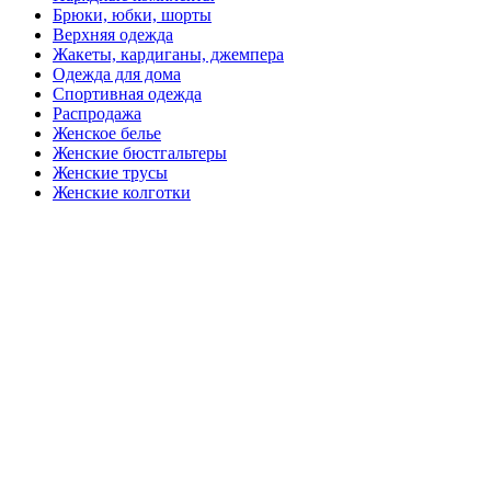
Брюки, юбки, шорты
Верхняя одежда
Жакеты, кардиганы, джемпера
Одежда для дома
Спортивная одежда
Распродажа
Женское белье
Женские бюстгальтеры
Женские трусы
Женские колготки