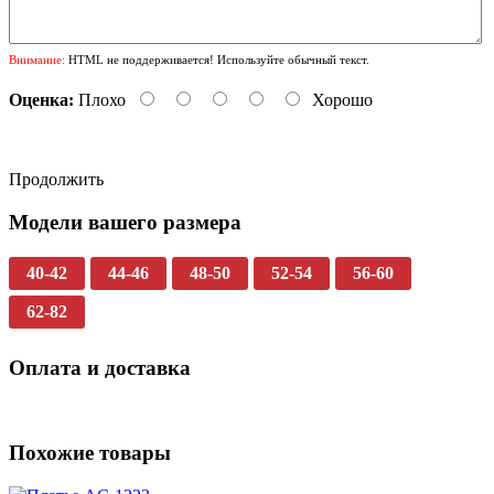
Внимание:
HTML не поддерживается! Используйте обычный текст.
Оценка:
Плохо
Хорошо
Продолжить
Модели вашего размера
40-42
44-46
48-50
52-54
56-60
62-82
Оплата и доставка
Похожие товары