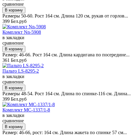
сравнение
Размеры 50-60. Рост 164 см. Длина 120 см, рукав от горлов...
399 Бел.руб
Комплект Nn-5908
в закладки
сравнение
Размер: 46-66. Рост 164 см. Длина кардигана по посередине...
361 Бел.руб
Пальто LS-8295-2
в закладки
сравнение
Размеры 48-54. Рост 164 см. Длина по спинке-116 см. Длина...
399 Бел.руб
Комплект MC-1337/1-8
в закладки
сравнение
Размер: 46-66, рост: 164 см. Длина жакета по спинке 57 см...