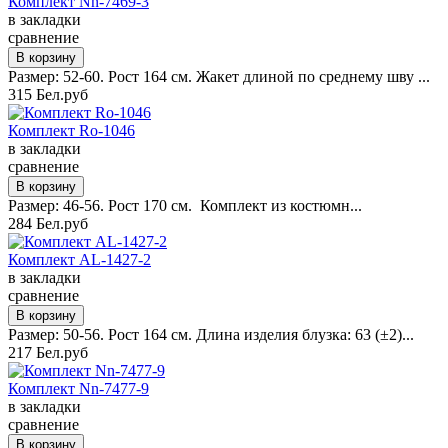
Комплект Nn-7469-3
в закладки
сравнение
Размер: 52-60. Рост 164 см. Жакет длиной по среднему шву ...
315 Бел.руб
Комплект Ro-1046
в закладки
сравнение
Размер: 46-56. Рост 170 см. Комплект из костюмн...
284 Бел.руб
Комплект AL-1427-2
в закладки
сравнение
Размер: 50-56. Рост 164 см. Длина изделия блузка: 63 (±2)...
217 Бел.руб
Комплект Nn-7477-9
в закладки
сравнение