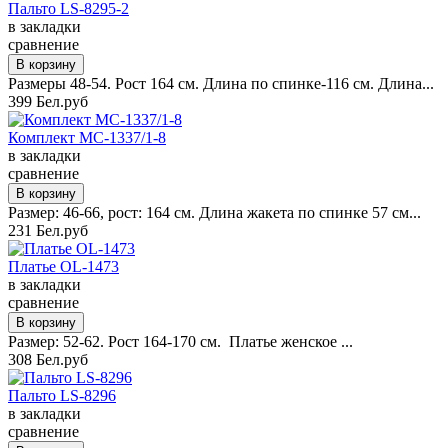
Пальто LS-8295-2
в закладки
сравнение
Размеры 48-54. Рост 164 см. Длина по спинке-116 см. Длина...
399 Бел.руб
Комплект MC-1337/1-8
в закладки
сравнение
Размер: 46-66, рост: 164 см. Длина жакета по спинке 57 см...
231 Бел.руб
Платье OL-1473
в закладки
сравнение
Размер: 52-62. Рост 164-170 см. Платье женское ...
308 Бел.руб
Пальто LS-8296
в закладки
сравнение