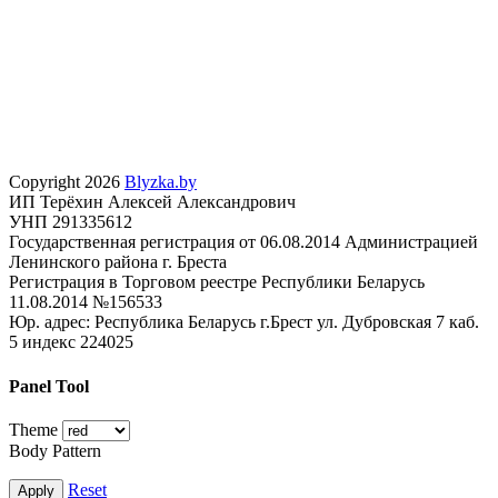
Copyright 2026
Blyzka.by
ИП Терёхин Алексей Александрович
УНП 291335612
Государственная регистрация от 06.08.2014 Администрацией
Ленинского района г. Бреста
Регистрация в Торговом реестре Республики Беларусь
11.08.2014 №156533
Юр. адрес: Республика Беларусь г.Брест ул. Дубровская 7 каб.
5 индекс 224025
Panel Tool
Theme
Body Pattern
Reset
Apply