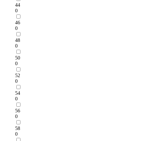
44
0
46
0
48
0
50
0
52
0
54
0
56
0
58
0