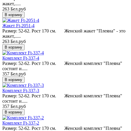
жакет,.....
263 Бел.руб
Жакет Ft-2051-4
Размер: 52-62. Рост 170 см. Женский жакет "Плеяна" - это
жакет,.....
263 Бел.руб
Комплект Ft-337-4
Размер: 52-62. Рост 170 см. Женский комплект "Плеяна"
состоит и.....
357 Бел.руб
Комплект Ft-337-3
Размер: 52-62. Рост 170 см. Женский комплект "Плеяна"
состоит и.....
357 Бел.руб
Комплект Ft-337-2
Размер: 52-62. Рост 170 см. Женский комплект "Плеяна"