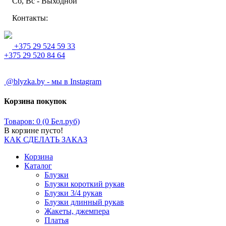
Сб, Вс - Выходной
Контакты:
+375 29 524 59 33
+375 29 520 84 64
@blyzka.by - мы в Instagram
Корзина покупок
Товаров: 0 (0 Бел.руб)
В корзине пусто!
КАК СДЕЛАТЬ ЗАКАЗ
Корзина
Каталог
Блузки
Блузки короткий рукав
Блузки 3/4 рукав
Блузки длинный рукав
Жакеты, джемпера
Платья