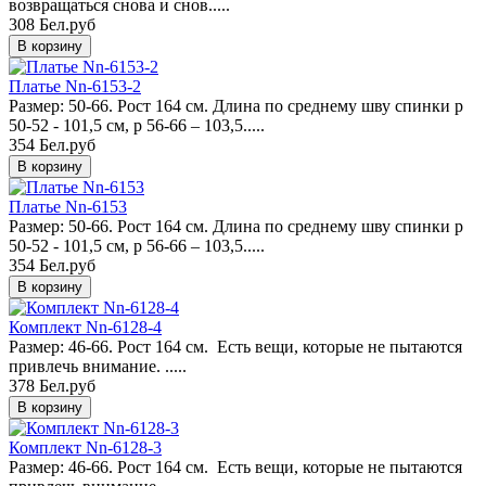
возвращаться снова и снов.....
308 Бел.руб
Платье Nn-6153-2
Размер: 50-66. Рост 164 см. Длина по среднему шву спинки р
50-52 - 101,5 см, р 56-66 – 103,5.....
354 Бел.руб
Платье Nn-6153
Размер: 50-66. Рост 164 см. Длина по среднему шву спинки р
50-52 - 101,5 см, р 56-66 – 103,5.....
354 Бел.руб
Комплект Nn-6128-4
Размер: 46-66. Рост 164 см. Есть вещи, которые не пытаются
привлечь внимание. .....
378 Бел.руб
Комплект Nn-6128-3
Размер: 46-66. Рост 164 см. Есть вещи, которые не пытаются