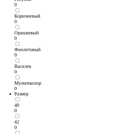
0
Коричневый
0
Оранжевый
0
Фиолетовый
0
Василек
0
Мультиколор
0
Размер
40
0
42
0