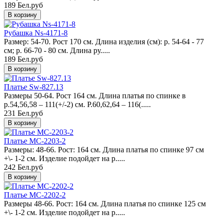
189 Бел.руб
Рубашка Ns-4171-8
Размер: 54-70. Рост 170 см. Длина изделия (см): р. 54-64 - 77
см; р. 66-70 - 80 см. Длина ру.....
189 Бел.руб
Платье Sw-827.13
Размеры 50-64. Рост 164 см. Длина платья по спинке в
р.54,56,58 – 111(+/-2) см. Р.60,62,64 – 116(.....
231 Бел.руб
Платье MC-2203-2
Размеры: 48-66. Рост: 164 см. Длина платья по спинке 97 см
+\- 1-2 см. Изделие подойдет на р.....
242 Бел.руб
Платье MC-2202-2
Размеры 48-66. Рост: 164 см. Длина платья по спинке 125 см
+\- 1-2 см. Изделие подойдет на р.....