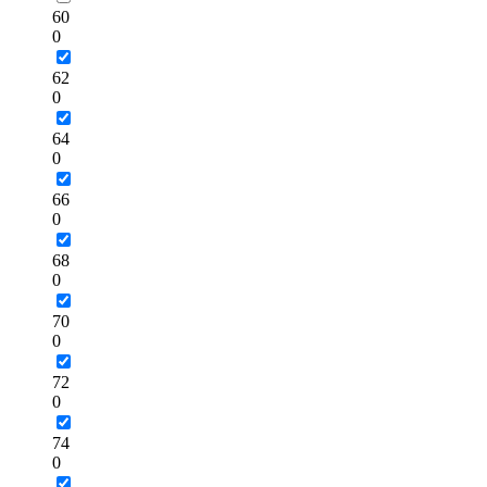
60
0
62
0
64
0
66
0
68
0
70
0
72
0
74
0