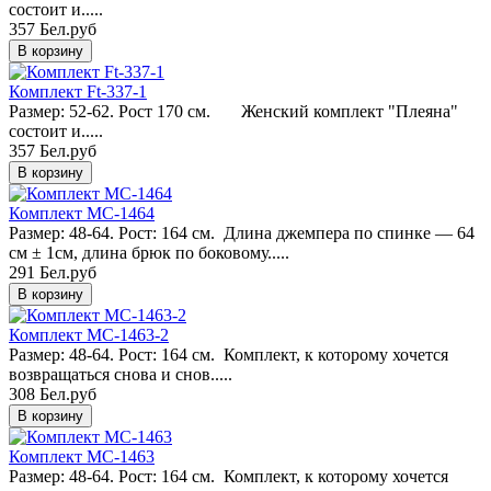
состоит и.....
357 Бел.руб
Комплект Ft-337-1
Размер: 52-62. Рост 170 см. Женский комплект "Плеяна"
состоит и.....
357 Бел.руб
Комплект MC-1464
Размер: 48-64. Рост: 164 см. Длина джемпера по спинке — 64
см ± 1см, длина брюк по боковому.....
291 Бел.руб
Комплект MC-1463-2
Размер: 48-64. Рост: 164 см. Комплект, к которому хочется
возвращаться снова и снов.....
308 Бел.руб
Комплект MC-1463
Размер: 48-64. Рост: 164 см. Комплект, к которому хочется