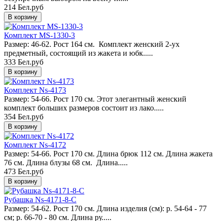
214 Бел.руб
Комплект MS-1330-3
Размер: 46-62. Рост 164 см. Комплект женский 2-ух
предметный, состоящий из жакета и юбк.....
333 Бел.руб
Комплект Ns-4173
Размер: 54-66. Рост 170 см. Этот элегантный женский
комплект больших размеров состоит из лако.....
354 Бел.руб
Комплект Ns-4172
Размер: 54-66. Рост 170 см. Длина брюк 112 см. Длина жакета
76 см. Длина блузы 68 см. Длина.....
473 Бел.руб
Рубашка Ns-4171-8-C
Размер: 54-62. Рост 170 см. Длина изделия (см): р. 54-64 - 77
см; р. 66-70 - 80 см. Длина ру.....