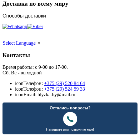
Доставка по всему миру
Способы доставки
Select Language
▼
Контакты
Время работы: с 9-00 до 17-00.
Сб, Вс - выходной
icon
Телефон:
+375 (29) 520 84 64
icon
Телефон:
+375 (29) 524 59 33
icon
Email: blyzka.by@mail.ru