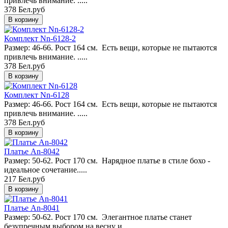
привлечь внимание. .....
378 Бел.руб
Комплект Nn-6128-2
Размер: 46-66. Рост 164 см. Есть вещи, которые не пытаются
привлечь внимание. .....
378 Бел.руб
Комплект Nn-6128
Размер: 46-66. Рост 164 см. Есть вещи, которые не пытаются
привлечь внимание. .....
378 Бел.руб
Платье An-8042
Размер: 50-62. Рост 170 см. Нарядное платье в стиле бохо -
идеальное сочетание.....
217 Бел.руб
Платье An-8041
Размер: 50-62. Рост 170 см. Элегантное платье станет
безупречным выбором на весну и.....