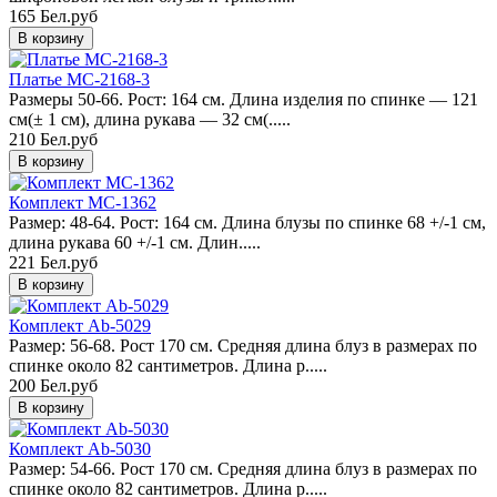
165 Бел.руб
Платье MC-2168-3
Размеры 50-66. Рост: 164 см. Длина изделия по спинке — 121
см(± 1 см), длина рукава — 32 см(.....
210 Бел.руб
Комплект MC-1362
Размер: 48-64. Рост: 164 см. Длина блузы по спинке 68 +/-1 см,
длина рукава 60 +/-1 см. Длин.....
221 Бел.руб
Комплект Ab-5029
Размер: 56-68. Рост 170 см. Средняя длина блуз в размерах по
спинке около 82 сантиметров. Длина р.....
200 Бел.руб
Комплект Ab-5030
Размер: 54-66. Рост 170 см. Средняя длина блуз в размерах по
спинке около 82 сантиметров. Длина р.....