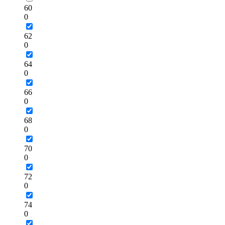
60
0
62
0
64
0
66
0
68
0
70
0
72
0
74
0