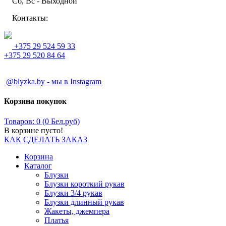
Сб, Вс - Выходной
Контакты:
+375 29 524 59 33
+375 29 520 84 64
@blyzka.by - мы в Instagram
Корзина покупок
Товаров: 0 (0 Бел.руб)
В корзине пусто!
КАК СДЕЛАТЬ ЗАКАЗ
Корзина
Каталог
Блузки
Блузки короткий рукав
Блузки 3/4 рукав
Блузки длинный рукав
Жакеты, джемпера
Платья