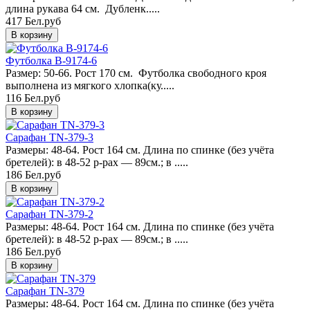
длина рукава 64 см. Дубленк.....
417 Бел.руб
Футболка B-9174-6
Размер: 50-66. Рост 170 см. Футболка свободного кроя
выполнена из мягкого хлопка(ку.....
116 Бел.руб
Сарафан TN-379-3
Размеры: 48-64. Рост 164 см. Длина по спинке (без учёта
бретелей): в 48-52 р-рах — 89см.; в .....
186 Бел.руб
Сарафан TN-379-2
Размеры: 48-64. Рост 164 см. Длина по спинке (без учёта
бретелей): в 48-52 р-рах — 89см.; в .....
186 Бел.руб
Сарафан TN-379
Размеры: 48-64. Рост 164 см. Длина по спинке (без учёта