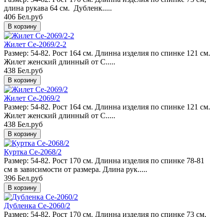
длина рукава 64 см. Дубленк.....
406 Бел.руб
Жилет Ce-2069/2-2
Размер: 54-82. Рост 164 см. Длинна изделия по спинке 121 см.
Жилет женский длинный от C.....
438 Бел.руб
Жилет Ce-2069/2
Размер: 54-82. Рост 164 см. Длинна изделия по спинке 121 см.
Жилет женский длинный от C.....
438 Бел.руб
Куртка Ce-2068/2
Размер: 54-82. Рост 170 см. Длинна изделия по спинке 78-81
см в зависимости от размера. Длина рук.....
396 Бел.руб
Дубленка Ce-2060/2
Размер: 54-82. Рост 170 см. Длинна изделия по спинке 73 см,