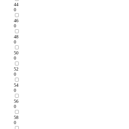
44
0
46
0
48
0
50
0
52
0
54
0
56
0
58
0