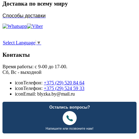
Доставка по всему миру
Способы доставки
Select Language
▼
Контакты
Время работы: с 9-00 до 17-00.
Сб, Вс - выходной
icon
Телефон:
+375 (29) 520 84 64
icon
Телефон:
+375 (29) 524 59 33
icon
Email: blyzka.by@mail.ru