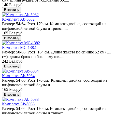
см). Длина рукава от горловины 55.....
140 Бел.руб
Комплект Ab-5032
Размер: 54-64. Рост 170 см. Комплект-двойка, состоящий из
шифоновой легкой блузы и трикот.....
165 Бел.руб
Комплект MC-1382
Размер: 50-66. Рост: 164 см. Длина жакета по спинке 52 см (±1
см), длина брюк по боковому шв.....
242 Бел.руб
Комплект Ab-5034
Размер: 54-66. Рост 170 см. Комплект-двойка, состоящий из
шифоновой легкой блузы и .....
165 Бел.руб
Комплект Ab-5033
Размер: 54-66. Рост 170 см. Комплект-двойка, состоящий из
шифоновой легкой блузы и трикот.....