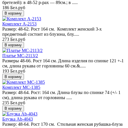
бретелей): в 48-52 р-рах — 89см.; в .....
186 Бел.руб
Комплект A-2153
Размер: 48-62. Рост 164 см. Комплект женский 3-х
предметный состоит из блузона, блу.....
273 Бел.руб
Платье MC-2113/2
Размеры 48-66. Рост 164 см. Длина изделия по спинке 121 +-1
см, длина рукава от горловины 60 см.&.....
193 Бел.руб
Комплект MC-1385
Размер: 48-64. Рост: 164 см. Длина блузы по спинке 74 (+/- 1
см), длина рукава от горловины .....
235 Бел.руб
Блузка Ab-4043
Размер: 48-64. Рост 170 см. Стильная женская рубашка-блуза