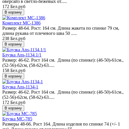
оверсайз в светло-бежевых от.....
172 Бел.руб
Комплект MC-1386
Размер: 48-64. Рост: 164 см. Длина жакета по спинке 79 см,
длина рукава от плечевого шва 50 .....
238 Бел.руб
Блузка Ans-1134.1/1
Размер: 46-62. Рост 164 см. Длина (по спинке): (46-50)-61см.,
(52-56)-62см, (58-62)-63.....
158 Бел.руб
Блузка Ans-1134-1
Размер: 46-62. Рост 164 см. Длина (по спинке): (46-50)-61см.,
(52-56)-62см, (58-62)-63.....
172 Бел.руб
Блузка MC-785
Размеры 48-66. Рост 164. Длина изделия по спинке 74 (+/- 1