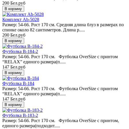
200 Бел.руб
Комплект Ab-5028
Размер: 54-66. Рост 170 см. Средняя длина блуз в размерах по
спинке около 82 сантиметров. Длина р.....
200 Бел.руб
Футболка B-184-2
Размер: 54-66. Рост 170 см. Футболка OverSize с принтом
“RELAX” единого размера(п.....
147 Бел.руб
Футболка B-184
Размер: 54-66. Рост 170 см. Футболка OverSize с принтом
“RELAX” единого размера(п.....
147 Бел.руб
Футболка B-183-2
Размер: 54-66. Рост 170 см. Футболка OverSize с принтом,
единого размера(подходит.....