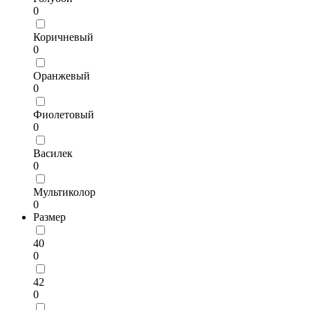
0
Коричневый
0
Оранжевый
0
Фиолетовый
0
Василек
0
Мультиколор
0
Размер
40
0
42
0