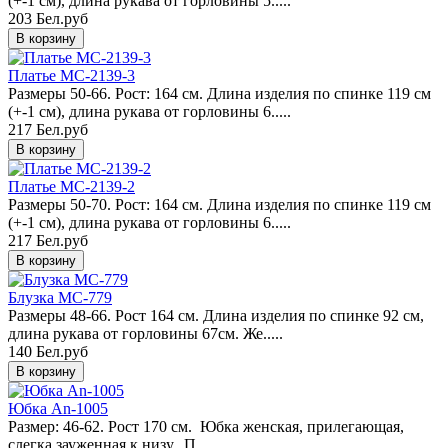
(+-1 см), длина рукава от горловины 5.....
203 Бел.руб
Платье MC-2139-3
Размеры 50-66. Рост: 164 см. Длина изделия по спинке 119 см
(+-1 см), длина рукава от горловины 6.....
217 Бел.руб
Платье MC-2139-2
Размеры 50-70. Рост: 164 см. Длина изделия по спинке 119 см
(+-1 см), длина рукава от горловины 6.....
217 Бел.руб
Блузка MC-779
Размеры 48-66. Рост 164 см. Длина изделия по спинке 92 см,
длина рукава от горловины 67см. Же.....
140 Бел.руб
Юбка An-1005
Размер: 46-62. Рост 170 см. Юбка женская, прилегающая,
слегка зауженная к низу. П.....