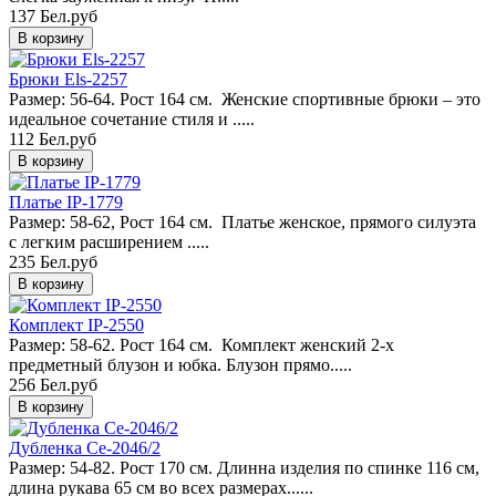
137 Бел.руб
Брюки Els-2257
Размер: 56-64. Рост 164 см. Женские спортивные брюки – это
идеальное сочетание стиля и .....
112 Бел.руб
Платье IP-1779
Размер: 58-62, Рост 164 см. Платье женское, прямого силуэта
с легким расширением .....
235 Бел.руб
Комплект IP-2550
Размер: 58-62. Рост 164 см. Комплект женский 2-х
предметный блузон и юбка. Блузон прямо.....
256 Бел.руб
Дубленка Ce-2046/2
Размер: 54-82. Рост 170 см. Длинна изделия по спинке 116 см,
длина рукава 65 см во всех размерах......