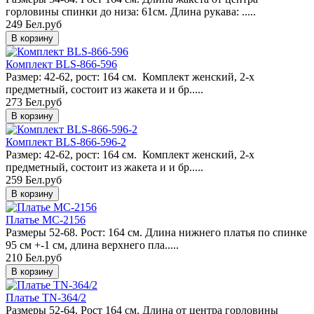
горловины спинки до низа: 61см. Длина рукава: .....
249 Бел.руб
Комплект BLS-866-596
Размер: 42-62, рост: 164 см. Комплект женский, 2-х
предметный, состоит из жакета и и бр.....
273 Бел.руб
Комплект BLS-866-596-2
Размер: 42-62, рост: 164 см. Комплект женский, 2-х
предметный, состоит из жакета и и бр.....
259 Бел.руб
Платье MC-2156
Размеры 52-68. Рост: 164 см. Длина нижнего платья по спинке
95 см +-1 см, длина верхнего пла.....
210 Бел.руб
Платье TN-364/2
Размеры 52-64. Рост 164 см. Длина от центра горловины