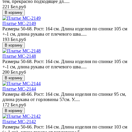
тем, прекрасно подходящее дл.....
221 Бел.руб
Платье MC-2149
Размеры 50-68. Рост: 164 см. Длина изделия по спинке 105 см
+-1 см, длина рукава от плечевого шва.....
193 Бел.руб
Платье MC-2148
Размеры 50-68. Рост: 164 см. Длина изделия по спинке 105 см
+-1 см, длина рукава от плечевого шва.....
200 Бел.руб
Платье MC-2144
Размеры 48-66. Рост: 164 см. Длина изделия по спинке 95 см,
длина рукава от горловины 57см. У.....
172 Бел.руб
Платье MC-2142
Размеры 50-66. Рост: 164 см. Длина изделия по спинке 103 см