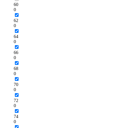
60
0
62
0
64
0
66
0
68
0
70
0
72
0
74
0