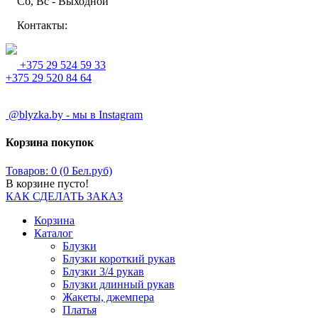
Сб, Вс - Выходной
Контакты:
+375 29 524 59 33
+375 29 520 84 64
@blyzka.by - мы в Instagram
Корзина покупок
Товаров: 0 (0 Бел.руб)
В корзине пусто!
КАК СДЕЛАТЬ ЗАКАЗ
Корзина
Каталог
Блузки
Блузки короткий рукав
Блузки 3/4 рукав
Блузки длинный рукав
Жакеты, джемпера
Платья