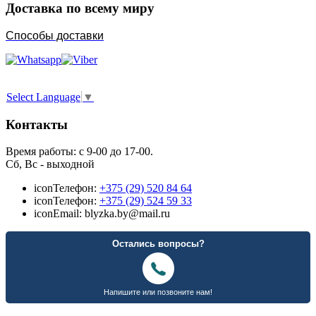
Доставка по всему миру
Способы доставки
Select Language
▼
Контакты
Время работы: с 9-00 до 17-00.
Сб, Вс - выходной
icon
Телефон:
+375 (29) 520 84 64
icon
Телефон:
+375 (29) 524 59 33
icon
Email: blyzka.by@mail.ru