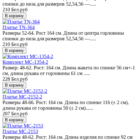
спинки до низа для размеров 52,54,56 —.....
210 Бел.руб
Платье TN-364
Размеры 52-64. Рост 164 см. Длина от центра горловины
спинки до низа для размеров 52,54,56 —.....
210 Бел.руб
Комплект MC-1354-2
Размер: 48-62. Рост: 164 см. Длина жакета по спинке 56 см+-1
см, длина рукава от горловины 61 см .....
228 Бел.руб
Платье MC-2152-2
Размеры 48-66. Рост: 164 см. Длина по спинке 116 (± 2 см),
длина рукава от горловины 50 (± 2 см)......
207 Бел.руб
Платье MC-2153
Размеры 48-62. Рост: 164 см. Длина изделия по спинке 92 см