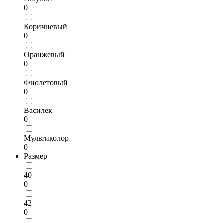
0
Коричневый
0
Оранжевый
0
Фиолетовый
0
Василек
0
Мультиколор
0
Размер
40
0
42
0