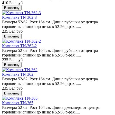
410 Бел.руб
Комплект TN-362-3
Размеры 52-62. Рост 164 см. Длина рубашки от центра
горловины спинки до низа: в 52-56 р-рах .....
235 Бел.руб
Комплект TN-362-2
Размеры 52-62. Рост 164 см. Длина рубашки от центра
горловины спинки до низа: в 52-56 р-рах .....
235 Бел.руб
Комплект TN-362
Размеры 52-62. Рост 164 см. Длина рубашки от центра
горловины спинки до низа: в 52-56 р-рах .....
235 Бел.руб
Комплект TN-365
Размеры 52-62. Рост 164 см. Длина джемпера от центра
горловины спинки до низа: в 52-56 р-рах.....