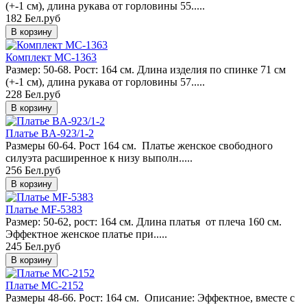
(+-1 см), длина рукава от горловины 55.....
182 Бел.руб
Комплект MC-1363
Размер: 50-68. Рост: 164 см. Длина изделия по спинке 71 см
(+-1 см), длина рукава от горловины 57.....
228 Бел.руб
Платье BA-923/1-2
Размеры 60-64. Рост 164 см. Платье женское свободного
силуэта расширенное к низу выполн.....
256 Бел.руб
Платье MF-5383
Размер: 50-62, рост: 164 см. Длина платья от плеча 160 см.
Эффектное женское платье при.....
245 Бел.руб
Платье MC-2152
Размеры 48-66. Рост: 164 см. Описание: Эффектное, вместе с