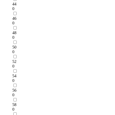
44
0
46
0
48
0
50
0
52
0
54
0
56
0
58
0