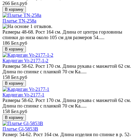
266 Бел.руб
Платье TN-258a
Размеры 48-68. Рост 164 см. Длина от центра горловины
спинки до низа около 105 см для размеров 54.....
186 Бел.руб
Кардиган Vr-2177-1-2
Размеры 58-62. Рост 170 см. Длина рукава с манжетой 62 см.
Длина по спинке с планкой 70 см Ка.....
158 Бел.руб
Кардиган Vr-2177-1
Размеры 58-62. Рост 170 см. Длина рукава с манжетой 62 см.
Длина по спинке с планкой 70 см Ка.....
158 Бел.руб
Платье Gl-5853B
Размер: 54-62. Рост 164 см. Длина изделия по спинке в р. 52-