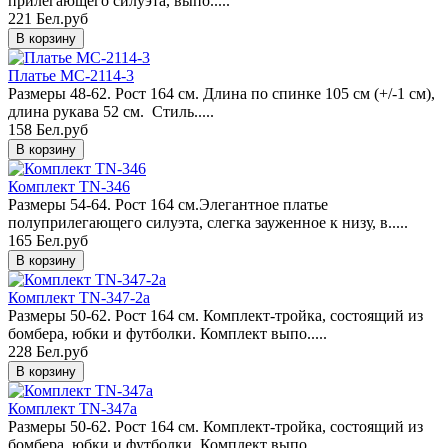
прилегающего силуэта, выпо.....
221 Бел.руб
Платье MC-2114-3
Размеры 48-62. Рост 164 см. Длина по спинке 105 см (+/-1 см),
длина рукава 52 см. Стиль.....
158 Бел.руб
Комплект TN-346
Размеры 54-64. Рост 164 см.Элегантное платье
полуприлегающего силуэта, слегка зауженное к низу, в.....
165 Бел.руб
Комплект TN-347-2a
Размеры 50-62. Рост 164 см. Комплект-тройка, состоящий из
бомбера, юбки и футболки. Комплект выпо.....
228 Бел.руб
Комплект TN-347a
Размеры 50-62. Рост 164 см. Комплект-тройка, состоящий из
бомбера, юбки и футболки. Комплект выпо.....