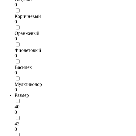
0
Коричневый
0
Оранжевый
0
Фиолетовый
0
Василек
0
Мультиколор
0
Размер
40
0
42
0