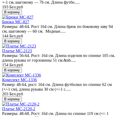
+-1 см, шаговому — 76 см. Длина футбо.....
193 Бел.руб
Брюки MC-827
Размеры: 48-64. Рост 164 см. Длина брюк по боковому шву 94
см, шаговому — 60 см. Модные.....
144 Бел.руб
Платье MC-2123
Размеры: 56-64. Рост: 164 см. Длина изделия по спинке 105 см,
длина рукава от горловины 51 см.&nb.....
154 Бел.руб
Комплект MC-1336
Размер: 48-64, рост: 164 см. Длина футболки по спинке 62 см
(+/-1 см), длина рукава 30 см (+/-1 с.....
203 Бел.руб
Платье MC-2120-2
Размеры: 48-68. Рост: 164 см. Длина по спинке 119 см (+/- 1