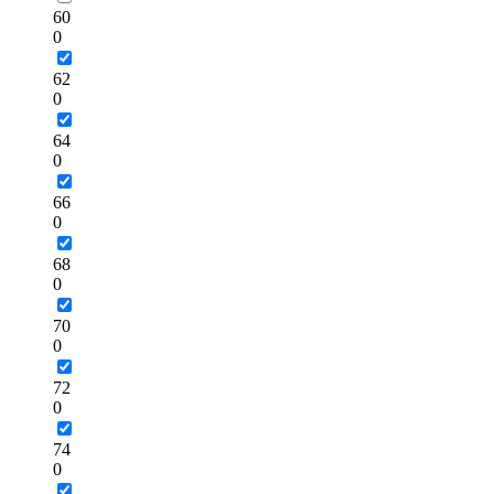
60
0
62
0
64
0
66
0
68
0
70
0
72
0
74
0