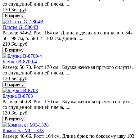
со спущенной линией плеча, .....
130 Бел.руб
Платье Gl-5864B
Размер: 54-62. Рост 164 см. Длина изделия по спинке в р. 54-
56 - 98 см, р. 58-62 - 102 см. Длина .....
210 Бел.руб
Блузка B-8700-4
Размер: 50-70. Рост 170 см. Блузка женская прямого силуэта,
со спущенной линией плеча, .....
130 Бел.руб
Блузка B-8703
Размер: 50-68. Рост 170 см. Блузка женская прямого силуэта,
со спущенной линией плеча, .....
130 Бел.руб
Комплект MC-1338
Размер: 48-66. Рост: 164 см. Длина брюк по боковому шву 103