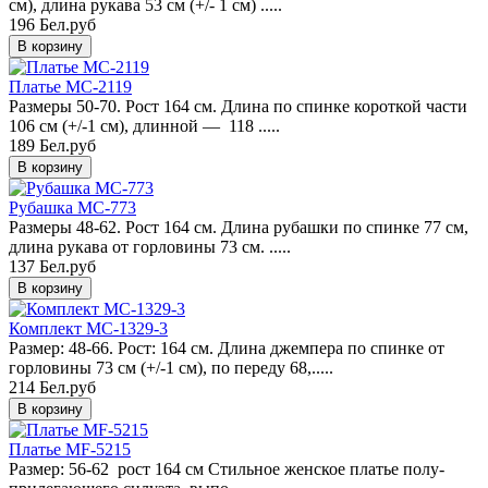
см), длина рукава 53 см (+/- 1 см) .....
196 Бел.руб
Платье MC-2119
Размеры 50-70. Рост 164 см. Длина по спинке короткой части
106 см (+/-1 см), длинной — 118 .....
189 Бел.руб
Рубашка MC-773
Размеры 48-62. Рост 164 см. Длина рубашки по спинке 77 см,
длина рукава от горловины 73 см. .....
137 Бел.руб
Комплект MC-1329-3
Размер: 48-66. Рост: 164 см. Длина джемпера по спинке от
горловины 73 cм (+/-1 см), по переду 68,.....
214 Бел.руб
Платье MF-5215
Размер: 56-62 рост 164 см Стильное женское платье полу-