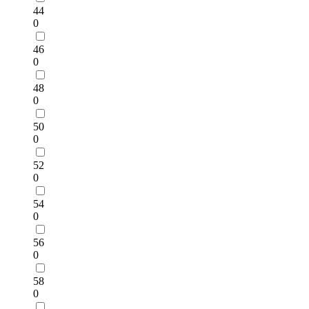
44
0
46
0
48
0
50
0
52
0
54
0
56
0
58
0