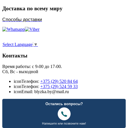
Доставка по всему миру
Способы доставки
Select Language
▼
Контакты
Время работы: с 9-00 до 17-00.
Сб, Вс - выходной
icon
Телефон:
+375 (29) 520 84 64
icon
Телефон:
+375 (29) 524 59 33
icon
Email: blyzka.by@mail.ru