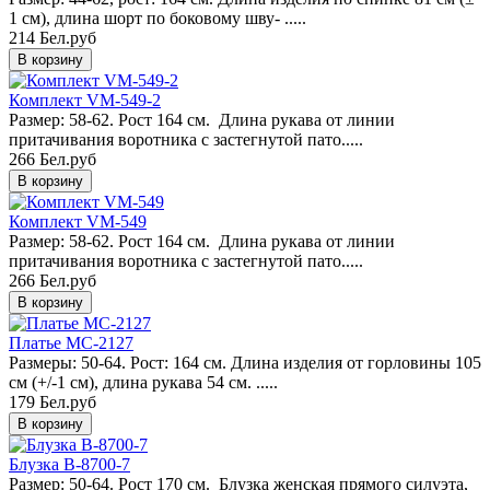
1 см), длина шорт по боковому шву- .....
214 Бел.руб
Комплект VM-549-2
Размер: 58-62. Рост 164 см. Длина рукава от линии
притачивания воротника с застегнутой пато.....
266 Бел.руб
Комплект VM-549
Размер: 58-62. Рост 164 см. Длина рукава от линии
притачивания воротника с застегнутой пато.....
266 Бел.руб
Платье MC-2127
Размеры: 50-64. Рост: 164 см. Длина изделия от горловины 105
см (+/-1 см), длина рукава 54 см. .....
179 Бел.руб
Блузка B-8700-7
Размер: 50-64. Рост 170 см. Блузка женская прямого силуэта,