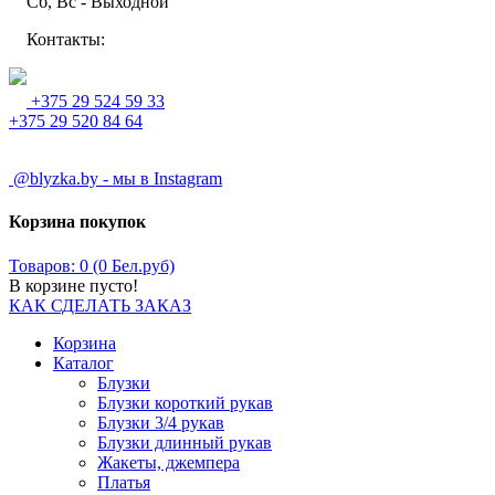
Сб, Вс - Выходной
Контакты:
+375 29 524 59 33
+375 29 520 84 64
@blyzka.by - мы в Instagram
Корзина покупок
Товаров: 0 (0 Бел.руб)
В корзине пусто!
КАК СДЕЛАТЬ ЗАКАЗ
Корзина
Каталог
Блузки
Блузки короткий рукав
Блузки 3/4 рукав
Блузки длинный рукав
Жакеты, джемпера
Платья