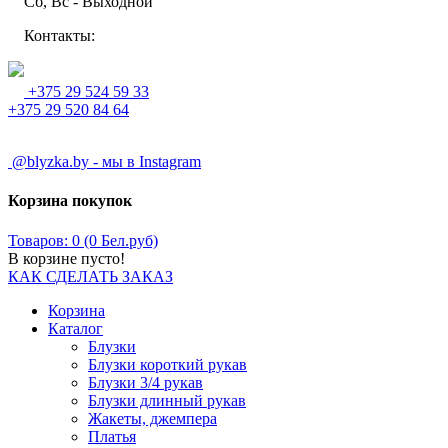
Сб, Вс - Выходной
Контакты:
+375 29 524 59 33
+375 29 520 84 64
@blyzka.by - мы в Instagram
Корзина покупок
Товаров: 0 (0 Бел.руб)
В корзине пусто!
КАК СДЕЛАТЬ ЗАКАЗ
Корзина
Каталог
Блузки
Блузки короткий рукав
Блузки 3/4 рукав
Блузки длинный рукав
Жакеты, джемпера
Платья