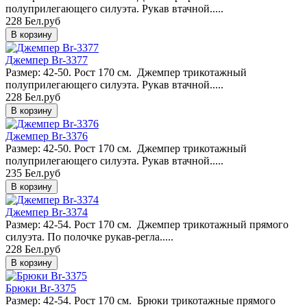
полуприлегающего силуэта. Рукав втачной.....
228 Бел.руб
Джемпер Br-3377
Размер: 42-50. Рост 170 см. Джемпер трикотажный
полуприлегающего силуэта. Рукав втачной.....
228 Бел.руб
Джемпер Br-3376
Размер: 42-50. Рост 170 см. Джемпер трикотажный
полуприлегающего силуэта. Рукав втачной.....
235 Бел.руб
Джемпер Br-3374
Размер: 42-54. Рост 170 см. Джемпер трикотажный прямого
силуэта. По полочке рукав-регла.....
228 Бел.руб
Брюки Br-3375
Размер: 42-54. Рост 170 см. Брюки трикотажные прямого