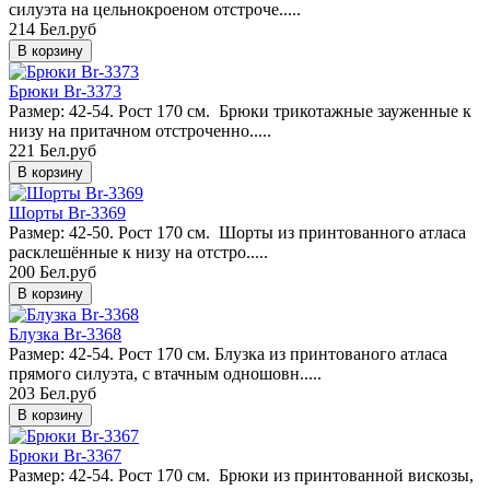
силуэта на цельнокроеном отстроче.....
214 Бел.руб
Брюки Br-3373
Размер: 42-54. Рост 170 см. Брюки трикотажные зауженные к
низу на притачном отстроченно.....
221 Бел.руб
Шорты Br-3369
Размер: 42-50. Рост 170 см. Шорты из принтованного атласа
расклешённые к низу на отстро.....
200 Бел.руб
Блузка Br-3368
Размер: 42-54. Рост 170 см. Блузка из принтованого атласа
прямого силуэта, с втачным одношовн.....
203 Бел.руб
Брюки Br-3367
Размер: 42-54. Рост 170 см. Брюки из принтованной вискозы,