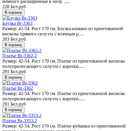
немного расширенные к низу, .....
228 Бел.руб
Блузка Br-3363
Размер: 42-54. Рост 170 см. Блузка-кимано из принтованной
вискозы прямого силуэта с втачным р.....
203 Бел.руб
Платье Br-3362-2
Размер: 42-54. Рост 170 см. Платье из принтованной вискозы
полуприлегающего силуэта с коротки.....
291 Бел.руб
Платье Br-3362
Размер: 42-54. Рост 170 см. Платье из принтованной вискозы
полуприлегающего силуэта с коротки.....
291 Бел.руб
Платье Br-3353-2
Размер: 42-54. Рост 170 см. Платье-рубашка из принтованной