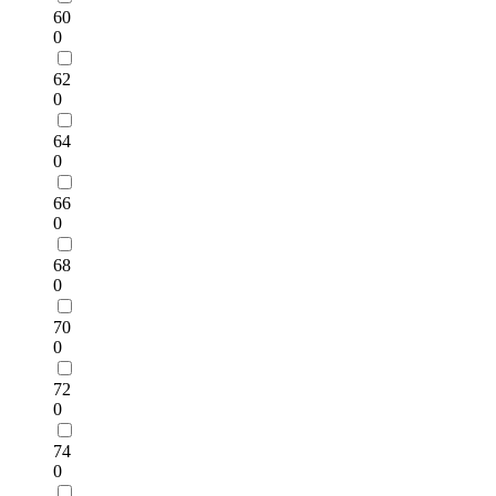
60
0
62
0
64
0
66
0
68
0
70
0
72
0
74
0