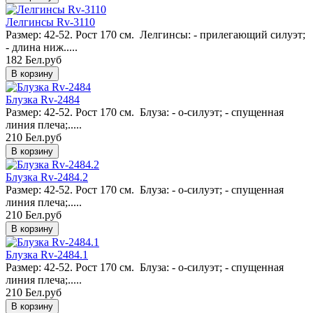
Лелгинсы Rv-3110
Размер: 42-52. Рост 170 см. Лелгинсы: - прилегающий силуэт;
- длина ниж.....
182 Бел.руб
Блузка Rv-2484
Размер: 42-52. Рост 170 см. Блуза: - о-силуэт; - спущенная
линия плеча;.....
210 Бел.руб
Блузка Rv-2484.2
Размер: 42-52. Рост 170 см. Блуза: - о-силуэт; - спущенная
линия плеча;.....
210 Бел.руб
Блузка Rv-2484.1
Размер: 42-52. Рост 170 см. Блуза: - о-силуэт; - спущенная
линия плеча;.....
210 Бел.руб