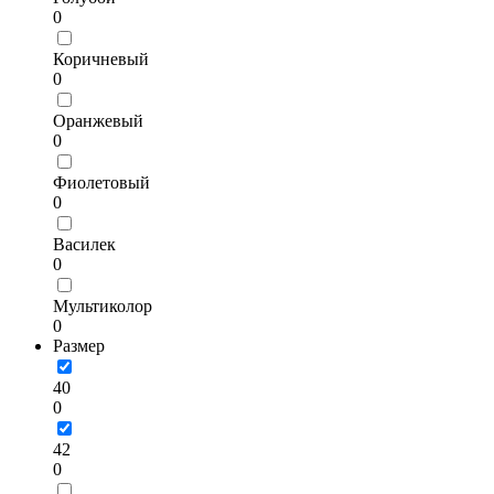
0
Коричневый
0
Оранжевый
0
Фиолетовый
0
Василек
0
Мультиколор
0
Размер
40
0
42
0