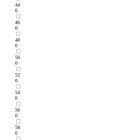
44
0
46
0
48
0
50
0
52
0
54
0
56
0
58
0