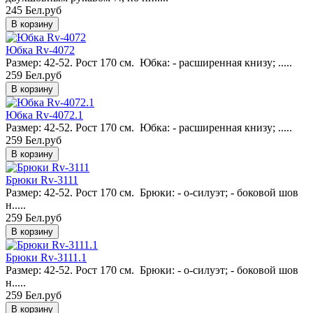
245 Бел.руб
Юбка Rv-4072
Размер: 42-52. Рост 170 см. Юбка: - расширенная книзу; .....
259 Бел.руб
Юбка Rv-4072.1
Размер: 42-52. Рост 170 см. Юбка: - расширенная книзу; .....
259 Бел.руб
Брюки Rv-3111
Размер: 42-52. Рост 170 см. Брюки: - о-силуэт; - боковой шов
н.....
259 Бел.руб
Брюки Rv-3111.1
Размер: 42-52. Рост 170 см. Брюки: - о-силуэт; - боковой шов
н.....
259 Бел.руб