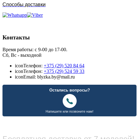
Способы доставки
Контакты
Время работы: с 9-00 до 17-00.
Сб, Вс - выходной
icon
Телефон:
+375 (29) 520 84 64
icon
Телефон:
+375 (29) 524 59 33
icon
Email: blyzka.by@mail.ru