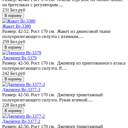
на бретельках с регуляторам.....
231 Бел.руб
Жакет Br-3380
Размер: 42-52. Рост 170 см. Жакет из джинсовой ткани
полуприлегающего силуэта с втачным.....
259 Бел.руб
Джемпер Br-3379
Размер: 42-50. Рост 170 см. Джемпер из принтованного атласа
полуприлегающего силуэта. Р.....
242 Бел.руб
Джемпер Br-3377-3
Размер: 42-50. Рост 170 см. Джемпер трикотажный
полуприлегающего силуэта. Рукав втачной.....
228 Бел.руб
Джемпер Br-3377-2
Размер: 42-50. Рост 170 см. Джемпер трикотажный