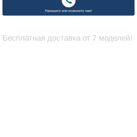
Бесплатная доставка от 7 моделей!