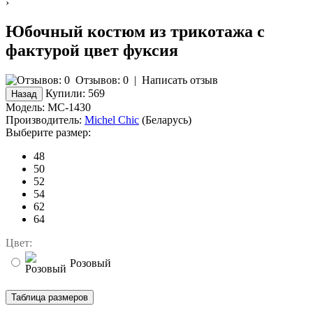
›
Юбочный костюм из трикотажа с
фактурой цвет фуксия
Отзывов: 0
|
Написать отзыв
Купили:
569
Модель:
MC-1430
Производитель:
Michel Chic
(Беларусь)
Выберите размер:
48
50
52
54
62
64
Цвет:
Розовый