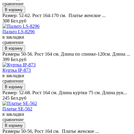
сравнение
Размер: 52-62. Рост 164-170 см. Платье женское ...
308 Бел.руб
Пальто LS-8296
в закладки
сравнение
Размеры 50-56. Рост 164 см. Длина по спинке-120см. Длина ...
399 Бел.руб
Куртка IP-873
в закладки
сравнение
Размер: 52-68. Рост 164 см. Длина куртки 75 см. Длина рук...
245 Бел.руб
Платье SE-562
в закладки
сравнение
Размеры 50-56, Рост 164 см. Платье женское ...