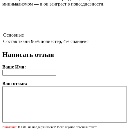
минимализмом — и он заиграет в повседневности.
Основные
Состав ткани
96% полиэстер, 4% спандекс
Написать отзыв
Ваше Имя:
Ваш отзыв:
Внимание:
HTML не поддерживается! Используйте обычный текст.