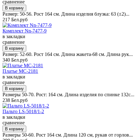
сравнение
Размер: 50-56. Рост 164 см. Длина изделия блузка: 63 (±2)...
217 Бел.руб
Комплект Nn-7477-9
в закладки
сравнение
Размер: 52-60. Рост 164 см. Длина жакета-68 см. Длина рук...
340 Бел.руб
Платье MC-2181
в закладки
сравнение
Размеры 50-70. Рост: 164 см. Длина изделия по спинке 132с...
238 Бел.руб
Пальто LS-5018/1-2
в закладки
сравнение
Размеры 50-60. Рост 164 см. Длина 120 см, рукав от горлов...