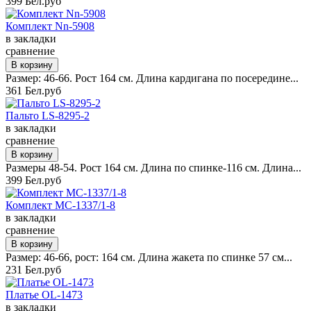
399 Бел.руб
Комплект Nn-5908
в закладки
сравнение
Размер: 46-66. Рост 164 см. Длина кардигана по посередине...
361 Бел.руб
Пальто LS-8295-2
в закладки
сравнение
Размеры 48-54. Рост 164 см. Длина по спинке-116 см. Длина...
399 Бел.руб
Комплект MC-1337/1-8
в закладки
сравнение
Размер: 46-66, рост: 164 см. Длина жакета по спинке 57 см...
231 Бел.руб
Платье OL-1473
в закладки