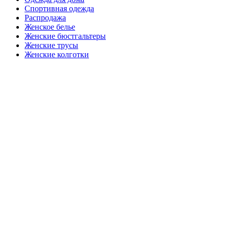
Спортивная одежда
Распродажа
Женское белье
Женские бюстгальтеры
Женские трусы
Женские колготки
Закажите в подарок