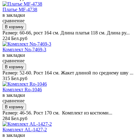
Платье MF-4738
в закладки
сравнение
Размер: 60-66, рост 164 см. Длина платья 118 см. Длина ру...
224 Бел.руб
Комплект Nn-7469-3
в закладки
сравнение
Размер: 52-60. Рост 164 см. Жакет длиной по среднему шву ...
315 Бел.руб
Комплект Ro-1046
в закладки
сравнение
Размер: 46-56. Рост 170 см. Комплект из костюмн...
284 Бел.руб
Комплект AL-1427-2
в закладки