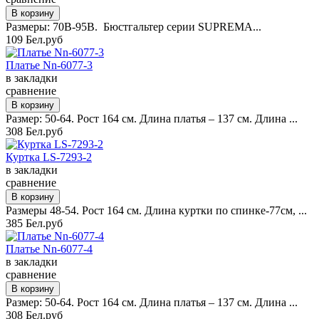
Размеры: 70B-95B. Бюстгальтер серии SUPREMA...
109 Бел.руб
Платье Nn-6077-3
в закладки
сравнение
Размер: 50-64. Рост 164 см. Длина платья – 137 см. Длина ...
308 Бел.руб
Куртка LS-7293-2
в закладки
сравнение
Размеры 48-54. Рост 164 см. Длина куртки по спинке-77см, ...
385 Бел.руб
Платье Nn-6077-4
в закладки
сравнение
Размер: 50-64. Рост 164 см. Длина платья – 137 см. Длина ...
308 Бел.руб