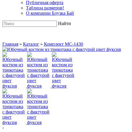
Публичная оферта
Таблица размеров!
О компании Блузка Бай
Найти
Главная
»
Каталог
»
Комплект MC-1430
‹