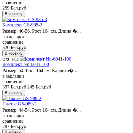
сравнение
259 Бел.руб
Комплект GS-985-3
Размер: 46-56. Рост 164 см. Длина �...
в закладки
сравнение
326 Бел.руб
text_sale
Комплект Nn-6041-100
Размер: 54. Рост 164 см. Кардига�...
в закладки
сравнение
357 Бел.руб
245 Бел.руб
Платье GS-989-2
Размер: 44-54. Рост 164 см. Длина �...
в закладки
сравнение
287 Бел.руб