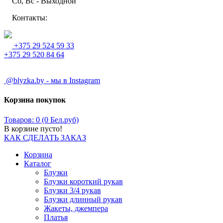
Сб, Вс - Выходной
Контакты:
+375 29 524 59 33
+375 29 520 84 64
@blyzka.by - мы в Instagram
Корзина покупок
Товаров: 0 (0 Бел.руб)
В корзине пусто!
КАК СДЕЛАТЬ ЗАКАЗ
Корзина
Каталог
Блузки
Блузки короткий рукав
Блузки 3/4 рукав
Блузки длинный рукав
Жакеты, джемпера
Платья