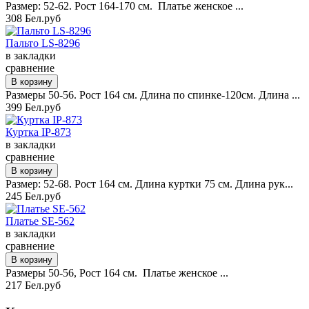
Размер: 52-62. Рост 164-170 см. Платье женское ...
308 Бел.руб
Пальто LS-8296
в закладки
сравнение
Размеры 50-56. Рост 164 см. Длина по спинке-120см. Длина ...
399 Бел.руб
Куртка IP-873
в закладки
сравнение
Размер: 52-68. Рост 164 см. Длина куртки 75 см. Длина рук...
245 Бел.руб
Платье SE-562
в закладки
сравнение
Размеры 50-56, Рост 164 см. Платье женское ...
217 Бел.руб