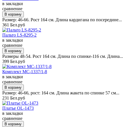
в закладки
сравнение
Размер: 46-66. Рост 164 см. Длина кардигана по посередине...
361 Бел.руб
Пальто LS-8295-2
в закладки
сравнение
Размеры 48-54. Рост 164 см. Длина по спинке-116 см. Длина...
399 Бел.руб
Комплект MC-1337/1-8
в закладки
сравнение
Размер: 46-66, рост: 164 см. Длина жакета по спинке 57 см...
231 Бел.руб
Платье OL-1473
в закладки
сравнение