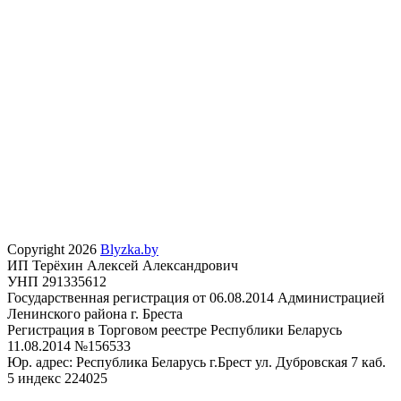
Copyright 2026
Blyzka.by
ИП Терёхин Алексей Александрович
УНП 291335612
Государственная регистрация от 06.08.2014 Администрацией
Ленинского района г. Бреста
Регистрация в Торговом реестре Республики Беларусь
11.08.2014 №156533
Юр. адрес: Республика Беларусь г.Брест ул. Дубровская 7 каб.
5 индекс 224025