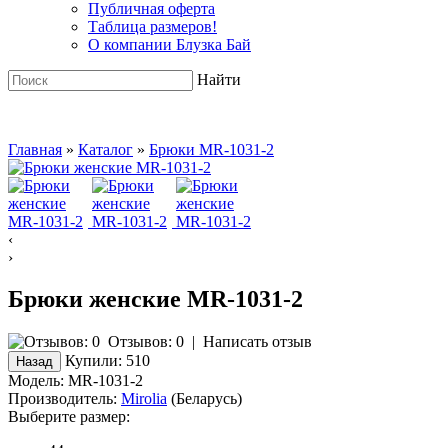
Публичная оферта
Таблица размеров!
О компании Блузка Бай
Найти
Главная
»
Каталог
»
Брюки MR-1031-2
‹
›
Брюки женские MR-1031-2
Отзывов: 0
|
Написать отзыв
Купили:
510
Модель:
MR-1031-2
Производитель:
Mirolia
(Беларусь)
Выберите размер: