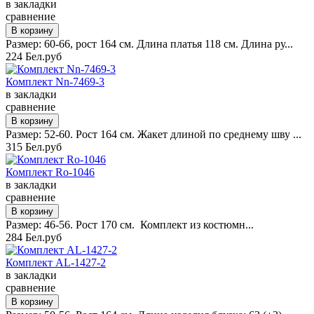
в закладки
сравнение
Размер: 60-66, рост 164 см. Длина платья 118 см. Длина ру...
224 Бел.руб
Комплект Nn-7469-3
в закладки
сравнение
Размер: 52-60. Рост 164 см. Жакет длиной по среднему шву ...
315 Бел.руб
Комплект Ro-1046
в закладки
сравнение
Размер: 46-56. Рост 170 см. Комплект из костюмн...
284 Бел.руб
Комплект AL-1427-2
в закладки
сравнение