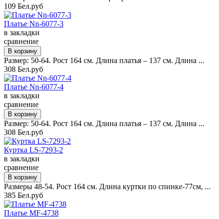
109 Бел.руб
Платье Nn-6077-3
в закладки
сравнение
Размер: 50-64. Рост 164 см. Длина платья – 137 см. Длина ...
308 Бел.руб
Платье Nn-6077-4
в закладки
сравнение
Размер: 50-64. Рост 164 см. Длина платья – 137 см. Длина ...
308 Бел.руб
Куртка LS-7293-2
в закладки
сравнение
Размеры 48-54. Рост 164 см. Длина куртки по спинке-77см, ...
385 Бел.руб
Платье MF-4738