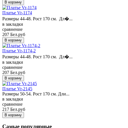
Платье Vr-1174
Размеры 44-48. Рост 170 см. Дл�...
в закладки
сравнение
207 Бел.руб
Платье Vr-1174-2
Размеры 44-48. Рост 170 см. Дл�...
в закладки
сравнение
207 Бел.руб
Платье Vr-2145
Размеры 50-54. Рост 170 см. Дли...
в закладки
сравнение
217 Бел.руб
Самые популярные