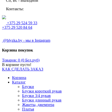
Сб, Вс - Выходной
Контакты:
+375 29 524 59 33
+375 29 520 84 64
@blyzka.by - мы в Instagram
Корзина покупок
Товаров: 0 (0 Бел.руб)
В корзине пусто!
КАК СДЕЛАТЬ ЗАКАЗ
Корзина
Каталог
Блузки
Блузки короткий рукав
Блузки 3/4 рукав
Блузки длинный рукав
Жакеты, джемпера
Платья