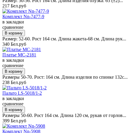
Размер: 50-56. Рост 164 см. Длина изделия блузка: 63 (±2)...
217 Бел.руб
Комплект Nn-7477-9
в закладки
сравнение
Размер: 52-60. Рост 164 см. Длина жакета-68 см. Длина рук...
340 Бел.руб
Платье MC-2181
в закладки
сравнение
Размеры 50-70. Рост: 164 см. Длина изделия по спинке 132с...
238 Бел.руб
Пальто LS-5018/1-2
в закладки
сравнение
Размеры 50-60. Рост 164 см. Длина 120 см, рукав от горлов...
399 Бел.руб
Комплект Nn-5908