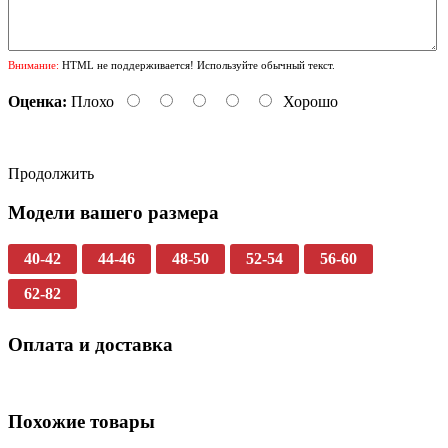
Внимание:
HTML не поддерживается! Используйте обычный текст.
Оценка:
Плохо
Хорошо
Продолжить
Модели вашего размера
40-42
44-46
48-50
52-54
56-60
62-82
Оплата и доставка
Похожие товары