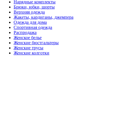
Нарядные комплекты
Брюки, юбки, шорты
Верхняя одежда
Жакеты, кардиганы, джемпера
Одежда для дома
Спортивная одежда
Распродажа
Женское белье
Женские бюстгальтеры
Женские трусы
Женские колготки