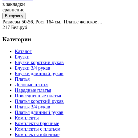
в закладки
сравнение
Размеры 50-56, Рост 164 см. Платье женское ...
217 Бел.руб
Категории
Каталог
Блузки
Блузки короткий рукав
Блузки 3/4 рукав
Блузки длинный рукав
Платья
Деловые платья
Нарядные платья
Повседневные платья
Платья короткий рукав
Платья 3/4 рукав
Платья длинный рукав
Комплекты
Комплекты брючные
Комплекты с платьем
Комплекты юбочные