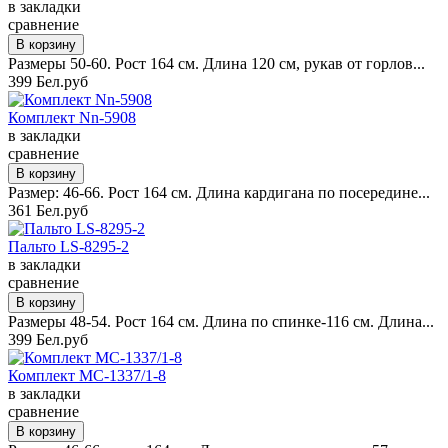
в закладки
сравнение
Размеры 50-60. Рост 164 см. Длина 120 см, рукав от горлов...
399 Бел.руб
Комплект Nn-5908
в закладки
сравнение
Размер: 46-66. Рост 164 см. Длина кардигана по посередине...
361 Бел.руб
Пальто LS-8295-2
в закладки
сравнение
Размеры 48-54. Рост 164 см. Длина по спинке-116 см. Длина...
399 Бел.руб
Комплект MC-1337/1-8
в закладки
сравнение