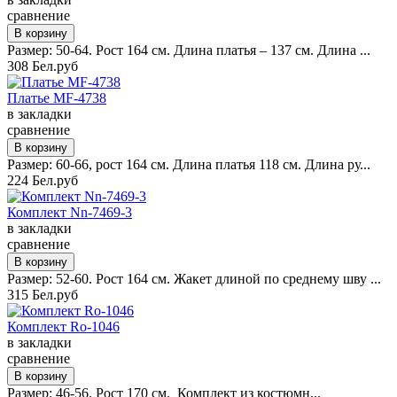
сравнение
Размер: 50-64. Рост 164 см. Длина платья – 137 см. Длина ...
308 Бел.руб
Платье MF-4738
в закладки
сравнение
Размер: 60-66, рост 164 см. Длина платья 118 см. Длина ру...
224 Бел.руб
Комплект Nn-7469-3
в закладки
сравнение
Размер: 52-60. Рост 164 см. Жакет длиной по среднему шву ...
315 Бел.руб
Комплект Ro-1046
в закладки
сравнение
Размер: 46-56. Рост 170 см. Комплект из костюмн...