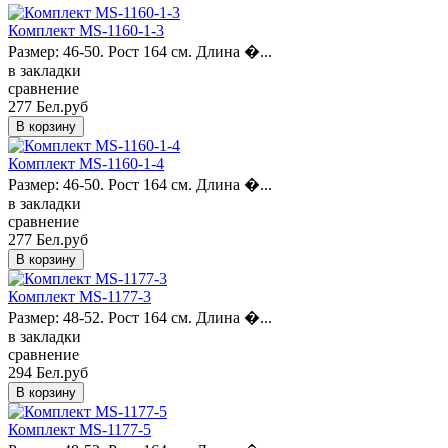
Комплект MS-1160-1-3
Размер: 46-50. Рост 164 см. Длина �...
в закладки
сравнение
277 Бел.руб
Комплект MS-1160-1-4
Размер: 46-50. Рост 164 см. Длина �...
в закладки
сравнение
277 Бел.руб
Комплект MS-1177-3
Размер: 48-52. Рост 164 см. Длина �...
в закладки
сравнение
294 Бел.руб
Комплект MS-1177-5