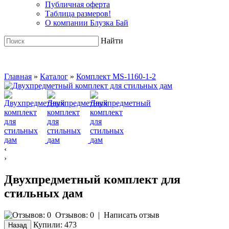
Публичная оферта
Таблица размеров!
О компании Блузка Бай
Найти
Главная
»
Каталог
»
Комплект MS-1160-1-2
‹
›
Двухпредметный комплект для
стильных дам
Отзывов: 0
|
Написать отзыв
Купили:
473