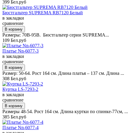
399 Бел.руб
Бюстгальтер SUPREMA RB7120 Белый
в закладки
сравнение
Размеры: 70B-95B. Бюстгальтер серии SUPREMA...
109 Бел.руб
Платье Nn-6077-3
в закладки
сравнение
Размер: 50-64. Рост 164 см. Длина платья – 137 см. Длина ...
308 Бел.руб
Куртка LS-7293-2
в закладки
сравнение
Размеры 48-54. Рост 164 см. Длина куртки по спинке-77см, ...
385 Бел.руб
Платье Nn-6077-4
в закладки