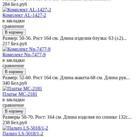
284 Бел.руб
Комплект AL-1427-2
в закладки
сравнение
Размер: 50-56. Рост 164 см. Длина изделия блузка: 63 (±2)...
217 Бел.руб
Комплект Nn-7477-9
в закладки
сравнение
Размер: 52-60. Рост 164 см. Длина жакета-68 см. Длина рук...
340 Бел.руб
Платье MC-2181
в закладки
сравнение
Размеры 50-70. Рост: 164 см. Длина изделия по спинке 132с...
238 Бел.руб
Пальто LS-5018/1-2