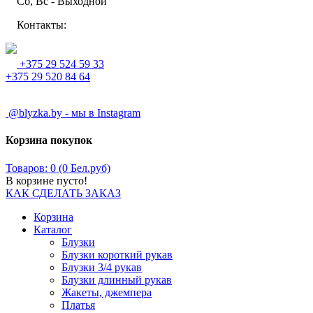
Сб, Вс - Выходной
Контакты:
+375 29 524 59 33
+375 29 520 84 64
@blyzka.by - мы в Instagram
Корзина покупок
Товаров: 0 (0 Бел.руб)
В корзине пусто!
КАК СДЕЛАТЬ ЗАКАЗ
Корзина
Каталог
Блузки
Блузки короткий рукав
Блузки 3/4 рукав
Блузки длинный рукав
Жакеты, джемпера
Платья