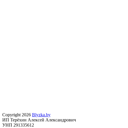
Copyright 2026
Blyzka.by
ИП Терёхин Алексей Александрович
УНП 291335612