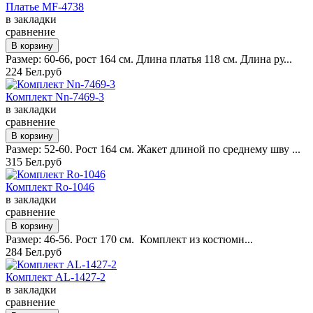
Платье MF-4738
в закладки
сравнение
Размер: 60-66, рост 164 см. Длина платья 118 см. Длина ру...
224 Бел.руб
Комплект Nn-7469-3
в закладки
сравнение
Размер: 52-60. Рост 164 см. Жакет длиной по среднему шву ...
315 Бел.руб
Комплект Ro-1046
в закладки
сравнение
Размер: 46-56. Рост 170 см. Комплект из костюмн...
284 Бел.руб
Комплект AL-1427-2
в закладки
сравнение