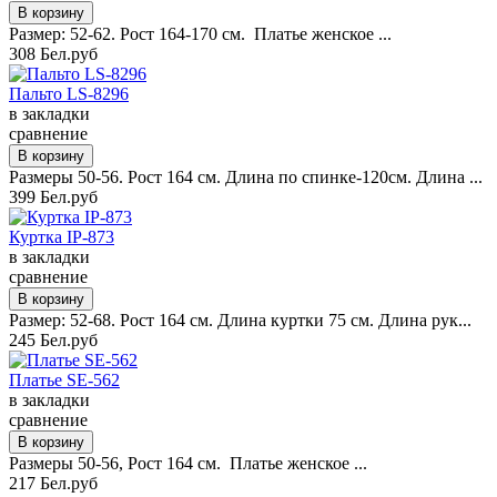
Размер: 52-62. Рост 164-170 см. Платье женское ...
308 Бел.руб
Пальто LS-8296
в закладки
сравнение
Размеры 50-56. Рост 164 см. Длина по спинке-120см. Длина ...
399 Бел.руб
Куртка IP-873
в закладки
сравнение
Размер: 52-68. Рост 164 см. Длина куртки 75 см. Длина рук...
245 Бел.руб
Платье SE-562
в закладки
сравнение
Размеры 50-56, Рост 164 см. Платье женское ...
217 Бел.руб