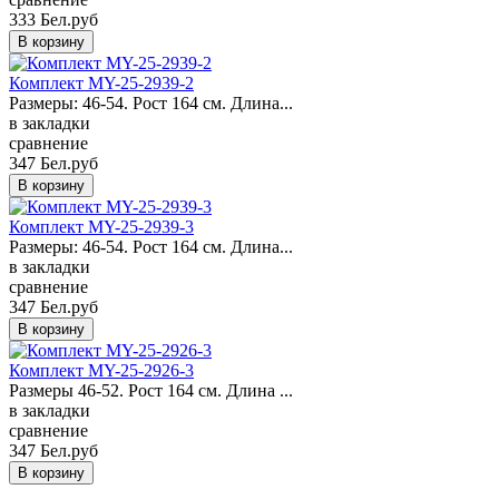
333 Бел.руб
Комплект MY-25-2939-2
Размеры: 46-54. Рост 164 см. Длина...
в закладки
сравнение
347 Бел.руб
Комплект MY-25-2939-3
Размеры: 46-54. Рост 164 см. Длина...
в закладки
сравнение
347 Бел.руб
Комплект MY-25-2926-3
Размеры 46-52. Рост 164 см. Длина ...
в закладки
сравнение
347 Бел.руб