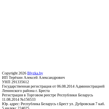
Copyright 2026
Blyzka.by
ИП Терёхин Алексей Александрович
УНП 291335612
Государственная регистрация от 06.08.2014 Администрацией
Ленинского района г. Бреста
Регистрация в Торговом реестре Республики Беларусь
11.08.2014 №156533
Юр. адрес: Республика Беларусь г.Брест ул. Дубровская 7 каб.
5 индекс 224025