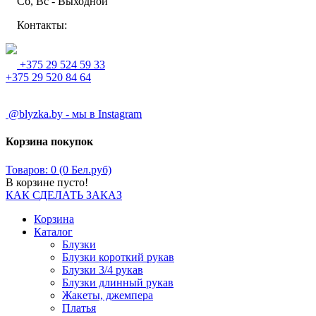
Сб, Вс - Выходной
Контакты:
+375 29 524 59 33
+375 29 520 84 64
@blyzka.by - мы в Instagram
Корзина покупок
Товаров: 0 (0 Бел.руб)
В корзине пусто!
КАК СДЕЛАТЬ ЗАКАЗ
Корзина
Каталог
Блузки
Блузки короткий рукав
Блузки 3/4 рукав
Блузки длинный рукав
Жакеты, джемпера
Платья