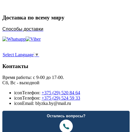
Доставка по всему миру
Способы доставки
Select Language
▼
Контакты
Время работы: с 9-00 до 17-00.
Сб, Вс - выходной
icon
Телефон:
+375 (29) 520 84 64
icon
Телефон:
+375 (29) 524 59 33
icon
Email: blyzka.by@mail.ru