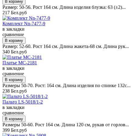
Размер: 50-56. Рост 164 см. Длина изделия блузка: 63 (±2)...
217 Бел.руб
Комплект Nn-7477-9
в закладки
сравнение
Размер: 52-60. Рост 164 см. Длина жакета-68 см. Длина рук...
340 Бел.руб
Платье MC-2181
в закладки
сравнение
Размеры 50-70. Рост: 164 см. Длина изделия по спинке 132с...
238 Бел.руб
Пальто LS-5018/1-2
в закладки
сравнение
Размеры 50-60. Рост 164 см. Длина 120 см, рукав от горлов...
399 Бел.руб