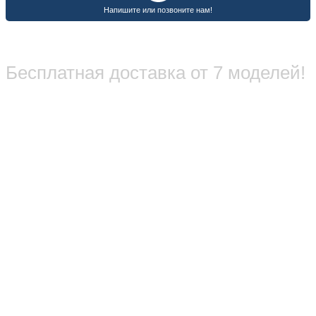
Бесплатная доставка от 7 моделей!