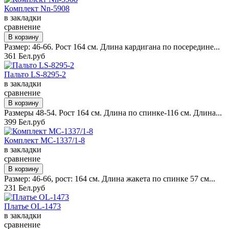
Комплект Nn-5908
в закладки
сравнение
Размер: 46-66. Рост 164 см. Длина кардигана по посередине...
361 Бел.руб
Пальто LS-8295-2
в закладки
сравнение
Размеры 48-54. Рост 164 см. Длина по спинке-116 см. Длина...
399 Бел.руб
Комплект MC-1337/1-8
в закладки
сравнение
Размер: 46-66, рост: 164 см. Длина жакета по спинке 57 см...
231 Бел.руб
Платье OL-1473
в закладки
сравнение