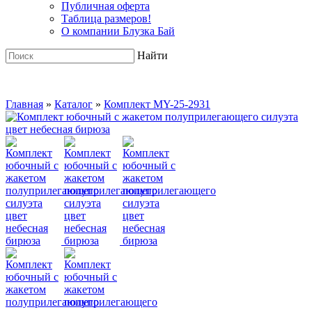
Публичная оферта
Таблица размеров!
О компании Блузка Бай
Найти
Главная
»
Каталог
»
Комплект MY-25-2931