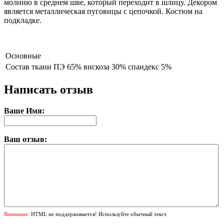
молнию в среднем шве, который переходит в шлицу. Декором
является металлическая пуговицы с цепочкой. Костюм на
подкладке.
Основные
Состав ткани
ПЭ 65% вискоза 30% спандекс 5%
Написать отзыв
Ваше Имя:
Ваш отзыв:
Внимание:
HTML не поддерживается! Используйте обычный текст.