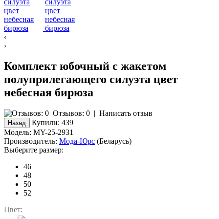
‹
›
Комплект юбочный с жакетом
полуприлегающего силуэта цвет
небесная бирюза
Отзывов: 0
|
Написать отзыв
Купили:
439
Модель:
MY-25-2931
Производитель:
Мода-Юрс
(Беларусь)
Выберите размер:
46
48
50
52
Цвет: