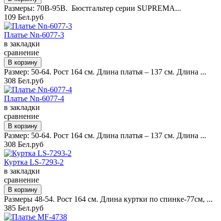
Размеры: 70B-95B. Бюстгальтер серии SUPREMA...
109 Бел.руб
Платье Nn-6077-3
в закладки
сравнение
Размер: 50-64. Рост 164 см. Длина платья – 137 см. Длина ...
308 Бел.руб
Платье Nn-6077-4
в закладки
сравнение
Размер: 50-64. Рост 164 см. Длина платья – 137 см. Длина ...
308 Бел.руб
Куртка LS-7293-2
в закладки
сравнение
Размеры 48-54. Рост 164 см. Длина куртки по спинке-77см, ...
385 Бел.руб