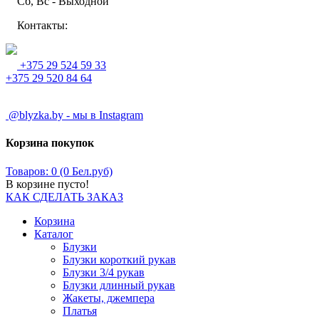
Сб, Вс - Выходной
Контакты:
+375 29 524 59 33
+375 29 520 84 64
@blyzka.by - мы в Instagram
Корзина покупок
Товаров: 0 (0 Бел.руб)
В корзине пусто!
КАК СДЕЛАТЬ ЗАКАЗ
Корзина
Каталог
Блузки
Блузки короткий рукав
Блузки 3/4 рукав
Блузки длинный рукав
Жакеты, джемпера
Платья