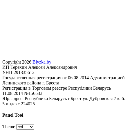
Copyright 2026
Blyzka.by
ИП Терёхин Алексей Александрович
УНП 291335612
Государственная регистрация от 06.08.2014 Администрацией
Ленинского района г. Бреста
Регистрация в Торговом реестре Республики Беларусь
11.08.2014 №156533
Юр. адрес: Республика Беларусь г.Брест ул. Дубровская 7 каб.
5 индекс 224025
Panel Tool
Theme