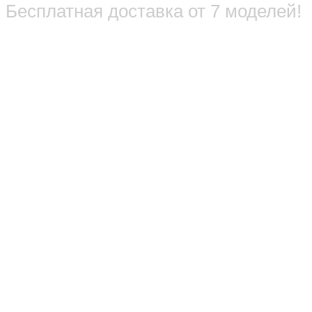
Бесплатная доставка от 7 моделей!