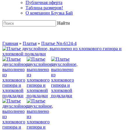
Публичная оферта
Таблица размеров!
О компании Блузка Бай
Найти
Главная
»
Платья
»
Платье Nn-6124-4