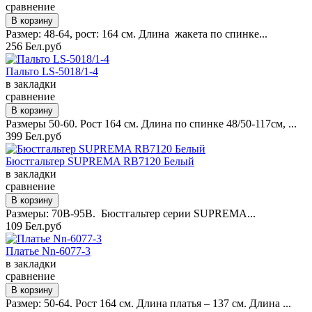
сравнение
Размер: 48-64, рост: 164 см. Длина жакета по спинке...
256 Бел.руб
Пальто LS-5018/1-4
в закладки
сравнение
Размеры 50-60. Рост 164 см. Длина по спинке 48/50-117см, ...
399 Бел.руб
Бюстгальтер SUPREMA RB7120 Белый
в закладки
сравнение
Размеры: 70B-95B. Бюстгальтер серии SUPREMA...
109 Бел.руб
Платье Nn-6077-3
в закладки
сравнение
Размер: 50-64. Рост 164 см. Длина платья – 137 см. Длина ...