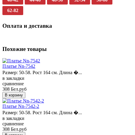
62-82
Оплата и доставка
Похожие товары
Платье Nn-7542
Размер: 50-58. Рост 164 см. Длина �...
в закладки
сравнение
308 Бел.руб
Платье Nn-7542-2
Размер: 50-58. Рост 164 см. Длина �...
в закладки
сравнение
308 Бел.руб