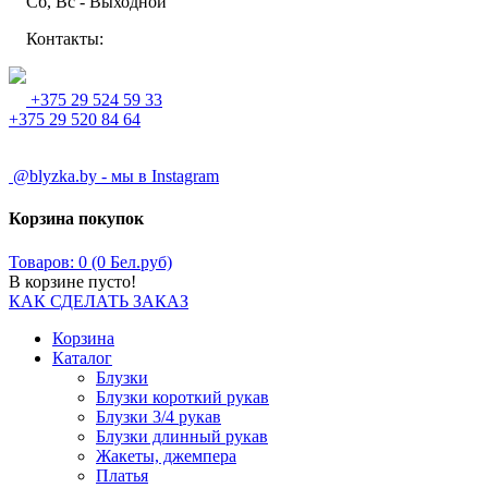
Сб, Вс - Выходной
Контакты:
+375 29 524 59 33
+375 29 520 84 64
@blyzka.by - мы в Instagram
Корзина покупок
Товаров: 0 (0 Бел.руб)
В корзине пусто!
КАК СДЕЛАТЬ ЗАКАЗ
Корзина
Каталог
Блузки
Блузки короткий рукав
Блузки 3/4 рукав
Блузки длинный рукав
Жакеты, джемпера
Платья