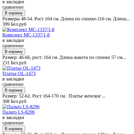
в закладки
сравнение
Размеры 48-54. Рост 164 см. Длина по спинке-116 см. Длина...
399 Бел.руб
Комплект MC-1337/1-8
в закладки
сравнение
Размер: 46-66, рост: 164 см. Длина жакета по спинке 57 см...
231 Бел.руб
Платье OL-1473
в закладки
сравнение
Размер: 52-62. Рост 164-170 см. Платье женское ...
308 Бел.руб
Пальто LS-8296
в закладки
сравнение