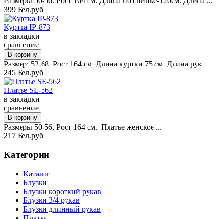
Размеры 50-56. Рост 164 см. Длина по спинке-120см. Длина ...
399 Бел.руб
Куртка IP-873
в закладки
сравнение
Размер: 52-68. Рост 164 см. Длина куртки 75 см. Длина рук...
245 Бел.руб
Платье SE-562
в закладки
сравнение
Размеры 50-56, Рост 164 см. Платье женское ...
217 Бел.руб
Категории
Каталог
Блузки
Блузки короткий рукав
Блузки 3/4 рукав
Блузки длинный рукав
Платья