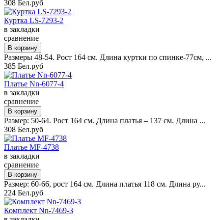
308 Бел.руб
Куртка LS-7293-2
в закладки
сравнение
Размеры 48-54. Рост 164 см. Длина куртки по спинке-77см, ...
385 Бел.руб
Платье Nn-6077-4
в закладки
сравнение
Размер: 50-64. Рост 164 см. Длина платья – 137 см. Длина ...
308 Бел.руб
Платье MF-4738
в закладки
сравнение
Размер: 60-66, рост 164 см. Длина платья 118 см. Длина ру...
224 Бел.руб
Комплект Nn-7469-3
в закладки