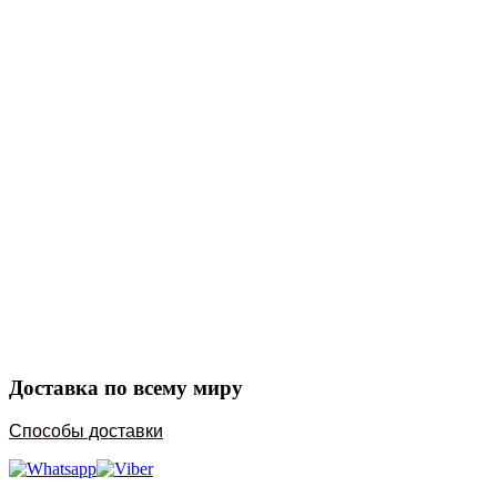
Закажите в подарок
Порадуйте любимых
Доставка по всему миру
Способы доставки