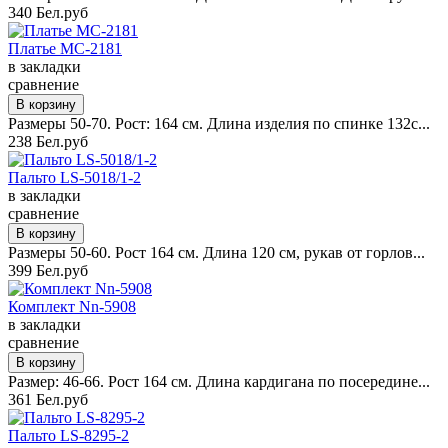
340 Бел.руб
Платье MC-2181
в закладки
сравнение
Размеры 50-70. Рост: 164 см. Длина изделия по спинке 132с...
238 Бел.руб
Пальто LS-5018/1-2
в закладки
сравнение
Размеры 50-60. Рост 164 см. Длина 120 см, рукав от горлов...
399 Бел.руб
Комплект Nn-5908
в закладки
сравнение
Размер: 46-66. Рост 164 см. Длина кардигана по посередине...
361 Бел.руб
Пальто LS-8295-2