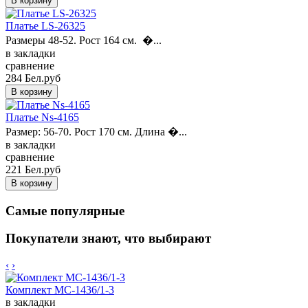
Платье LS-26325
Размеры 48-52. Рост 164 см. �...
в закладки
сравнение
284 Бел.руб
Платье Ns-4165
Размер: 56-70. Рост 170 см. Длина �...
в закладки
сравнение
221 Бел.руб
Самые популярные
Покупатели знают, что выбирают
‹
›
Комплект MC-1436/1-3
в закладки