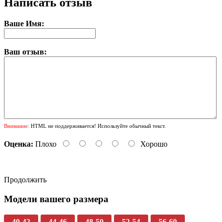
Написать отзыв
Ваше Имя:
Ваш отзыв:
Внимание:
HTML не поддерживается! Используйте обычный текст.
Оценка:
Плохо
Хорошо
Продолжить
Модели вашего размера
40-42
44-46
48-50
52-54
56-60