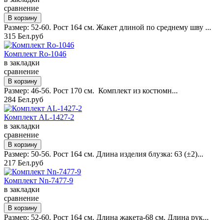
сравнение
Размер: 52-60. Рост 164 см. Жакет длиной по среднему шву ...
315 Бел.руб
Комплект Ro-1046
в закладки
сравнение
Размер: 46-56. Рост 170 см. Комплект из костюмн...
284 Бел.руб
Комплект AL-1427-2
в закладки
сравнение
Размер: 50-56. Рост 164 см. Длина изделия блузка: 63 (±2)...
217 Бел.руб
Комплект Nn-7477-9
в закладки
сравнение
Размер: 52-60. Рост 164 см. Длина жакета-68 см. Длина рук...