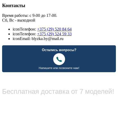
Контакты
Время работы: с 9-00 до 17-00.
Сб, Вс - выходной
icon
Телефон:
+375 (29) 520 84 64
icon
Телефон:
+375 (29) 524 59 33
icon
Email: blyzka.by@mail.ru
Бесплатная доставка от 7 моделей!