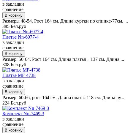
в закладки
сравнение
Размеры 48-54. Рост 164 см. Длина куртки по спинке-77см, ...
385 Бел.руб
Платье Nn-6077-4
в закладки
сравнение
Размер: 50-64. Рост 164 см. Длина платья – 137 см. Длина ...
308 Бел.руб
Платье MF-4738
в закладки
сравнение
Размер: 60-66, рост 164 см. Длина платья 118 см. Длина ру...
224 Бел.руб
Комплект Nn-7469-3
в закладки
сравнение