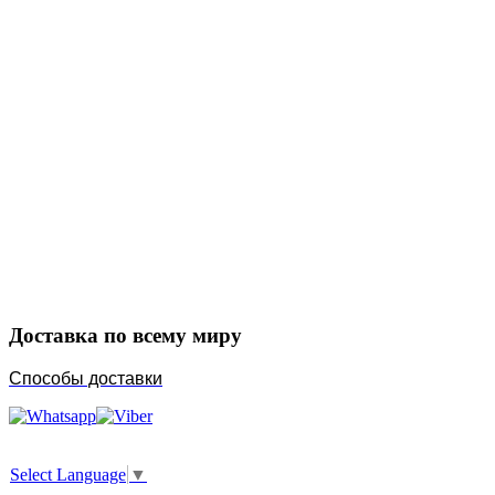
Закажите в подарок
Порадуйте любимых
Доставка по всему миру
Способы доставки
Select Language
▼