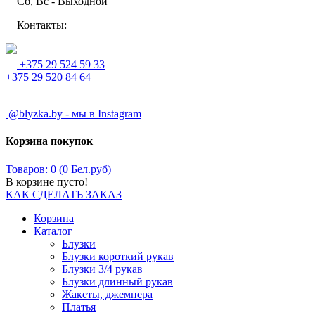
Сб, Вс - Выходной
Контакты:
+375 29 524 59 33
+375 29 520 84 64
@blyzka.by - мы в Instagram
Корзина покупок
Товаров: 0 (0 Бел.руб)
В корзине пусто!
КАК СДЕЛАТЬ ЗАКАЗ
Корзина
Каталог
Блузки
Блузки короткий рукав
Блузки 3/4 рукав
Блузки длинный рукав
Жакеты, джемпера
Платья