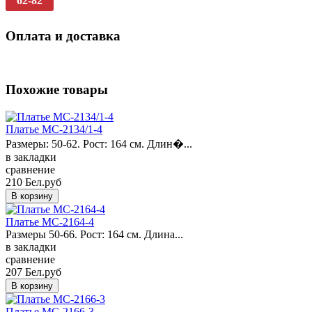
62-82
Оплата и доставка
Похожие товары
Платье MC-2134/1-4
Размеры: 50-62. Рост: 164 см. Длин�...
в закладки
сравнение
210 Бел.руб
Платье MC-2164-4
Размеры 50-66. Рост: 164 см. Длина...
в закладки
сравнение
207 Бел.руб
Платье MC-2166-3