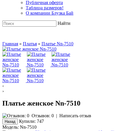
Публичная оферта
Таблица размеров!
О компании Блузка Бай
Найти
Главная
»
Платья
»
Платье Nn-7510
‹
›
Платье женское Nn-7510
Отзывов: 0
|
Написать отзыв
Купили:
747
Модель:
Nn-7510