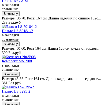
Платье MC-2181
в закладки
сравнение
Размеры 50-70. Рост: 164 см. Длина изделия по спинке 132с...
238 Бел.руб
Пальто LS-5018/1-2
в закладки
сравнение
Размеры 50-60. Рост 164 см. Длина 120 см, рукав от горлов...
399 Бел.руб
Комплект Nn-5908
в закладки
сравнение
Размер: 46-66. Рост 164 см. Длина кардигана по посередине...
361 Бел.руб
Пальто LS-8295-2
в закладки
сравнение