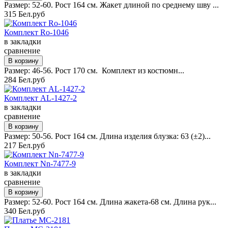
Размер: 52-60. Рост 164 см. Жакет длиной по среднему шву ...
315 Бел.руб
Комплект Ro-1046
в закладки
сравнение
Размер: 46-56. Рост 170 см. Комплект из костюмн...
284 Бел.руб
Комплект AL-1427-2
в закладки
сравнение
Размер: 50-56. Рост 164 см. Длина изделия блузка: 63 (±2)...
217 Бел.руб
Комплект Nn-7477-9
в закладки
сравнение
Размер: 52-60. Рост 164 см. Длина жакета-68 см. Длина рук...
340 Бел.руб