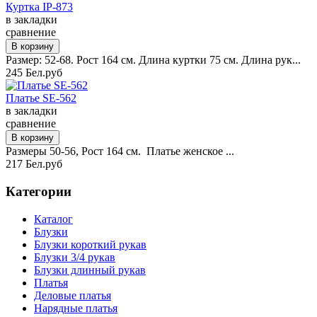
Куртка IP-873
в закладки
сравнение
Размер: 52-68. Рост 164 см. Длина куртки 75 см. Длина рук...
245 Бел.руб
Платье SE-562
в закладки
сравнение
Размеры 50-56, Рост 164 см. Платье женское ...
217 Бел.руб
Категории
Каталог
Блузки
Блузки короткий рукав
Блузки 3/4 рукав
Блузки длинный рукав
Платья
Деловые платья
Нарядные платья