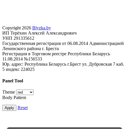
Copyright 2026
Blyzka.by
ИП Терёхин Алексей Александрович
УНП 291335612
Государственная регистрация от 06.08.2014 Администрацией
Ленинского района г. Бреста
Регистрация в Торговом реестре Республики Беларусь
11.08.2014 №156533
Юр. адрес: Республика Беларусь г.Брест ул. Дубровская 7 каб.
5 индекс 224025
Panel Tool
Theme
Body Pattern
Reset
Apply