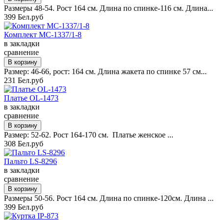
Размеры 48-54. Рост 164 см. Длина по спинке-116 см. Длина...
399 Бел.руб
Комплект MC-1337/1-8
в закладки
сравнение
Размер: 46-66, рост: 164 см. Длина жакета по спинке 57 см...
231 Бел.руб
Платье OL-1473
в закладки
сравнение
Размер: 52-62. Рост 164-170 см. Платье женское ...
308 Бел.руб
Пальто LS-8296
в закладки
сравнение
Размеры 50-56. Рост 164 см. Длина по спинке-120см. Длина ...
399 Бел.руб