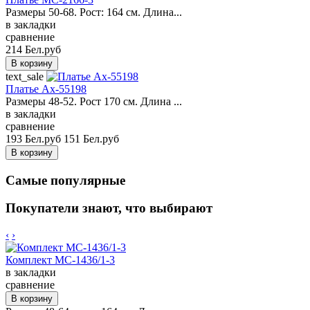
Размеры 50-68. Рост: 164 см. Длина...
в закладки
сравнение
214 Бел.руб
text_sale
Платье Ax-55198
Размеры 48-52. Рост 170 см. Длина ...
в закладки
сравнение
193 Бел.руб
151 Бел.руб
Самые популярные
Покупатели знают, что выбирают
‹
›
Комплект MC-1436/1-3
в закладки
сравнение