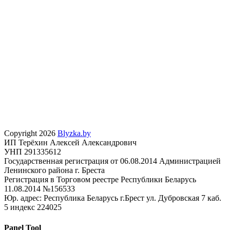
Copyright 2026
Blyzka.by
ИП Терёхин Алексей Александрович
УНП 291335612
Государственная регистрация от 06.08.2014 Администрацией
Ленинского района г. Бреста
Регистрация в Торговом реестре Республики Беларусь
11.08.2014 №156533
Юр. адрес: Республика Беларусь г.Брест ул. Дубровская 7 каб.
5 индекс 224025
Panel Tool