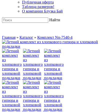
Публичная оферта
Таблица размеров!
О компании Блузка Бай
Найти
Главная
»
Каталог
»
Комплект Nn-7540-4