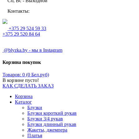
Сб, Вс - Выходной
Контакты:
+375 29 524 59 33
+375 29 520 84 64
@blyzka.by - мы в Instagram
Корзина покупок
Товаров: 0 (0 Бел.руб)
В корзине пусто!
КАК СДЕЛАТЬ ЗАКАЗ
Корзина
Каталог
Блузки
Блузки короткий рукав
Блузки 3/4 рукав
Блузки длинный рукав
Жакеты, джемпера
Платья