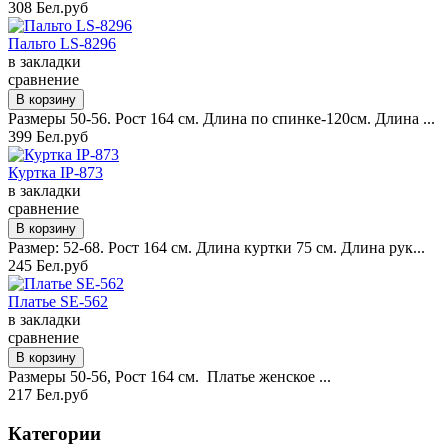
308 Бел.руб
Пальто LS-8296
в закладки
сравнение
Размеры 50-56. Рост 164 см. Длина по спинке-120см. Длина ...
399 Бел.руб
Куртка IP-873
в закладки
сравнение
Размер: 52-68. Рост 164 см. Длина куртки 75 см. Длина рук...
245 Бел.руб
Платье SE-562
в закладки
сравнение
Размеры 50-56, Рост 164 см. Платье женское ...
217 Бел.руб
Категории