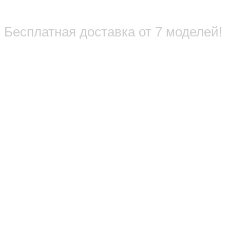
Бесплатная доставка от 7 моделей!