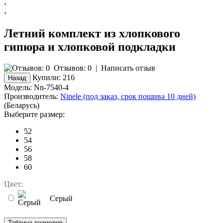
‹
›
Летний комплект из хлопкового
гипюра и хлопковой подкладки
Отзывов: 0
|
Написать отзыв
Купили:
216
Модель:
Nn-7540-4
Производитель:
Ninele (под заказ, срок пошива 10 дней)
(Беларусь)
Выберите размер:
52
54
56
58
60
Цвет:
Серый