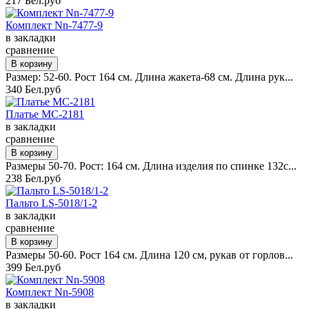
217 Бел.руб
Комплект Nn-7477-9
в закладки
сравнение
Размер: 52-60. Рост 164 см. Длина жакета-68 см. Длина рук...
340 Бел.руб
Платье MC-2181
в закладки
сравнение
Размеры 50-70. Рост: 164 см. Длина изделия по спинке 132с...
238 Бел.руб
Пальто LS-5018/1-2
в закладки
сравнение
Размеры 50-60. Рост 164 см. Длина 120 см, рукав от горлов...
399 Бел.руб
Комплект Nn-5908
в закладки