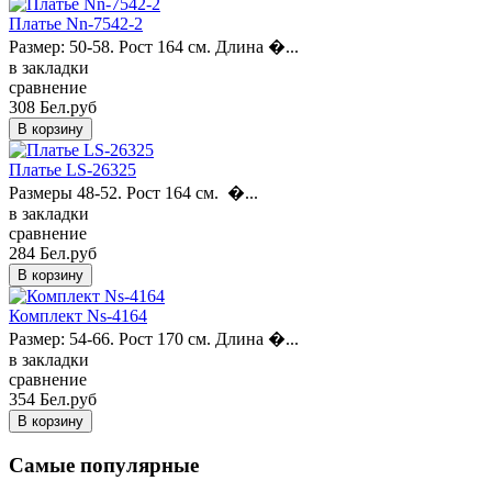
Платье Nn-7542-2
Размер: 50-58. Рост 164 см. Длина �...
в закладки
сравнение
308 Бел.руб
Платье LS-26325
Размеры 48-52. Рост 164 см. �...
в закладки
сравнение
284 Бел.руб
Комплект Ns-4164
Размер: 54-66. Рост 170 см. Длина �...
в закладки
сравнение
354 Бел.руб
Самые популярные