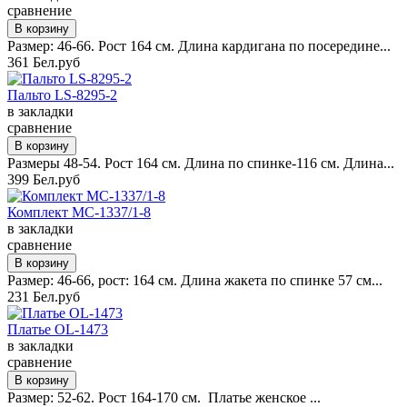
сравнение
Размер: 46-66. Рост 164 см. Длина кардигана по посередине...
361 Бел.руб
Пальто LS-8295-2
в закладки
сравнение
Размеры 48-54. Рост 164 см. Длина по спинке-116 см. Длина...
399 Бел.руб
Комплект MC-1337/1-8
в закладки
сравнение
Размер: 46-66, рост: 164 см. Длина жакета по спинке 57 см...
231 Бел.руб
Платье OL-1473
в закладки
сравнение
Размер: 52-62. Рост 164-170 см. Платье женское ...