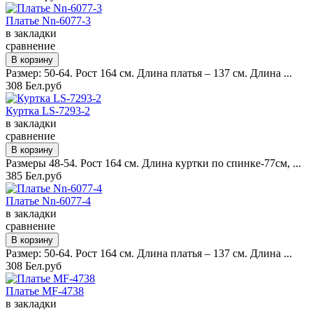
Платье Nn-6077-3
в закладки
сравнение
Размер: 50-64. Рост 164 см. Длина платья – 137 см. Длина ...
308 Бел.руб
Куртка LS-7293-2
в закладки
сравнение
Размеры 48-54. Рост 164 см. Длина куртки по спинке-77см, ...
385 Бел.руб
Платье Nn-6077-4
в закладки
сравнение
Размер: 50-64. Рост 164 см. Длина платья – 137 см. Длина ...
308 Бел.руб
Платье MF-4738
в закладки