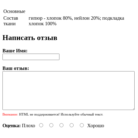
Основные
Состав
гипюр - хлопок 80%, нейлон 20%; подкладка
ткани
хлопок 100%
Написать отзыв
Ваше Имя:
Ваш отзыв:
Внимание:
HTML не поддерживается! Используйте обычный текст.
Оценка:
Плохо
Хорошо