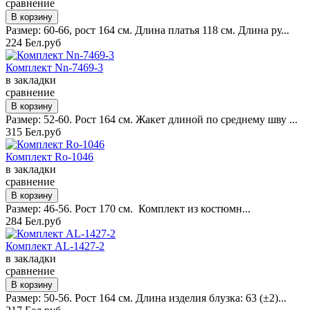
сравнение
Размер: 60-66, рост 164 см. Длина платья 118 см. Длина ру...
224 Бел.руб
Комплект Nn-7469-3
в закладки
сравнение
Размер: 52-60. Рост 164 см. Жакет длиной по среднему шву ...
315 Бел.руб
Комплект Ro-1046
в закладки
сравнение
Размер: 46-56. Рост 170 см. Комплект из костюмн...
284 Бел.руб
Комплект AL-1427-2
в закладки
сравнение
Размер: 50-56. Рост 164 см. Длина изделия блузка: 63 (±2)...