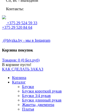
Сб, Вс - Выходной
Контакты:
+375 29 524 59 33
+375 29 520 84 64
@blyzka.by - мы в Instagram
Корзина покупок
Товаров: 0 (0 Бел.руб)
В корзине пусто!
КАК СДЕЛАТЬ ЗАКАЗ
Корзина
Каталог
Блузки
Блузки короткий рукав
Блузки 3/4 рукав
Блузки длинный рукав
Жакеты, джемпера
Платья