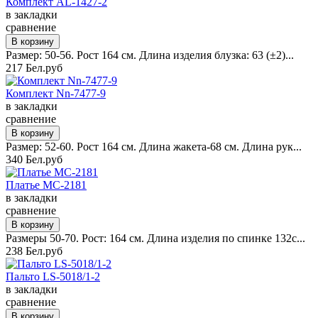
Комплект AL-1427-2
в закладки
сравнение
Размер: 50-56. Рост 164 см. Длина изделия блузка: 63 (±2)...
217 Бел.руб
Комплект Nn-7477-9
в закладки
сравнение
Размер: 52-60. Рост 164 см. Длина жакета-68 см. Длина рук...
340 Бел.руб
Платье MC-2181
в закладки
сравнение
Размеры 50-70. Рост: 164 см. Длина изделия по спинке 132с...
238 Бел.руб
Пальто LS-5018/1-2
в закладки
сравнение