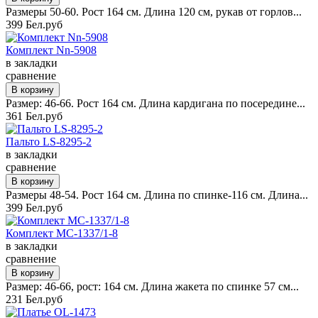
Размеры 50-60. Рост 164 см. Длина 120 см, рукав от горлов...
399 Бел.руб
Комплект Nn-5908
в закладки
сравнение
Размер: 46-66. Рост 164 см. Длина кардигана по посередине...
361 Бел.руб
Пальто LS-8295-2
в закладки
сравнение
Размеры 48-54. Рост 164 см. Длина по спинке-116 см. Длина...
399 Бел.руб
Комплект MC-1337/1-8
в закладки
сравнение
Размер: 46-66, рост: 164 см. Длина жакета по спинке 57 см...
231 Бел.руб