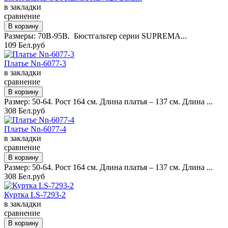
в закладки
сравнение
Размеры: 70B-95B. Бюстгальтер серии SUPREMA...
109 Бел.руб
Платье Nn-6077-3
в закладки
сравнение
Размер: 50-64. Рост 164 см. Длина платья – 137 см. Длина ...
308 Бел.руб
Платье Nn-6077-4
в закладки
сравнение
Размер: 50-64. Рост 164 см. Длина платья – 137 см. Длина ...
308 Бел.руб
Куртка LS-7293-2
в закладки
сравнение