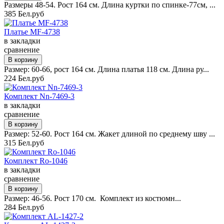
Размеры 48-54. Рост 164 см. Длина куртки по спинке-77см, ...
385 Бел.руб
Платье MF-4738
в закладки
сравнение
Размер: 60-66, рост 164 см. Длина платья 118 см. Длина ру...
224 Бел.руб
Комплект Nn-7469-3
в закладки
сравнение
Размер: 52-60. Рост 164 см. Жакет длиной по среднему шву ...
315 Бел.руб
Комплект Ro-1046
в закладки
сравнение
Размер: 46-56. Рост 170 см. Комплект из костюмн...
284 Бел.руб