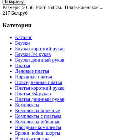
Размеры 50-56, Рост 164 см. Платье женское ...
217 Бел.руб
Категории
Каталог
Блузки
Блузки короткий рукав
Блузки 3/4 рукав
Блузки длинный рукав
Платья
Деловые платья
Нарядные платья
Повседневные платья
Платья короткий рукав
Платья 3/4 рукав
Платья длинный рукав
Комплекты
Комплекты брючные
Комплекты с платьем
Комплекты юбочные
Нарядные комплекты
Брюки, юбки, шорты
Верхняя одежда