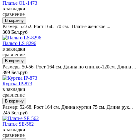
Платье OL-1473
в закладки
сравнение
Размер: 52-62. Рост 164-170 см. Платье женское ...
308 Бел.руб
Пальто LS-8296
в закладки
сравнение
Размеры 50-56. Рост 164 см. Длина по спинке-120см. Длина ...
399 Бел.руб
Куртка IP-873
в закладки
сравнение
Размер: 52-68. Рост 164 см. Длина куртки 75 см. Длина рук...
245 Бел.руб
Платье SE-562
в закладки
сравнение