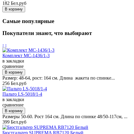
182 Бел.руб
Самые популярные
Покупатели знают, что выбирают
‹
›
Комплект MC-1436/1-3
в закладки
сравнение
Размер: 48-64, рост: 164 см. Длина жакета по спинке...
256 Бел.руб
Пальто LS-5018/1-4
в закладки
сравнение
Размеры 50-60. Рост 164 см. Длина по спинке 48/50-117см, ...
399 Бел.руб
Бюстгальтер SUPREMA RB7120 Белый