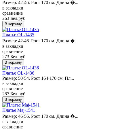
Размер: 42-46. Рост 170 см. Длина �...
в закладки
сравнение
263 Бел.руб
Платье OL-1435
Размер: 42-46. Рост 170 см. Длина �...
в закладки
сравнение
273 Бел.руб
Платье OL-1436
Размер: 50-54. Рост 164-170 см. Пл...
в закладки
сравнение
287 Бел.руб
Платье Maj-1541
Размер: 46-56. Рост 170 см. Длина �...
в закладки
сравнение