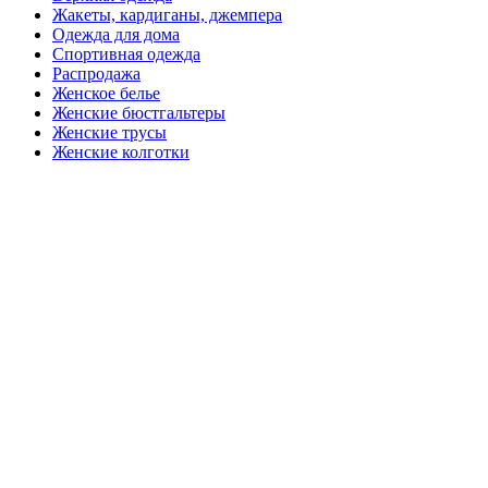
Жакеты, кардиганы, джемпера
Одежда для дома
Спортивная одежда
Распродажа
Женское белье
Женские бюстгальтеры
Женские трусы
Женские колготки