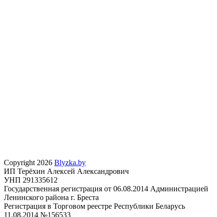
Copyright 2026
Blyzka.by
ИП Терёхин Алексей Александрович
УНП 291335612
Государственная регистрация от 06.08.2014 Администрацией
Ленинского района г. Бреста
Регистрация в Торговом реестре Республики Беларусь
11.08.2014 №156533