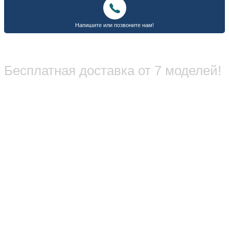
Бесплатная доставка от 7 моделей!