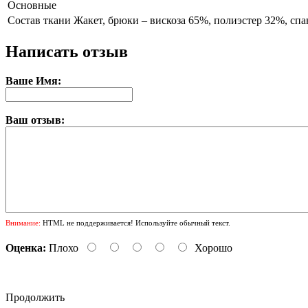
Основные
Состав ткани
Жакет, брюки – вискоза 65%, полиэстер 32%, спа
Написать отзыв
Ваше Имя:
Ваш отзыв:
Внимание:
HTML не поддерживается! Используйте обычный текст.
Оценка:
Плохо
Хорошо
Продолжить