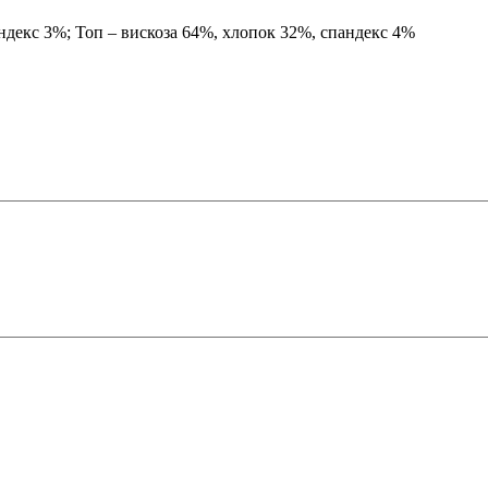
ндекс 3%; Топ – вискоза 64%, хлопок 32%, спандекс 4%