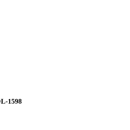
L-1598