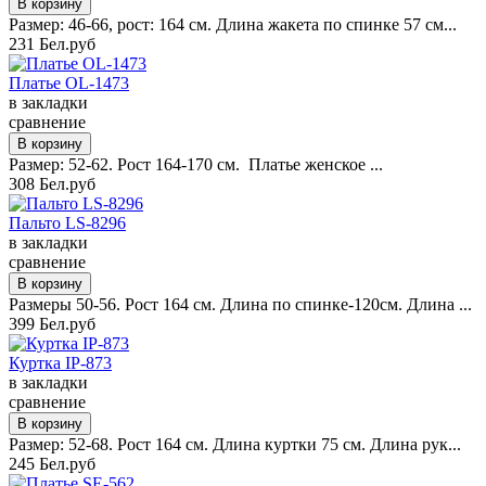
Размер: 46-66, рост: 164 см. Длина жакета по спинке 57 см...
231 Бел.руб
Платье OL-1473
в закладки
сравнение
Размер: 52-62. Рост 164-170 см. Платье женское ...
308 Бел.руб
Пальто LS-8296
в закладки
сравнение
Размеры 50-56. Рост 164 см. Длина по спинке-120см. Длина ...
399 Бел.руб
Куртка IP-873
в закладки
сравнение
Размер: 52-68. Рост 164 см. Длина куртки 75 см. Длина рук...
245 Бел.руб