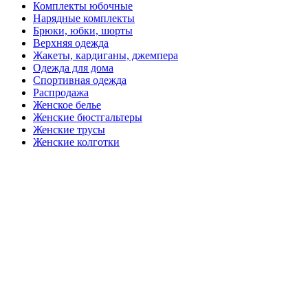
Комплекты юбочные
Нарядные комплекты
Брюки, юбки, шорты
Верхняя одежда
Жакеты, кардиганы, джемпера
Одежда для дома
Спортивная одежда
Распродажа
Женское белье
Женские бюстгальтеры
Женские трусы
Женские колготки