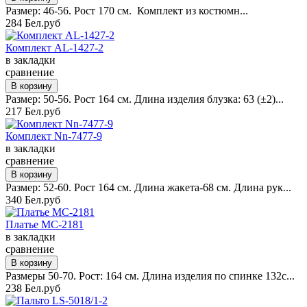
Размер: 46-56. Рост 170 см. Комплект из костюмн...
284 Бел.руб
Комплект AL-1427-2
в закладки
сравнение
Размер: 50-56. Рост 164 см. Длина изделия блузка: 63 (±2)...
217 Бел.руб
Комплект Nn-7477-9
в закладки
сравнение
Размер: 52-60. Рост 164 см. Длина жакета-68 см. Длина рук...
340 Бел.руб
Платье MC-2181
в закладки
сравнение
Размеры 50-70. Рост: 164 см. Длина изделия по спинке 132с...
238 Бел.руб