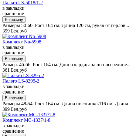
Пальто LS-5018/1-2
в закладки
сравнение
Размеры 50-60. Рост 164 см. Длина 120 см, рукав от горлов...
399 Бел.руб
Комплект Nn-5908
в закладки
сравнение
Размер: 46-66. Рост 164 см. Длина кардигана по посередине...
361 Бел.руб
Пальто LS-8295-2
в закладки
сравнение
Размеры 48-54. Рост 164 см. Длина по спинке-116 см. Длина...
399 Бел.руб
Комплект MC-1337/1-8
в закладки
сравнение