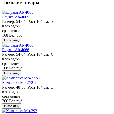
Похожие товары
Блузка Ab-4065
Размер: 54-64. Рост 164 см. Э...
в закладки
сравнение
168 Бел.руб
Блузка Ab-4066
Размер: 54-64. Рост 164 см. С...
в закладки
сравнение
168 Бел.руб
Комплект Mb-272-2
Размер: 48-58. Рост 164 см. Э...
в закладки
сравнение
266 Бел.руб