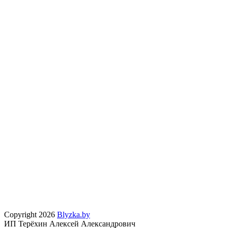
Copyright 2026
Blyzka.by
ИП Терёхин Алексей Александрович