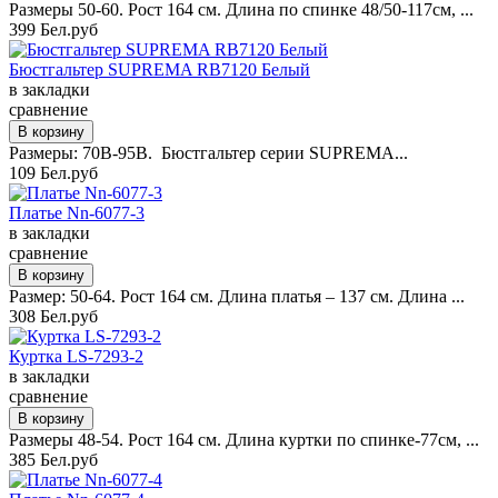
Размеры 50-60. Рост 164 см. Длина по спинке 48/50-117см, ...
399 Бел.руб
Бюстгальтер SUPREMA RB7120 Белый
в закладки
сравнение
Размеры: 70B-95B. Бюстгальтер серии SUPREMA...
109 Бел.руб
Платье Nn-6077-3
в закладки
сравнение
Размер: 50-64. Рост 164 см. Длина платья – 137 см. Длина ...
308 Бел.руб
Куртка LS-7293-2
в закладки
сравнение
Размеры 48-54. Рост 164 см. Длина куртки по спинке-77см, ...
385 Бел.руб