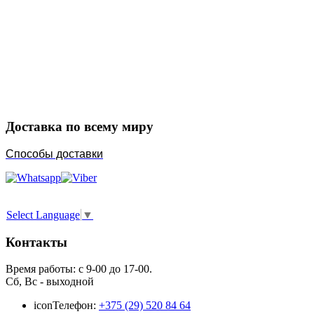
Закажите в подарок
Порадуйте любимых
Доставка по всему миру
Способы доставки
Select Language
▼
Контакты
Время работы: с 9-00 до 17-00.
Сб, Вс - выходной
icon
Телефон:
+375 (29) 520 84 64