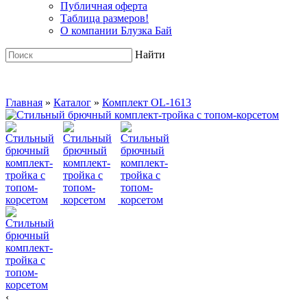
Публичная оферта
Таблица размеров!
О компании Блузка Бай
Найти
Главная
»
Каталог
»
Комплект OL-1613
‹