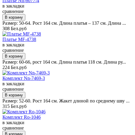
Платье Nn-6077-4
в закладки
сравнение
Размер: 50-64. Рост 164 см. Длина платья – 137 см. Длина ...
308 Бел.руб
Платье MF-4738
в закладки
сравнение
Размер: 60-66, рост 164 см. Длина платья 118 см. Длина ру...
224 Бел.руб
Комплект Nn-7469-3
в закладки
сравнение
Размер: 52-60. Рост 164 см. Жакет длиной по среднему шву ...
315 Бел.руб
Комплект Ro-1046
в закладки
сравнение