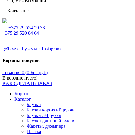
Сб, Вс - Выходной
Контакты:
+375 29 524 59 33
+375 29 520 84 64
@blyzka.by - мы в Instagram
Корзина покупок
Товаров: 0 (0 Бел.руб)
В корзине пусто!
КАК СДЕЛАТЬ ЗАКАЗ
Корзина
Каталог
Блузки
Блузки короткий рукав
Блузки 3/4 рукав
Блузки длинный рукав
Жакеты, джемпера
Платья