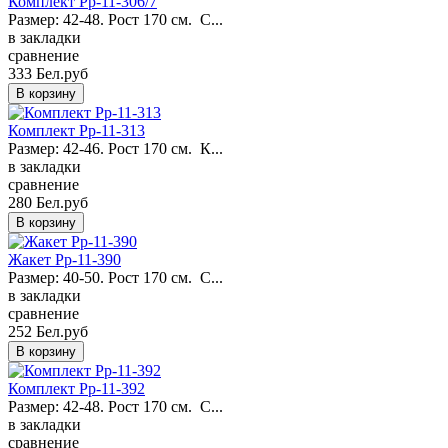
Комплект Pp-11-306/7
Размер: 42-48. Рост 170 см. С...
в закладки
сравнение
333 Бел.руб
Комплект Pp-11-313
Размер: 42-46. Рост 170 см. К...
в закладки
сравнение
280 Бел.руб
Жакет Pp-11-390
Размер: 40-50. Рост 170 см. С...
в закладки
сравнение
252 Бел.руб
Комплект Pp-11-392
Размер: 42-48. Рост 170 см. С...
в закладки
сравнение