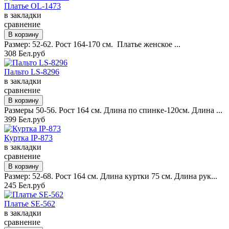
Платье OL-1473
в закладки
сравнение
Размер: 52-62. Рост 164-170 см. Платье женское ...
308 Бел.руб
Пальто LS-8296
в закладки
сравнение
Размеры 50-56. Рост 164 см. Длина по спинке-120см. Длина ...
399 Бел.руб
Куртка IP-873
в закладки
сравнение
Размер: 52-68. Рост 164 см. Длина куртки 75 см. Длина рук...
245 Бел.руб
Платье SE-562
в закладки
сравнение