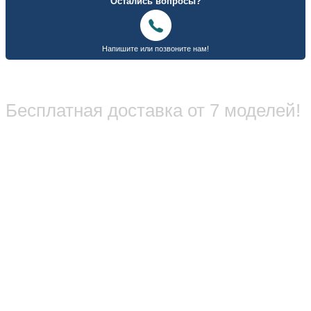
Бесплатная доставка от 7 моделей!