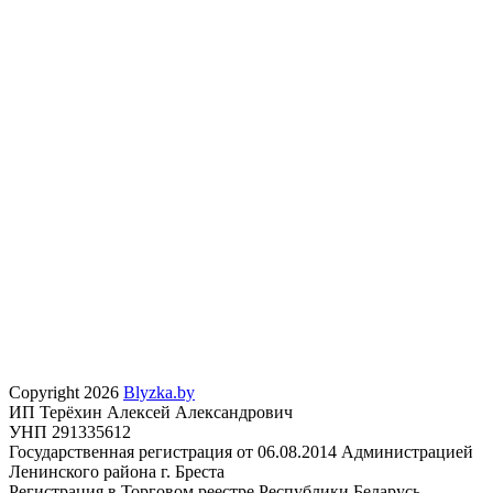
Copyright 2026
Blyzka.by
ИП Терёхин Алексей Александрович
УНП 291335612
Государственная регистрация от 06.08.2014 Администрацией
Ленинского района г. Бреста
Регистрация в Торговом реестре Республики Беларусь