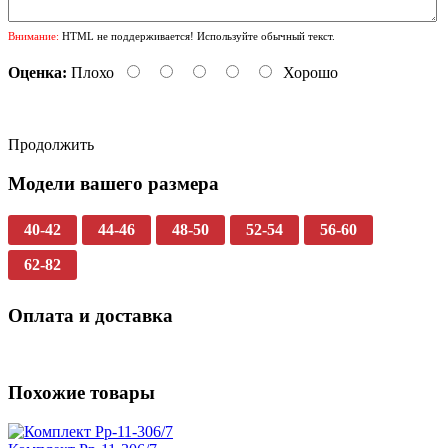
Внимание:
HTML не поддерживается! Используйте обычный текст.
Оценка:
Плохо
Хорошо
Продолжить
Модели вашего размера
40-42
44-46
48-50
52-54
56-60
62-82
Оплата и доставка
Похожие товары