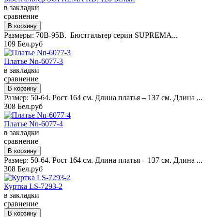
в закладки
сравнение
Размеры: 70B-95B. Бюстгальтер серии SUPREMA...
109 Бел.руб
Платье Nn-6077-3
в закладки
сравнение
Размер: 50-64. Рост 164 см. Длина платья – 137 см. Длина ...
308 Бел.руб
Платье Nn-6077-4
в закладки
сравнение
Размер: 50-64. Рост 164 см. Длина платья – 137 см. Длина ...
308 Бел.руб
Куртка LS-7293-2
в закладки
сравнение