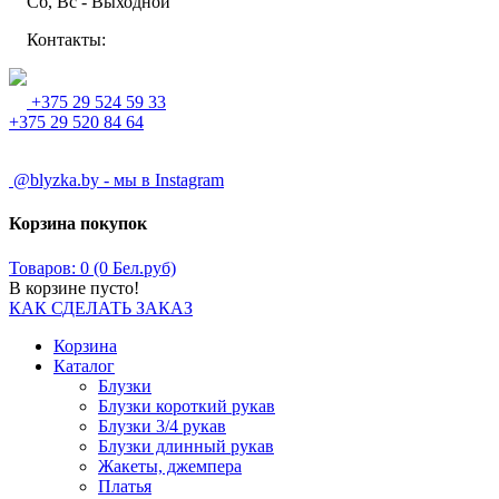
Сб, Вс - Выходной
Контакты:
+375 29 524 59 33
+375 29 520 84 64
@blyzka.by - мы в Instagram
Корзина покупок
Товаров: 0 (0 Бел.руб)
В корзине пусто!
КАК СДЕЛАТЬ ЗАКАЗ
Корзина
Каталог
Блузки
Блузки короткий рукав
Блузки 3/4 рукав
Блузки длинный рукав
Жакеты, джемпера
Платья