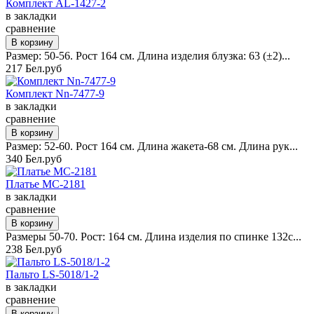
Комплект AL-1427-2
в закладки
сравнение
Размер: 50-56. Рост 164 см. Длина изделия блузка: 63 (±2)...
217 Бел.руб
Комплект Nn-7477-9
в закладки
сравнение
Размер: 52-60. Рост 164 см. Длина жакета-68 см. Длина рук...
340 Бел.руб
Платье MC-2181
в закладки
сравнение
Размеры 50-70. Рост: 164 см. Длина изделия по спинке 132с...
238 Бел.руб
Пальто LS-5018/1-2
в закладки
сравнение