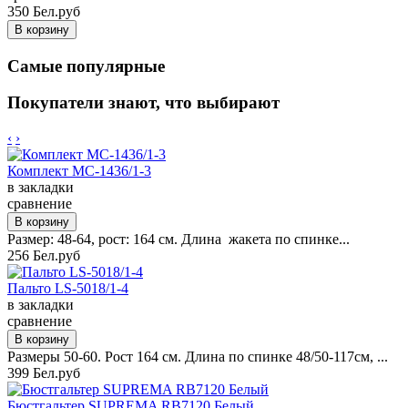
350 Бел.руб
Самые популярные
Покупатели знают, что выбирают
‹
›
Комплект MC-1436/1-3
в закладки
сравнение
Размер: 48-64, рост: 164 см. Длина жакета по спинке...
256 Бел.руб
Пальто LS-5018/1-4
в закладки
сравнение
Размеры 50-60. Рост 164 см. Длина по спинке 48/50-117см, ...
399 Бел.руб
Бюстгальтер SUPREMA RB7120 Белый