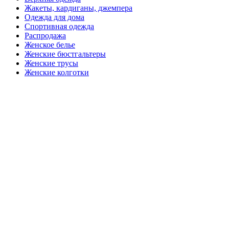
Жакеты, кардиганы, джемпера
Одежда для дома
Спортивная одежда
Распродажа
Женское белье
Женские бюстгальтеры
Женские трусы
Женские колготки