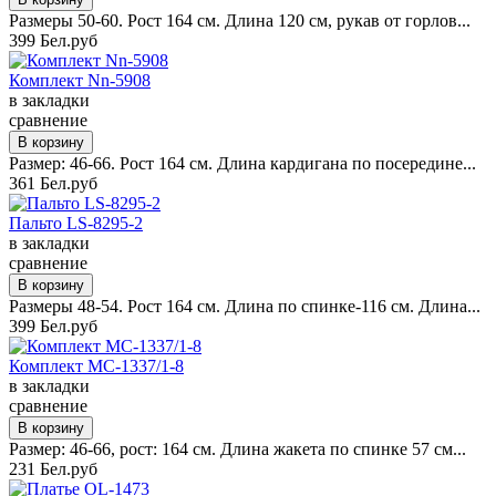
Размеры 50-60. Рост 164 см. Длина 120 см, рукав от горлов...
399 Бел.руб
Комплект Nn-5908
в закладки
сравнение
Размер: 46-66. Рост 164 см. Длина кардигана по посередине...
361 Бел.руб
Пальто LS-8295-2
в закладки
сравнение
Размеры 48-54. Рост 164 см. Длина по спинке-116 см. Длина...
399 Бел.руб
Комплект MC-1337/1-8
в закладки
сравнение
Размер: 46-66, рост: 164 см. Длина жакета по спинке 57 см...
231 Бел.руб