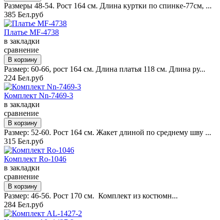
Размеры 48-54. Рост 164 см. Длина куртки по спинке-77см, ...
385 Бел.руб
Платье MF-4738
в закладки
сравнение
Размер: 60-66, рост 164 см. Длина платья 118 см. Длина ру...
224 Бел.руб
Комплект Nn-7469-3
в закладки
сравнение
Размер: 52-60. Рост 164 см. Жакет длиной по среднему шву ...
315 Бел.руб
Комплект Ro-1046
в закладки
сравнение
Размер: 46-56. Рост 170 см. Комплект из костюмн...
284 Бел.руб