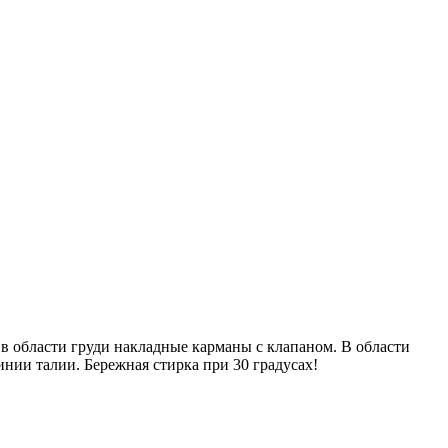
в области груди накладные карманы с клапаном. В области
линии талии. Бережная стирка при 30 градусах!