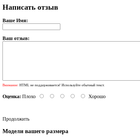
Написать отзыв
Ваше Имя:
Ваш отзыв:
Внимание:
HTML не поддерживается! Используйте обычный текст.
Оценка:
Плохо
Хорошо
Продолжить
Модели вашего размера