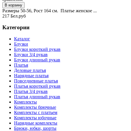
Размеры 50-56, Рост 164 см. Платье женское ...
217 Бел.руб
Категории
Каталог
Блузки
Блузки короткий рукав
Блузки 3/4 рукав
Блузки длинный рукав
Платья
Деловые платья
Нарядные платья
Повседневные платья
Платья короткий рукав
Платья 3/4 рукав
Платья длинный рукав
Комплекты
Комплекты брючные
Комплекты с платьем
Комплекты юбочные
Нарядные комплекты
Брюки, юбки, шорты