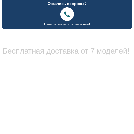
Бесплатная доставка от 7 моделей!