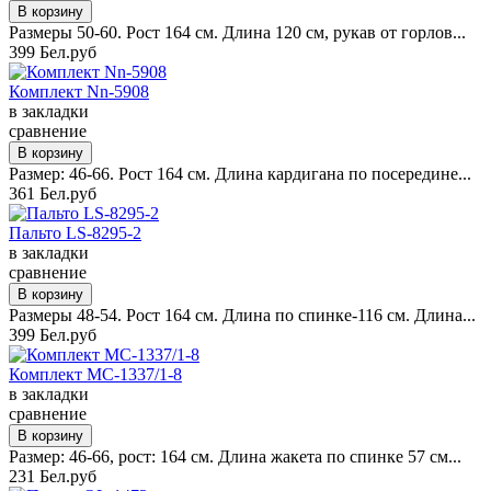
Размеры 50-60. Рост 164 см. Длина 120 см, рукав от горлов...
399 Бел.руб
Комплект Nn-5908
в закладки
сравнение
Размер: 46-66. Рост 164 см. Длина кардигана по посередине...
361 Бел.руб
Пальто LS-8295-2
в закладки
сравнение
Размеры 48-54. Рост 164 см. Длина по спинке-116 см. Длина...
399 Бел.руб
Комплект MC-1337/1-8
в закладки
сравнение
Размер: 46-66, рост: 164 см. Длина жакета по спинке 57 см...
231 Бел.руб