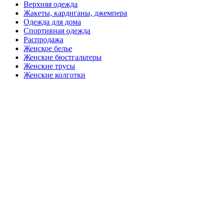
Верхняя одежда
Жакеты, кардиганы, джемпера
Одежда для дома
Спортивная одежда
Распродажа
Женское белье
Женские бюстгальтеры
Женские трусы
Женские колготки