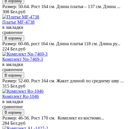
Размер: 50-64. Рост 164 см. Длина платья – 137 см. Длина ...
308 Бел.руб
Платье MF-4738
в закладки
сравнение
Размер: 60-66, рост 164 см. Длина платья 118 см. Длина ру...
224 Бел.руб
Комплект Nn-7469-3
в закладки
сравнение
Размер: 52-60. Рост 164 см. Жакет длиной по среднему шву ...
315 Бел.руб
Комплект Ro-1046
в закладки
сравнение
Размер: 46-56. Рост 170 см. Комплект из костюмн...
284 Бел.руб