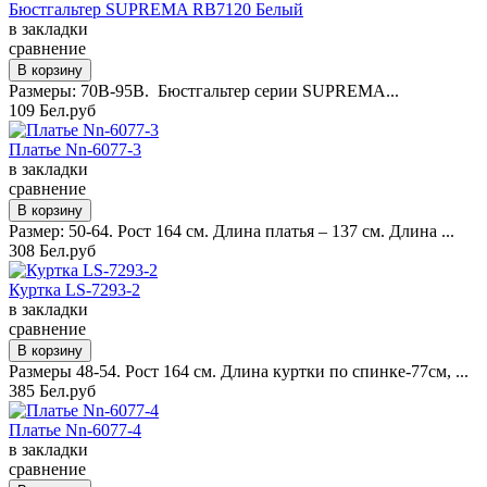
Бюстгальтер SUPREMA RB7120 Белый
в закладки
сравнение
Размеры: 70B-95B. Бюстгальтер серии SUPREMA...
109 Бел.руб
Платье Nn-6077-3
в закладки
сравнение
Размер: 50-64. Рост 164 см. Длина платья – 137 см. Длина ...
308 Бел.руб
Куртка LS-7293-2
в закладки
сравнение
Размеры 48-54. Рост 164 см. Длина куртки по спинке-77см, ...
385 Бел.руб
Платье Nn-6077-4
в закладки
сравнение