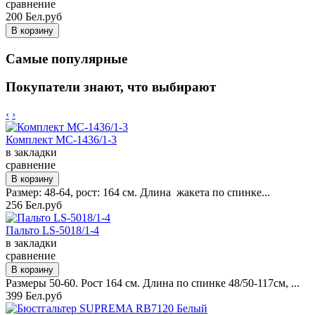
сравнение
200 Бел.руб
Самые популярные
Покупатели знают, что выбирают
‹
›
Комплект MC-1436/1-3
в закладки
сравнение
Размер: 48-64, рост: 164 см. Длина жакета по спинке...
256 Бел.руб
Пальто LS-5018/1-4
в закладки
сравнение
Размеры 50-60. Рост 164 см. Длина по спинке 48/50-117см, ...
399 Бел.руб