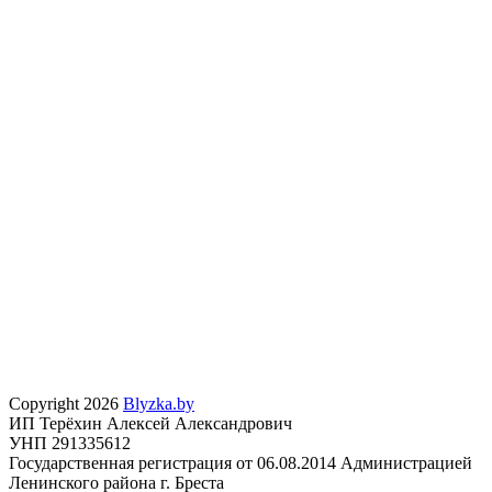
Copyright 2026
Blyzka.by
ИП Терёхин Алексей Александрович
УНП 291335612
Государственная регистрация от 06.08.2014 Администрацией
Ленинского района г. Бреста