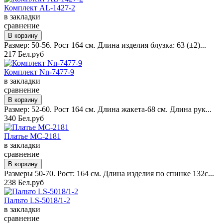
Комплект AL-1427-2
в закладки
сравнение
Размер: 50-56. Рост 164 см. Длина изделия блузка: 63 (±2)...
217 Бел.руб
Комплект Nn-7477-9
в закладки
сравнение
Размер: 52-60. Рост 164 см. Длина жакета-68 см. Длина рук...
340 Бел.руб
Платье MC-2181
в закладки
сравнение
Размеры 50-70. Рост: 164 см. Длина изделия по спинке 132с...
238 Бел.руб
Пальто LS-5018/1-2
в закладки
сравнение