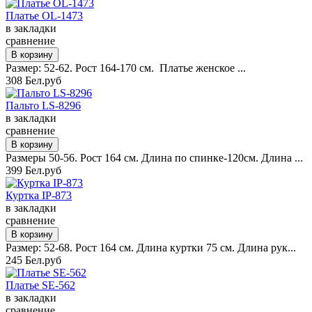
Платье OL-1473
в закладки
сравнение
Размер: 52-62. Рост 164-170 см. Платье женское ...
308 Бел.руб
Пальто LS-8296
в закладки
сравнение
Размеры 50-56. Рост 164 см. Длина по спинке-120см. Длина ...
399 Бел.руб
Куртка IP-873
в закладки
сравнение
Размер: 52-68. Рост 164 см. Длина куртки 75 см. Длина рук...
245 Бел.руб
Платье SE-562
в закладки
сравнение