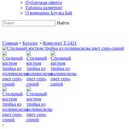
Публичная оферта
Таблица размеров!
О компании Блузка Бай
Найти
Главная
»
Каталог
»
Комплект T-2421
‹