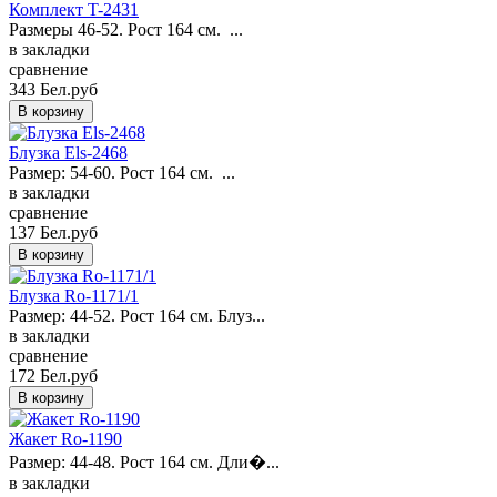
Комплект T-2431
Размеры 46-52. Рост 164 см. ...
в закладки
сравнение
343 Бел.руб
Блузка Els-2468
Размер: 54-60. Рост 164 см. ...
в закладки
сравнение
137 Бел.руб
Блузка Ro-1171/1
Размер: 44-52. Рост 164 см. Блуз...
в закладки
сравнение
172 Бел.руб
Жакет Ro-1190
Размер: 44-48. Рост 164 см. Дли�...
в закладки