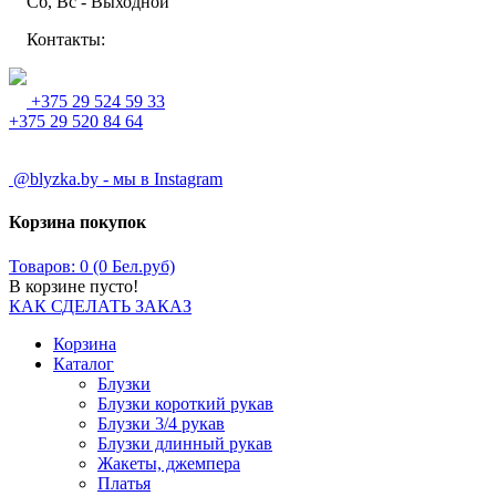
Сб, Вс - Выходной
Контакты:
+375 29 524 59 33
+375 29 520 84 64
@blyzka.by - мы в Instagram
Корзина покупок
Товаров: 0 (0 Бел.руб)
В корзине пусто!
КАК СДЕЛАТЬ ЗАКАЗ
Корзина
Каталог
Блузки
Блузки короткий рукав
Блузки 3/4 рукав
Блузки длинный рукав
Жакеты, джемпера
Платья