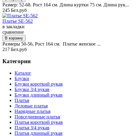
Размер: 52-68. Рост 164 см. Длина куртки 75 см. Длина рук...
245 Бел.руб
Платье SE-562
в закладки
сравнение
Размеры 50-56, Рост 164 см. Платье женское ...
217 Бел.руб
Категории
Каталог
Блузки
Блузки короткий рукав
Блузки 3/4 рукав
Блузки длинный рукав
Платья
Деловые платья
Нарядные платья
Повседневные платья
Платья короткий рукав
Платья 3/4 рукав
Платья длинный рукав