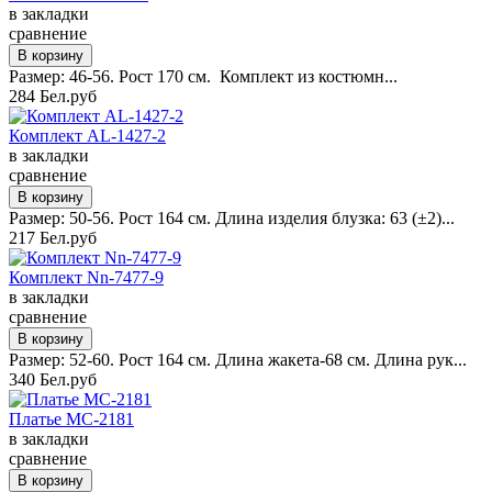
в закладки
сравнение
Размер: 46-56. Рост 170 см. Комплект из костюмн...
284 Бел.руб
Комплект AL-1427-2
в закладки
сравнение
Размер: 50-56. Рост 164 см. Длина изделия блузка: 63 (±2)...
217 Бел.руб
Комплект Nn-7477-9
в закладки
сравнение
Размер: 52-60. Рост 164 см. Длина жакета-68 см. Длина рук...
340 Бел.руб
Платье MC-2181
в закладки
сравнение