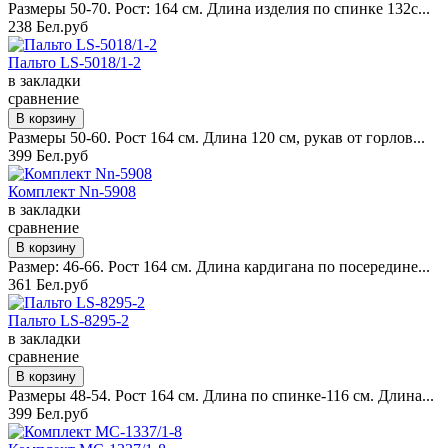
Размеры 50-70. Рост: 164 см. Длина изделия по спинке 132с...
238 Бел.руб
Пальто LS-5018/1-2
в закладки
сравнение
Размеры 50-60. Рост 164 см. Длина 120 см, рукав от горлов...
399 Бел.руб
Комплект Nn-5908
в закладки
сравнение
Размер: 46-66. Рост 164 см. Длина кардигана по посередине...
361 Бел.руб
Пальто LS-8295-2
в закладки
сравнение
Размеры 48-54. Рост 164 см. Длина по спинке-116 см. Длина...
399 Бел.руб