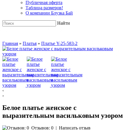
Публичная оферта
Таблица размеров!
О компании Блузка Бай
Найти
Главная
»
Платья
»
Платье Y-25-583-2
‹
›
Белое платье женское с
выразительным васильковым узором
Отзывов: 0
|
Написать отзыв