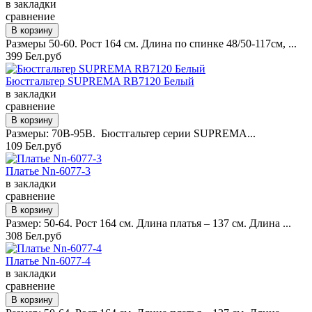
в закладки
сравнение
Размеры 50-60. Рост 164 см. Длина по спинке 48/50-117см, ...
399 Бел.руб
Бюстгальтер SUPREMA RB7120 Белый
в закладки
сравнение
Размеры: 70B-95B. Бюстгальтер серии SUPREMA...
109 Бел.руб
Платье Nn-6077-3
в закладки
сравнение
Размер: 50-64. Рост 164 см. Длина платья – 137 см. Длина ...
308 Бел.руб
Платье Nn-6077-4
в закладки
сравнение