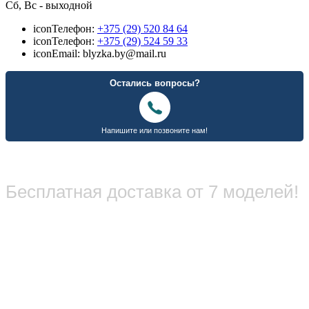
Сб, Вс - выходной
icon
Телефон:
+375 (29) 520 84 64
icon
Телефон:
+375 (29) 524 59 33
icon
Email: blyzka.by@mail.ru
Бесплатная доставка от 7 моделей!