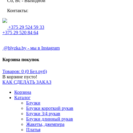
Сб, Вс - Выходной
Контакты:
+375 29 524 59 33
+375 29 520 84 64
@blyzka.by - мы в Instagram
Корзина покупок
Товаров: 0 (0 Бел.руб)
В корзине пусто!
КАК СДЕЛАТЬ ЗАКАЗ
Корзина
Каталог
Блузки
Блузки короткий рукав
Блузки 3/4 рукав
Блузки длинный рукав
Жакеты, джемпера
Платья