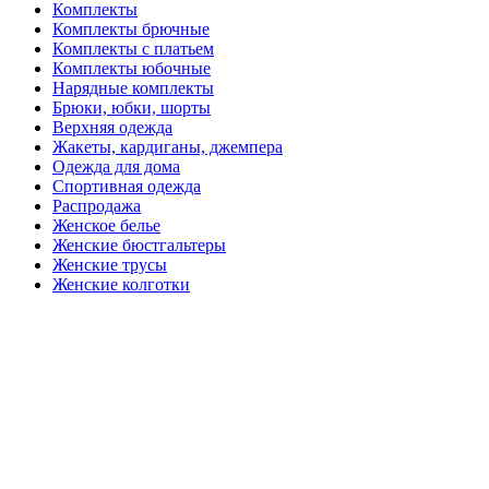
Комплекты
Комплекты брючные
Комплекты с платьем
Комплекты юбочные
Нарядные комплекты
Брюки, юбки, шорты
Верхняя одежда
Жакеты, кардиганы, джемпера
Одежда для дома
Спортивная одежда
Распродажа
Женское белье
Женские бюстгальтеры
Женские трусы
Женские колготки