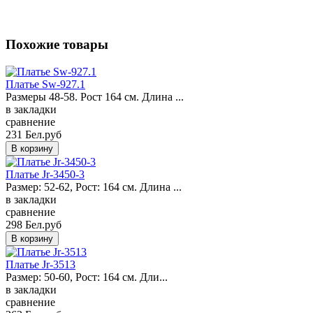
Похожие товары
Платье Sw-927.1
Размеры 48-58. Рост 164 см. Длина ...
в закладки
сравнение
231 Бел.руб
Платье Jr-3450-3
Размер: 52-62, Рост: 164 см. Длина ...
в закладки
сравнение
298 Бел.руб
Платье Jr-3513
Размер: 50-60, Рост: 164 см. Дли...
в закладки
сравнение