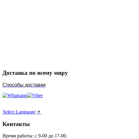
Закажите в подарок
Порадуйте любимых
Доставка по всему миру
Способы доставки
Select Language
▼
Контакты
Время работы: с 9-00 до 17-00.