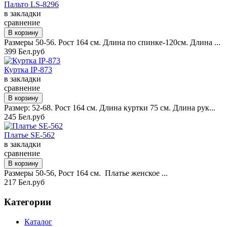
Пальто LS-8296
в закладки
сравнение
Размеры 50-56. Рост 164 см. Длина по спинке-120см. Длина ...
399 Бел.руб
Куртка IP-873
в закладки
сравнение
Размер: 52-68. Рост 164 см. Длина куртки 75 см. Длина рук...
245 Бел.руб
Платье SE-562
в закладки
сравнение
Размеры 50-56, Рост 164 см. Платье женское ...
217 Бел.руб
Категории
Каталог