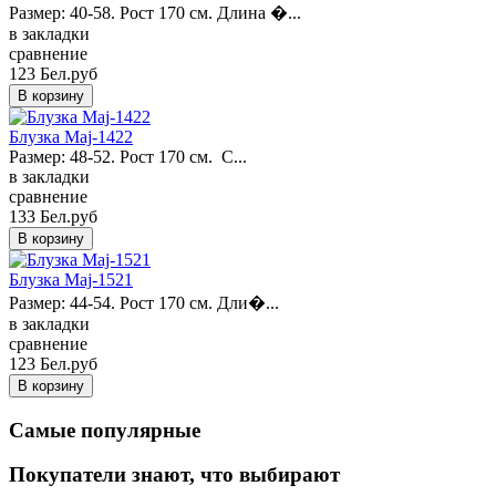
Размер: 40-58. Рост 170 см. Длина �...
в закладки
сравнение
123 Бел.руб
Блузка Maj-1422
Размер: 48-52. Рост 170 см. С...
в закладки
сравнение
133 Бел.руб
Блузка Maj-1521
Размер: 44-54. Рост 170 см. Дли�...
в закладки
сравнение
123 Бел.руб
Самые популярные
Покупатели знают, что выбирают