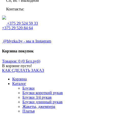
Сб, Вс - Выходной
Контакты:
+375 29 524 59 33
+375 29 520 84 64
@blyzka.by - мы в Instagram
Корзина покупок
Товаров: 0 (0 Бел.руб)
В корзине пусто!
КАК СДЕЛАТЬ ЗАКАЗ
Корзина
Каталог
Блузки
Блузки короткий рукав
Блузки 3/4 рукав
Блузки длинный рукав
Жакеты, джемпера
Платья