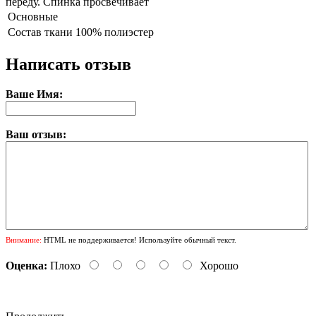
переду. Спинка просвечивает
Основные
Состав ткани
100% полиэстер
Написать отзыв
Ваше Имя:
Ваш отзыв:
Внимание:
HTML не поддерживается! Используйте обычный текст.
Оценка:
Плохо
Хорошо