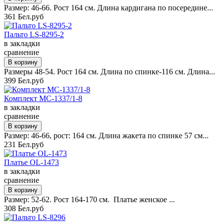
Размер: 46-66. Рост 164 см. Длина кардигана по посередине...
361 Бел.руб
Пальто LS-8295-2
в закладки
сравнение
Размеры 48-54. Рост 164 см. Длина по спинке-116 см. Длина...
399 Бел.руб
Комплект MC-1337/1-8
в закладки
сравнение
Размер: 46-66, рост: 164 см. Длина жакета по спинке 57 см...
231 Бел.руб
Платье OL-1473
в закладки
сравнение
Размер: 52-62. Рост 164-170 см. Платье женское ...
308 Бел.руб