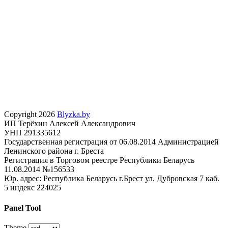
Copyright 2026
Blyzka.by
ИП Терёхин Алексей Александрович
УНП 291335612
Государственная регистрация от 06.08.2014 Администрацией
Ленинского района г. Бреста
Регистрация в Торговом реестре Республики Беларусь
11.08.2014 №156533
Юр. адрес: Республика Беларусь г.Брест ул. Дубровская 7 каб.
5 индекс 224025
Panel Tool
Theme