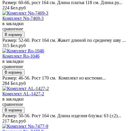
Размер: 60-66, рост 164 см. Длина платья 118 см. Длина ру...
224 Бел.руб
Комплект Nn-7469-3
в закладки
сравнение
Размер: 52-60. Рост 164 см. Жакет длиной по среднему шву ...
315 Бел.руб
Комплект Ro-1046
в закладки
сравнение
Размер: 46-56. Рост 170 см. Комплект из костюмн...
284 Бел.руб
Комплект AL-1427-2
в закладки
сравнение
Размер: 50-56. Рост 164 см. Длина изделия блузка: 63 (±2)...
217 Бел.руб