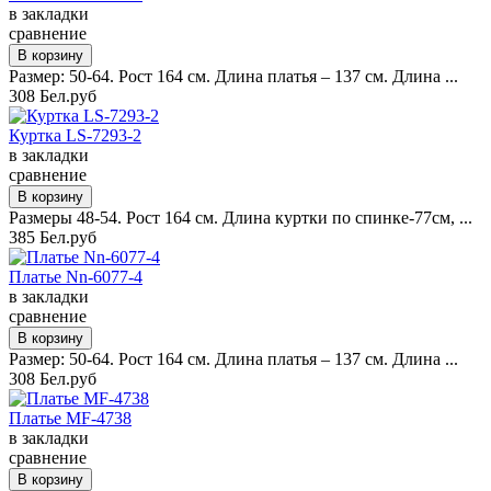
в закладки
сравнение
Размер: 50-64. Рост 164 см. Длина платья – 137 см. Длина ...
308 Бел.руб
Куртка LS-7293-2
в закладки
сравнение
Размеры 48-54. Рост 164 см. Длина куртки по спинке-77см, ...
385 Бел.руб
Платье Nn-6077-4
в закладки
сравнение
Размер: 50-64. Рост 164 см. Длина платья – 137 см. Длина ...
308 Бел.руб
Платье MF-4738
в закладки
сравнение