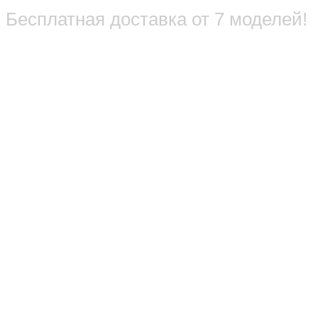
Бесплатная доставка от 7 моделей!