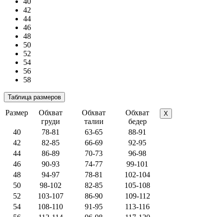
40
42
44
46
48
50
52
54
56
58
Размер
Обхват
Обхват
Обхват
X
груди
талии
бедер
40
78-81
63-65
88-91
42
82-85
66-69
92-95
44
86-89
70-73
96-98
46
90-93
74-77
99-101
48
94-97
78-81
102-104
50
98-102
82-85
105-108
52
103-107
86-90
109-112
54
108-110
91-95
113-116