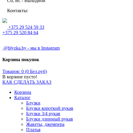
Сб, Вс - Выходной
Контакты:
+375 29 524 59 33
+375 29 520 84 64
@blyzka.by - мы в Instagram
Корзина покупок
Товаров: 0 (0 Бел.руб)
В корзине пусто!
КАК СДЕЛАТЬ ЗАКАЗ
Корзина
Каталог
Блузки
Блузки короткий рукав
Блузки 3/4 рукав
Блузки длинный рукав
Жакеты, джемпера
Платья