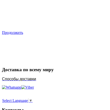
Продолжить
Закажите в подарок
Порадуйте любимых
Доставка по всему миру
Способы доставки
Select Language
▼
Контакты