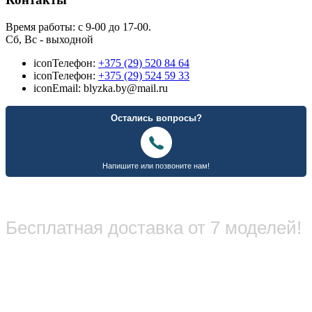
Время работы: с 9-00 до 17-00.
Сб, Вс - выходной
icon
Телефон:
+375 (29) 520 84 64
icon
Телефон:
+375 (29) 524 59 33
icon
Email: blyzka.by@mail.ru
Бесплатная доставка от 7 моделей!