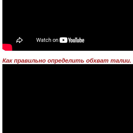
Как правильно определить обхват талии.