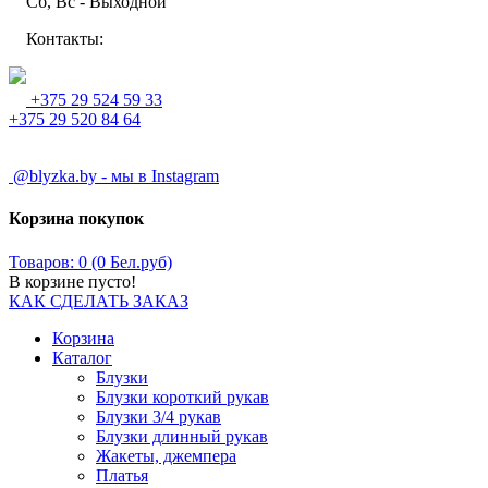
Сб, Вс - Выходной
Контакты:
+375 29 524 59 33
+375 29 520 84 64
@blyzka.by - мы в Instagram
Корзина покупок
Товаров: 0 (0 Бел.руб)
В корзине пусто!
КАК СДЕЛАТЬ ЗАКАЗ
Корзина
Каталог
Блузки
Блузки короткий рукав
Блузки 3/4 рукав
Блузки длинный рукав
Жакеты, джемпера
Платья