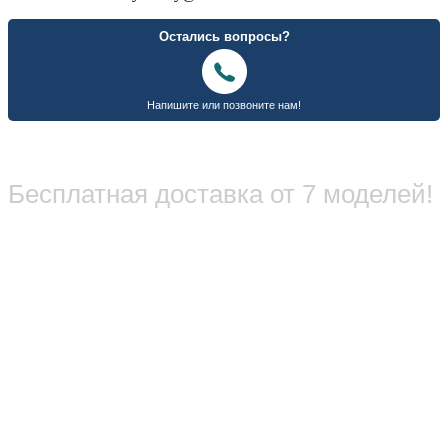
Бесплатная доставка от 7 моделей!