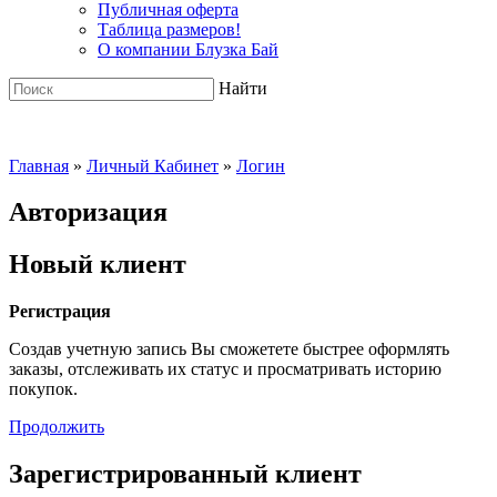
Публичная оферта
Таблица размеров!
О компании Блузка Бай
Найти
Главная
»
Личный Кабинет
»
Логин
Авторизация
Новый клиент
Регистрация
Создав учетную запись Вы сможетете быстрее оформлять
заказы, отслеживать их статус и просматривать историю
покупок.
Продолжить
Зарегистрированный клиент