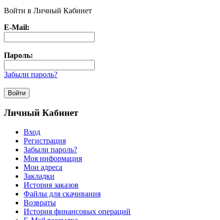
Войти в Личный Кабинет
E-Mail:
Пароль:
Забыли пароль?
Личный Кабинет
Вход
Регистрация
Забыли пароль?
Моя информация
Мои адреса
Закладки
История заказов
Файлы для скачивания
Возвраты
История финансовых операций