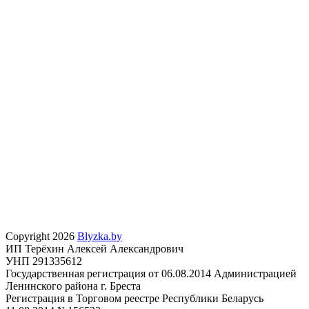
Copyright 2026
Blyzka.by
ИП Терёхин Алексей Александрович
УНП 291335612
Государственная регистрация от 06.08.2014 Администрацией
Ленинского района г. Бреста
Регистрация в Торговом реестре Республики Беларусь