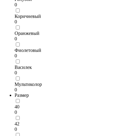
0
Коричневый
0
Оранжевый
0
Фиолетовый
0
Василек
0
Мультиколор
0
Размер
40
0
42
0