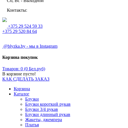
Сб, Вс - Выходной
Контакты:
+375 29 524 59 33
+375 29 520 84 64
@blyzka.by - мы в Instagram
Корзина покупок
Товаров: 0 (0 Бел.руб)
В корзине пусто!
КАК СДЕЛАТЬ ЗАКАЗ
Корзина
Каталог
Блузки
Блузки короткий рукав
Блузки 3/4 рукав
Блузки длинный рукав
Жакеты, джемпера
Платья