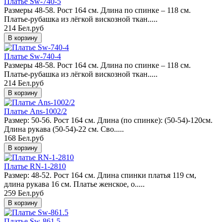
Платье Sw-740-5
Размеры 48-58. Рост 164 см. Длина по спинке – 118 см.
Платье-рубашка из лёгкой вискозной ткан.....
214 Бел.руб
Платье Sw-740-4
Размеры 48-58. Рост 164 см. Длина по спинке – 118 см.
Платье-рубашка из лёгкой вискозной ткан.....
214 Бел.руб
Платье Ans-1002/2
Размер: 50-56. Рост 164 см. Длина (по спинке): (50-54)-120см.
Длина рукава (50-54)-22 см. Сво.....
168 Бел.руб
Платье RN-1-2810
Размер: 48-52. Рост 164 см. Длина спинки платья 119 см,
длина рукава 16 см. Платье женское, о.....
259 Бел.руб
Платье Sw-861.5