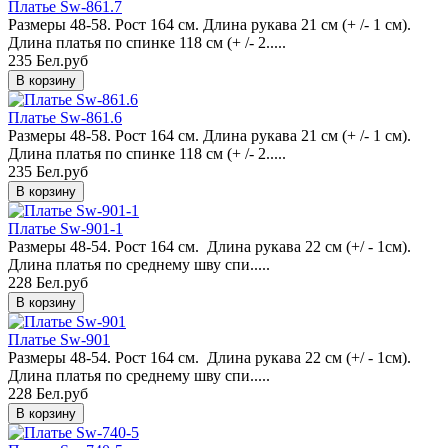
Платье Sw-861.7
Размеры 48-58. Рост 164 см. Длина рукава 21 см (+ /- 1 см).
Длина платья по спинке 118 см (+ /- 2.....
235 Бел.руб
Платье Sw-861.6
Размеры 48-58. Рост 164 см. Длина рукава 21 см (+ /- 1 см).
Длина платья по спинке 118 см (+ /- 2.....
235 Бел.руб
Платье Sw-901-1
Размеры 48-54. Рост 164 см. Длина рукава 22 см (+/ - 1см).
Длина платья по среднему шву спи.....
228 Бел.руб
Платье Sw-901
Размеры 48-54. Рост 164 см. Длина рукава 22 см (+/ - 1см).
Длина платья по среднему шву спи.....
228 Бел.руб