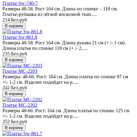
Платье Sw-740-7
Размеры 48-58. Рост 164 см. Длина по спинке – 118 см.
Платье-рубашка из лёгкой вискозной ткан.....
214 Бел.руб
Платье Sw-861.8
Размеры 48-58. Рост 164 см. Длина рукава 21 см (+ /- 1 см).
Длина платья по спинке 118 см (+ /- 2.....
235 Бел.руб
Платье MC-2203
Размеры: 48-66. Рост: 164 см. Длина платья по спинке 97 см
+\- 1-2 см. Изделие подойдет на р.....
242 Бел.руб
Платье MC-2202
Размеры 48-66. Рост: 164 см. Длина платья по спинке 125 см
+\- 1-2 см. Изделие подойдет на р.....
252 Бел.руб