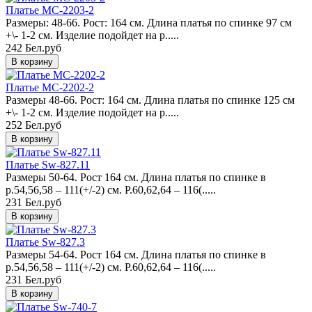
Платье MC-2203-2
Размеры: 48-66. Рост: 164 см. Длина платья по спинке 97 см
+\- 1-2 см. Изделие подойдет на р.....
242 Бел.руб
Платье MC-2202-2
Размеры 48-66. Рост: 164 см. Длина платья по спинке 125 см
+\- 1-2 см. Изделие подойдет на р.....
252 Бел.руб
Платье Sw-827.11
Размеры 50-64. Рост 164 см. Длина платья по спинке в
р.54,56,58 – 111(+/-2) см. Р.60,62,64 – 116(.....
231 Бел.руб
Платье Sw-827.3
Размеры 54-64. Рост 164 см. Длина платья по спинке в
р.54,56,58 – 111(+/-2) см. Р.60,62,64 – 116(.....
231 Бел.руб