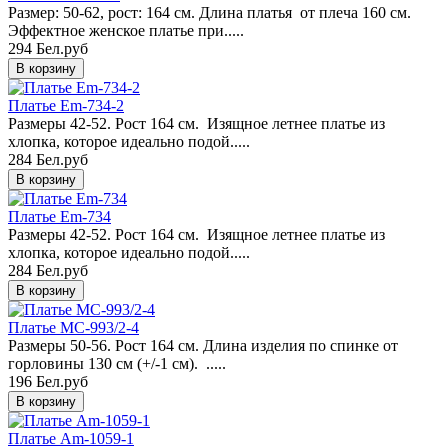
Размер: 50-62, рост: 164 см. Длина платья от плеча 160 см.
Эффектное женское платье при.....
294 Бел.руб
Платье Em-734-2
Размеры 42-52. Рост 164 см. Изящное летнее платье из
хлопка, которое идеально подой.....
284 Бел.руб
Платье Em-734
Размеры 42-52. Рост 164 см. Изящное летнее платье из
хлопка, которое идеально подой.....
284 Бел.руб
Платье MC-993/2-4
Размеры 50-56. Рост 164 см. Длина изделия по спинке от
горловины 130 см (+/-1 см). .....
196 Бел.руб
Платье Am-1059-1