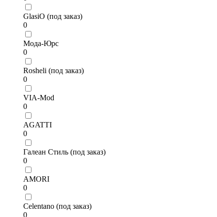
GlasiO (под заказ)
0
Мода-Юрс
0
Rosheli (под заказ)
0
VIA-Mod
0
AGATTI
0
Галеан Стиль (под заказ)
0
AMORI
0
Celentano (под заказ)
0