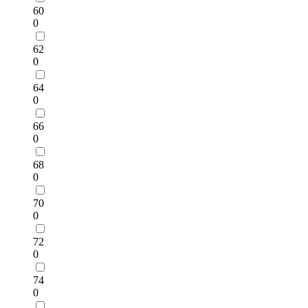
60
0
62
0
64
0
66
0
68
0
70
0
72
0
74
0