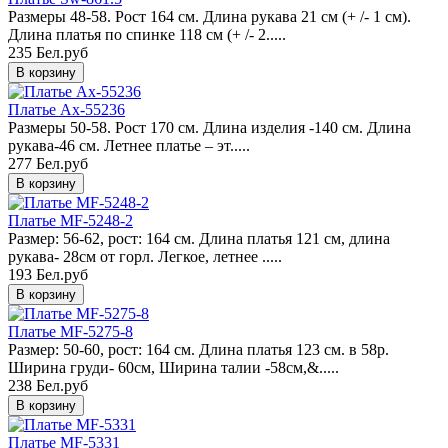
Размеры 48-58. Рост 164 см. Длина рукава 21 см (+ /- 1 см).
Длина платья по спинке 118 см (+ /- 2.....
235 Бел.руб
Платье Ax-55236
Размеры 50-58. Рост 170 см. Длина изделия -140 см. Длина
рукава-46 см. Летнее платье – эт.....
277 Бел.руб
Платье MF-5248-2
Размер: 56-62, рост: 164 см. Длина платья 121 см, длина
рукава- 28см от горл. Легкое, летнее .....
193 Бел.руб
Платье MF-5275-8
Размер: 50-60, рост: 164 см. Длина платья 123 см. в 58р.
Ширина груди- 60см, Ширина талии -58см,&.....
238 Бел.руб
Платье MF-5331