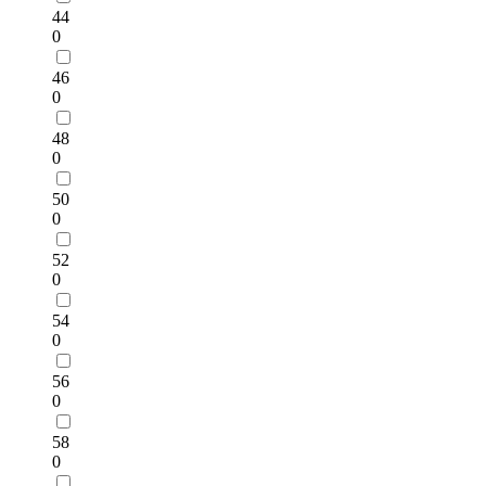
44
0
46
0
48
0
50
0
52
0
54
0
56
0
58
0