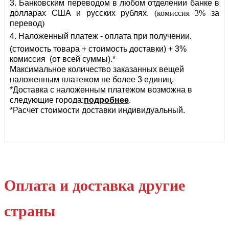
3. Банковским переводом в любом отделении банке в
долларах США и русских рублях.
(комиссия 3%
за
перевод
)
4. Наложенный платеж - оплата при получении.
(стоимость товара + стоимость доставки) + 3%
комиссия (от всей суммы).*
Максимальное количество заказанных вещей
наложенным платежом не более 3 единиц.
*Доставка с наложенным платежом возможна в
следующие города:
подробнее
.
*Расчет стоимости доставки индивидуальный.
Оплата и доставка другие
страны