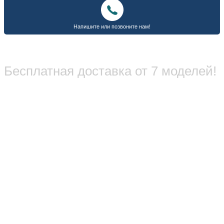
Бесплатная доставка от 7 моделей!