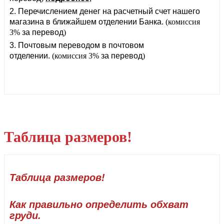
2.
Перечислением денег на расчетный счет нашего
магазина в ближайшем отделении Банка.
(комиссия
3%
за перевод
)
3.
Почтовым переводом в почтовом
отделении.
(комиссия 3%
за перевод
)
Таблица размеров!
размеры платьев
Таблица размеров!
Как правильно определить обхват
груди.