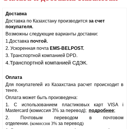
Доставка
Доставка по Казахстану производится
за счет
покупателя.
Возможны следующие варианты доставки:
1.Доставка
почтой.
2. Ускоренная почта
EMS-BELPOST.
3.
Транспортной компанией DPD.
4.Транспортной компанией СДЭК.
Оплата
Для покупателей из Казахстана расчет происходит в
тенге.
Оплата может быть произведена:
1. С использованием пластиковых карт VISA i
Mastercard
(комиссия 3% за перевод)
;
подробнее
;
2.
Почтовым переводом в почтовом
отделении.
(комиссия 3%
за перевод
)