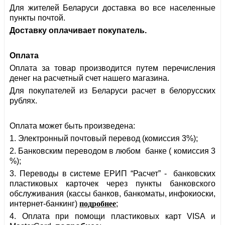
Для жителей Беларуси доставка во все населенные
пункты почтой.
Доставку оплачивает покупатель.
Оплата
Оплата за товар производится путем перечисления
денег на расчетный счет нашего магазина.
Для покупателей из Беларуси расчет в белорусских
рублях.
Оплата может быть произведена:
1. Электронный почтовый перевод (комиссия 3%);
2. Банковским переводом в любом банке ( комиссия 3
%);
3. Переводы в системе ЕРИП “Расчет” -
банковских
пластиковых карточек через пункты банковского
обслуживания (кассы банков, банкоматы, инфокиоски,
интернет-банкинг)
подробнее
;
4. 
Оплата при помощи пластиковых карт VISA и