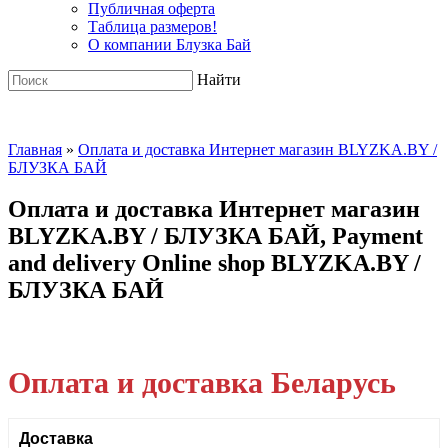
Публичная оферта
Таблица размеров!
О компании Блузка Бай
Найти
Главная
»
Оплата и доставка Интернет магазин BLYZKA.BY /
БЛУЗКА БАЙ
Оплата и доставка Интернет магазин
BLYZKA.BY / БЛУЗКА БАЙ, Payment
and delivery Online shop BLYZKA.BY /
БЛУЗКА БАЙ
Оплата и доставка Беларусь
Доставка