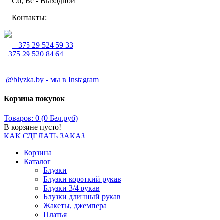
Сб, Вс - Выходной
Контакты:
+375 29 524 59 33
+375 29 520 84 64
@blyzka.by - мы в Instagram
Корзина покупок
Товаров: 0 (0 Бел.руб)
В корзине пусто!
КАК СДЕЛАТЬ ЗАКАЗ
Корзина
Каталог
Блузки
Блузки короткий рукав
Блузки 3/4 рукав
Блузки длинный рукав
Жакеты, джемпера
Платья