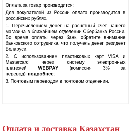
Оплата за товар производится:
Для покупателей из России оплата производится в
российских рублях.
1. Перечислением денег на расчетный счет нашего
магазина в ближайшем отделении Сбербанка России.
Во время оплаты через банк, обратите внимание
банковского сотрудника, что получель денег резидент
Беларуси.
2. С использованием пластиковых карт VISA и
Mastercard через систему электронных
платежей
WEBPAY
(комиссия 3% за
перевод)
;
подробнее
;
3.
Почтовым переводом в почтовом отделении.
Оплата и доставка Казахстан