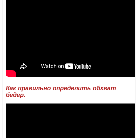
Как правильно определить обхват
бедер.