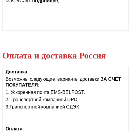
MasterCard
подробнее
;
Оплата и доставка Россия
Доставка
Возможны
следующие варианты доставки
ЗА СЧЁТ
ПОКУПАТЕЛЯ
:
1. Ускоренная почта EMS-BELPOST.
2.
Транспортной компанией DPD.
3.Транспортной компанией СДЭК
Оплата