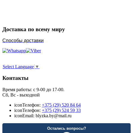
Порадуйте любимых
Доставка по всему миру
Способы доставки
Select Language
▼
Контакты
Время работы: с 9-00 до 17-00.
Сб, Вс - выходной
icon
Телефон:
+375 (29) 520 84 64
icon
Телефон:
+375 (29) 524 59 33
icon
Email: blyzka.by@mail.ru