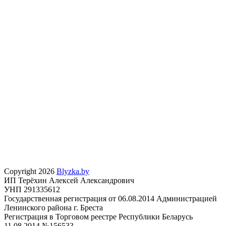
Copyright 2026
Blyzka.by
ИП Терёхин Алексей Александрович
УНП 291335612
Государственная регистрация от 06.08.2014 Администрацией
Ленинского района г. Бреста
Регистрация в Торговом реестре Республики Беларусь
11.08.2014 №156533