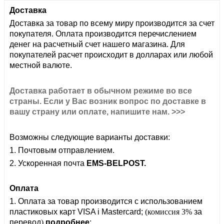
Доставка
Доставка
за товар
по всему миру производится за счет
покупателя.
Оплата производится перечислением
денег на расчетный счет нашего магазина. Для
покупателей расчет происходит в долларах или любой
местной валюте.
Доставка работает в обычном режиме во все
страны. Если у Вас возник вопрос по доставке в
вашу страну или оплате, напишите нам. >>>
Возможны следующие варианты доставки:
1. Почтовым отправлением.
2. Ускоренная почта
EMS-BELPOST.
Оплата
1. Оплата за товар производится с
использованием
пластиковых карт VISA i Mastercard;
(комиссия 3%
за
перевод
)
подробнее
;