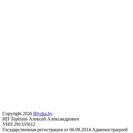
Copyright 2026
Blyzka.by
ИП Терёхин Алексей Александрович
УНП 291335612
Государственная регистрация от 06.08.2014 Администрацией