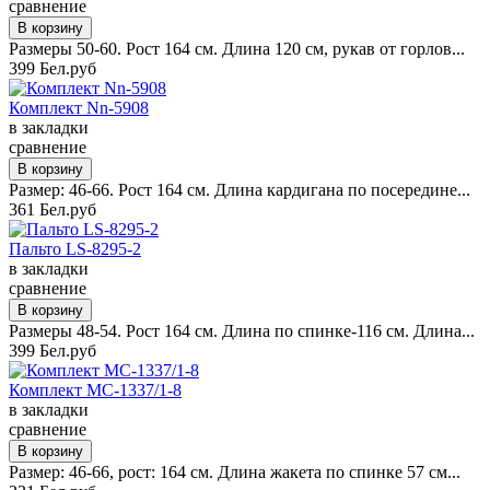
сравнение
Размеры 50-60. Рост 164 см. Длина 120 см, рукав от горлов...
399 Бел.руб
Комплект Nn-5908
в закладки
сравнение
Размер: 46-66. Рост 164 см. Длина кардигана по посередине...
361 Бел.руб
Пальто LS-8295-2
в закладки
сравнение
Размеры 48-54. Рост 164 см. Длина по спинке-116 см. Длина...
399 Бел.руб
Комплект MC-1337/1-8
в закладки
сравнение
Размер: 46-66, рост: 164 см. Длина жакета по спинке 57 см...