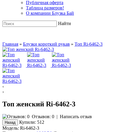
Публичная оферта
Таблица размеров!
О компании Блузка Бай
Найти
Главная
»
Блузки короткий рукав
»
Топ Ri-6462-3
‹
›
Топ женский Ri-6462-3
Отзывов: 0
|
Написать отзыв
Купили:
512
Модель:
Ri-6462-3