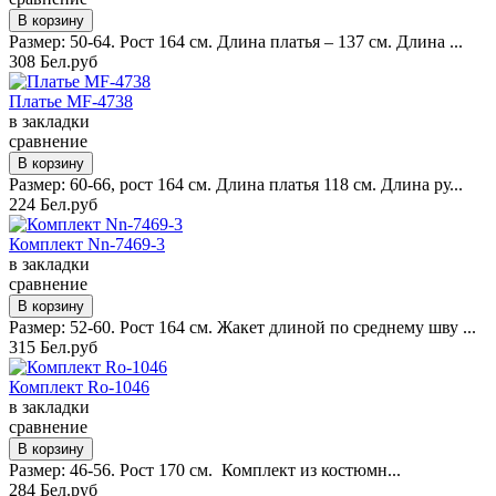
Размер: 50-64. Рост 164 см. Длина платья – 137 см. Длина ...
308 Бел.руб
Платье MF-4738
в закладки
сравнение
Размер: 60-66, рост 164 см. Длина платья 118 см. Длина ру...
224 Бел.руб
Комплект Nn-7469-3
в закладки
сравнение
Размер: 52-60. Рост 164 см. Жакет длиной по среднему шву ...
315 Бел.руб
Комплект Ro-1046
в закладки
сравнение
Размер: 46-56. Рост 170 см. Комплект из костюмн...
284 Бел.руб