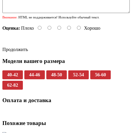
Внимание:
HTML не поддерживается! Используйте обычный текст.
Оценка:
Плохо
Хорошо
Продолжить
Модели вашего размера
40-42
44-46
48-50
52-54
56-60
62-82
Оплата и доставка
Похожие товары