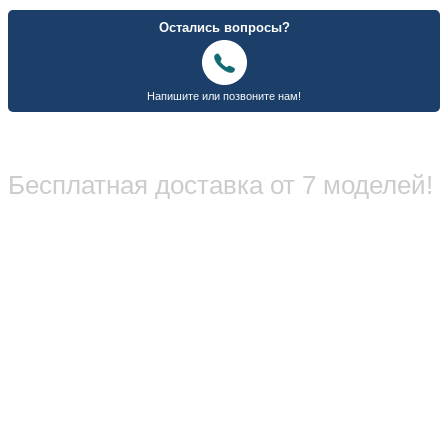
Бесплатная доставка от 7 моделей!