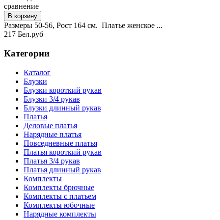
сравнение
Размеры 50-56, Рост 164 см. Платье женское ...
217 Бел.руб
Категории
Каталог
Блузки
Блузки короткий рукав
Блузки 3/4 рукав
Блузки длинный рукав
Платья
Деловые платья
Нарядные платья
Повседневные платья
Платья короткий рукав
Платья 3/4 рукав
Платья длинный рукав
Комплекты
Комплекты брючные
Комплекты с платьем
Комплекты юбочные
Нарядные комплекты