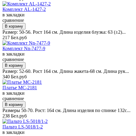
Комплект AL-1427-2
в закладки
сравнение
Размер: 50-56. Рост 164 см. Длина изделия блузка: 63 (±2)...
217 Бел.руб
Комплект Nn-7477-9
в закладки
сравнение
Размер: 52-60. Рост 164 см. Длина жакета-68 см. Длина рук...
340 Бел.руб
Платье MC-2181
в закладки
сравнение
Размеры 50-70. Рост: 164 см. Длина изделия по спинке 132с...
238 Бел.руб
Пальто LS-5018/1-2
в закладки