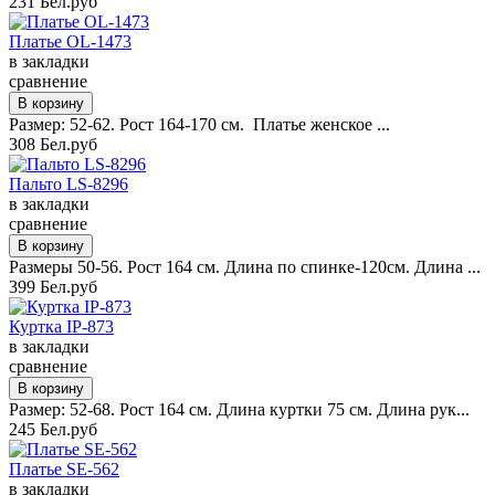
231 Бел.руб
Платье OL-1473
в закладки
сравнение
Размер: 52-62. Рост 164-170 см. Платье женское ...
308 Бел.руб
Пальто LS-8296
в закладки
сравнение
Размеры 50-56. Рост 164 см. Длина по спинке-120см. Длина ...
399 Бел.руб
Куртка IP-873
в закладки
сравнение
Размер: 52-68. Рост 164 см. Длина куртки 75 см. Длина рук...
245 Бел.руб
Платье SE-562
в закладки