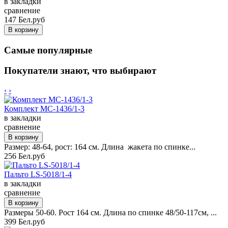
в закладки
сравнение
147 Бел.руб
Самые популярные
Покупатели знают, что выбирают
‹
›
Комплект MC-1436/1-3
в закладки
сравнение
Размер: 48-64, рост: 164 см. Длина жакета по спинке...
256 Бел.руб
Пальто LS-5018/1-4
в закладки
сравнение
Размеры 50-60. Рост 164 см. Длина по спинке 48/50-117см, ...
399 Бел.руб