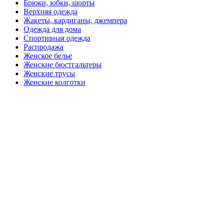
Брюки, юбки, шорты
Верхняя одежда
Жакеты, кардиганы, джемпера
Одежда для дома
Спортивная одежда
Распродажа
Женское белье
Женские бюстгальтеры
Женские трусы
Женские колготки