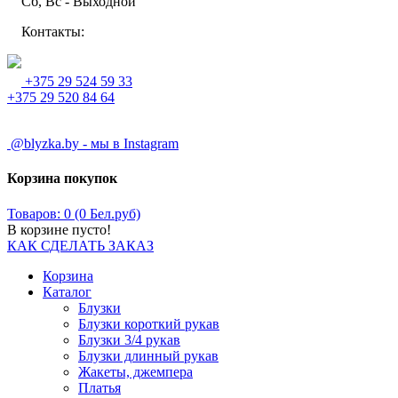
Сб, Вс - Выходной
Контакты:
+375 29 524 59 33
+375 29 520 84 64
@blyzka.by - мы в Instagram
Корзина покупок
Товаров: 0 (0 Бел.руб)
В корзине пусто!
КАК СДЕЛАТЬ ЗАКАЗ
Корзина
Каталог
Блузки
Блузки короткий рукав
Блузки 3/4 рукав
Блузки длинный рукав
Жакеты, джемпера
Платья