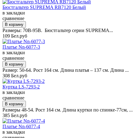
Бюстгальтер SUPREMA RB7120 Белый
в закладки
сравнение
Размеры: 70B-95B. Бюстгальтер серии SUPREMA...
109 Бел.руб
Платье Nn-6077-3
в закладки
сравнение
Размер: 50-64. Рост 164 см. Длина платья – 137 см. Длина ...
308 Бел.руб
Куртка LS-7293-2
в закладки
сравнение
Размеры 48-54. Рост 164 см. Длина куртки по спинке-77см, ...
385 Бел.руб
Платье Nn-6077-4
в закладки
сравнение