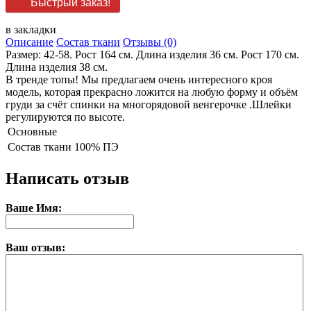
Быстрый заказ!
в закладки
Описание
Состав ткани
Отзывы (0)
Размер: 42-58. Рост 164 см. Длина изделия 36 см. Рост 170 см.
Длина изделия 38 см.
В тренде топы! Мы предлагаем очень интересного кроя
модель, которая прекрасно ложится на любую форму и объём
груди за счёт спинки на многорядовой венгерочке .Шлейки
регулируются по высоте.
Основные
Состав ткани
100% ПЭ
Написать отзыв
Ваше Имя:
Ваш отзыв: