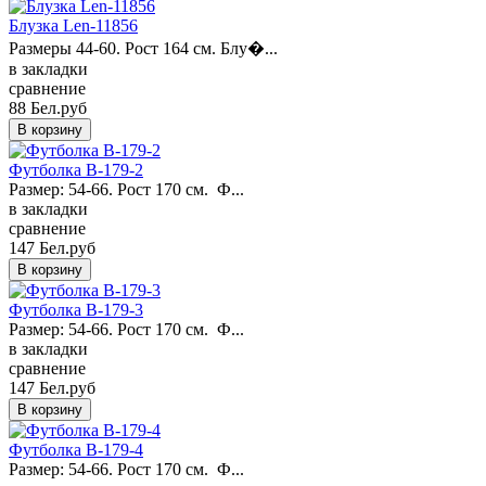
Блузка Len-11856
Размеры 44-60. Рост 164 см. Блу�...
в закладки
сравнение
88 Бел.руб
Футболка B-179-2
Размер: 54-66. Рост 170 см. Ф...
в закладки
сравнение
147 Бел.руб
Футболка B-179-3
Размер: 54-66. Рост 170 см. Ф...
в закладки
сравнение
147 Бел.руб
Футболка B-179-4
Размер: 54-66. Рост 170 см. Ф...