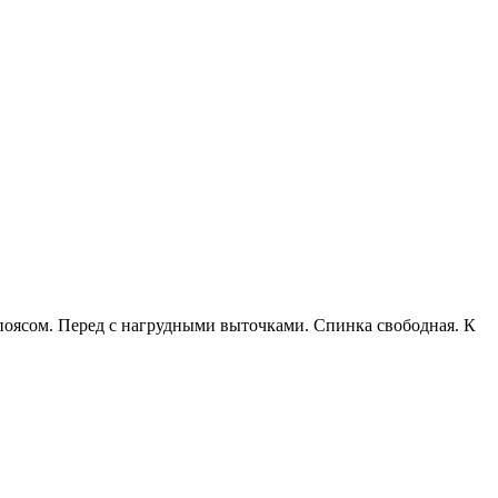
 поясом. Перед с нагрудными выточками. Спинка свободная. К