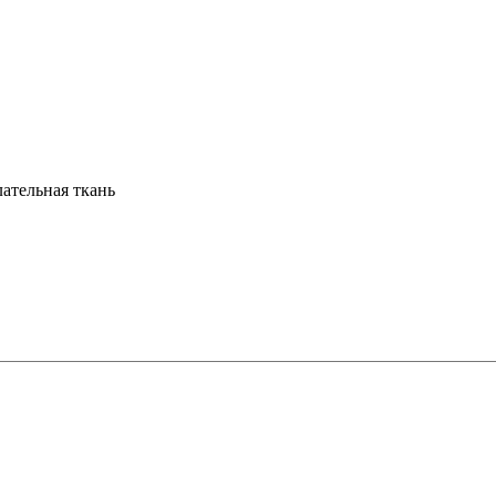
ательная ткань