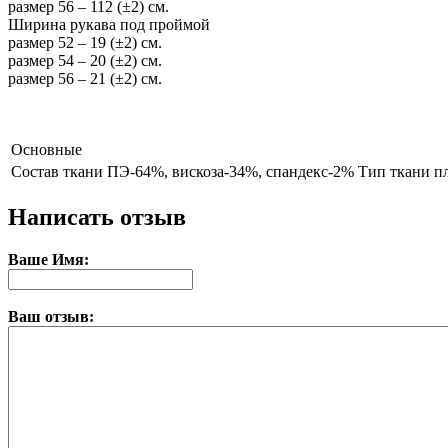
размер 56 – 112 (±2) см.
Ширина рукава под проймой
размер 52 – 19 (±2) см.
размер 54 – 20 (±2) см.
размер 56 – 21 (±2) см.
Основные
Состав ткани
ПЭ-64%, вискоза-34%, спандекс-2% Тип ткани пл
Написать отзыв
Ваше Имя:
Ваш отзыв: