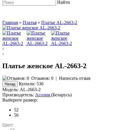
Найти
Главная
»
Платья
»
Платье AL-2663-2
‹
›
Платье женское AL-2663-2
Отзывов: 0
|
Написать отзыв
Купили:
536
Модель:
AL-2663-2
Производитель:
Асолия
(Беларусь)
Выберите размер:
52
56
Цвет: