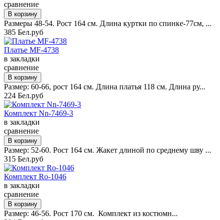
сравнение
Размеры 48-54. Рост 164 см. Длина куртки по спинке-77см, ...
385 Бел.руб
Платье MF-4738
в закладки
сравнение
Размер: 60-66, рост 164 см. Длина платья 118 см. Длина ру...
224 Бел.руб
Комплект Nn-7469-3
в закладки
сравнение
Размер: 52-60. Рост 164 см. Жакет длиной по среднему шву ...
315 Бел.руб
Комплект Ro-1046
в закладки
сравнение
Размер: 46-56. Рост 170 см. Комплект из костюмн...