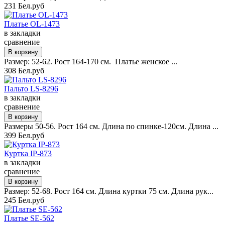
231 Бел.руб
Платье OL-1473
в закладки
сравнение
Размер: 52-62. Рост 164-170 см. Платье женское ...
308 Бел.руб
Пальто LS-8296
в закладки
сравнение
Размеры 50-56. Рост 164 см. Длина по спинке-120см. Длина ...
399 Бел.руб
Куртка IP-873
в закладки
сравнение
Размер: 52-68. Рост 164 см. Длина куртки 75 см. Длина рук...
245 Бел.руб
Платье SE-562