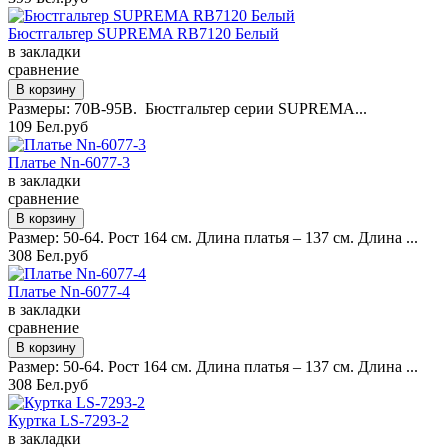
Бюстгальтер SUPREMA RB7120 Белый
в закладки
сравнение
Размеры: 70B-95B. Бюстгальтер серии SUPREMA...
109 Бел.руб
Платье Nn-6077-3
в закладки
сравнение
Размер: 50-64. Рост 164 см. Длина платья – 137 см. Длина ...
308 Бел.руб
Платье Nn-6077-4
в закладки
сравнение
Размер: 50-64. Рост 164 см. Длина платья – 137 см. Длина ...
308 Бел.руб
Куртка LS-7293-2
в закладки