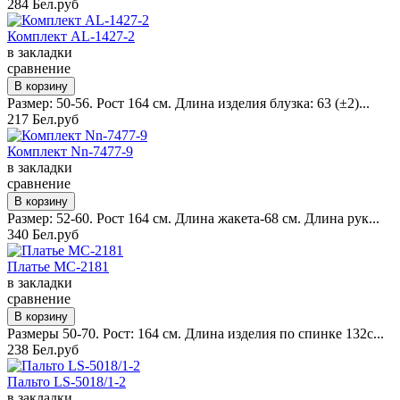
284 Бел.руб
Комплект AL-1427-2
в закладки
сравнение
Размер: 50-56. Рост 164 см. Длина изделия блузка: 63 (±2)...
217 Бел.руб
Комплект Nn-7477-9
в закладки
сравнение
Размер: 52-60. Рост 164 см. Длина жакета-68 см. Длина рук...
340 Бел.руб
Платье MC-2181
в закладки
сравнение
Размеры 50-70. Рост: 164 см. Длина изделия по спинке 132с...
238 Бел.руб
Пальто LS-5018/1-2
в закладки