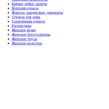
Брюки, юбки, шорты
Верхняя одежда
Жакеты, кардиганы, джемпера
Одежда для дома
Спортивная одежда
Распродажа
Женское белье
Женские бюстгальтеры
Женские трусы
Женские колготки