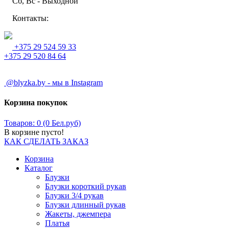
Сб, Вс - Выходной
Контакты:
+375 29 524 59 33
+375 29 520 84 64
@blyzka.by - мы в Instagram
Корзина покупок
Товаров: 0 (0 Бел.руб)
В корзине пусто!
КАК СДЕЛАТЬ ЗАКАЗ
Корзина
Каталог
Блузки
Блузки короткий рукав
Блузки 3/4 рукав
Блузки длинный рукав
Жакеты, джемпера
Платья