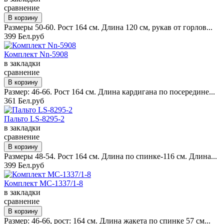
сравнение
Размеры 50-60. Рост 164 см. Длина 120 см, рукав от горлов...
399 Бел.руб
Комплект Nn-5908
в закладки
сравнение
Размер: 46-66. Рост 164 см. Длина кардигана по посередине...
361 Бел.руб
Пальто LS-8295-2
в закладки
сравнение
Размеры 48-54. Рост 164 см. Длина по спинке-116 см. Длина...
399 Бел.руб
Комплект MC-1337/1-8
в закладки
сравнение
Размер: 46-66, рост: 164 см. Длина жакета по спинке 57 см...