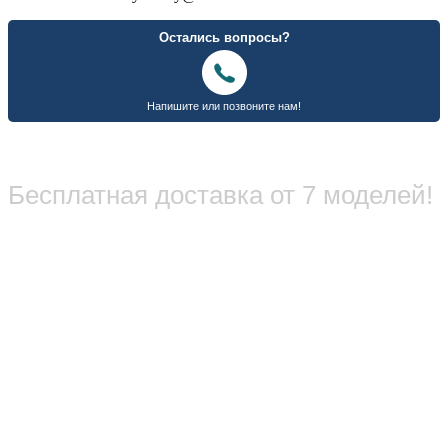
Бесплатная доставка от 7 моделей!