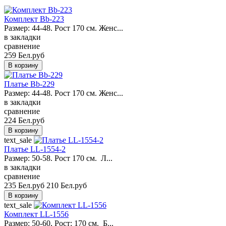
Комплект Bb-223
Размер: 44-48. Рост 170 см. Женс...
в закладки
сравнение
259 Бел.руб
Платье Bb-229
Размер: 44-48. Рост 170 см. Женс...
в закладки
сравнение
224 Бел.руб
text_sale
Платье LL-1554-2
Размер: 50-58. Рост 170 см. Л...
в закладки
сравнение
235 Бел.руб
210 Бел.руб
text_sale
Комплект LL-1556
Размер: 50-60, Pост: 170 см. Б...