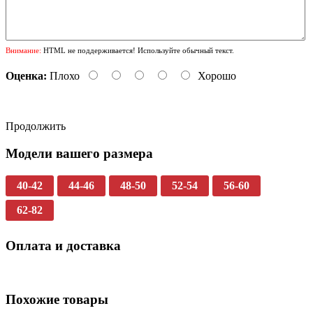
Внимание:
HTML не поддерживается! Используйте обычный текст.
Оценка:
Плохо
Хорошо
Продолжить
Модели вашего размера
40-42
44-46
48-50
52-54
56-60
62-82
Оплата и доставка
Похожие товары