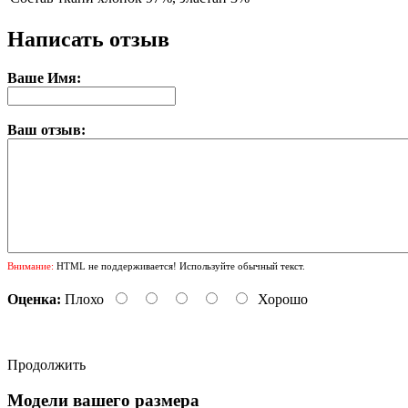
Написать отзыв
Ваше Имя:
Ваш отзыв:
Внимание:
HTML не поддерживается! Используйте обычный текст.
Оценка:
Плохо
Хорошо
Продолжить
Модели вашего размера