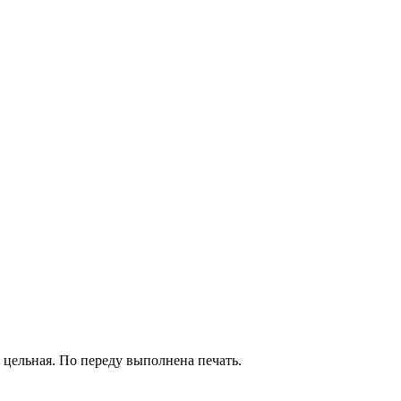
а цельная. По переду выполнена печать.