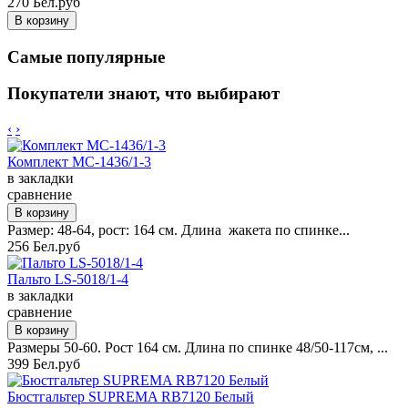
270 Бел.руб
Самые популярные
Покупатели знают, что выбирают
‹
›
Комплект MC-1436/1-3
в закладки
сравнение
Размер: 48-64, рост: 164 см. Длина жакета по спинке...
256 Бел.руб
Пальто LS-5018/1-4
в закладки
сравнение
Размеры 50-60. Рост 164 см. Длина по спинке 48/50-117см, ...
399 Бел.руб
Бюстгальтер SUPREMA RB7120 Белый