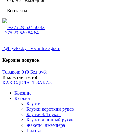
Сб, Вс - Выходной
Контакты:
+375 29 524 59 33
+375 29 520 84 64
@blyzka.by - мы в Instagram
Корзина покупок
Товаров: 0 (0 Бел.руб)
В корзине пусто!
КАК СДЕЛАТЬ ЗАКАЗ
Корзина
Каталог
Блузки
Блузки короткий рукав
Блузки 3/4 рукав
Блузки длинный рукав
Жакеты, джемпера
Платья