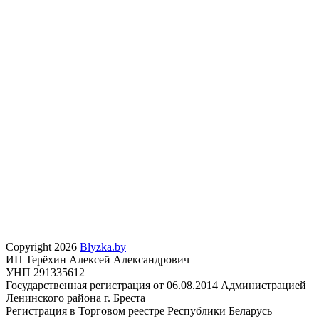
Copyright 2026
Blyzka.by
ИП Терёхин Алексей Александрович
УНП 291335612
Государственная регистрация от 06.08.2014 Администрацией
Ленинского района г. Бреста
Регистрация в Торговом реестре Республики Беларусь