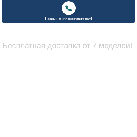
Бесплатная доставка от 7 моделей!