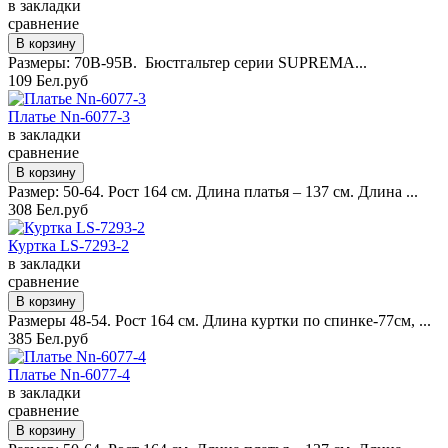
в закладки
сравнение
Размеры: 70B-95B. Бюстгальтер серии SUPREMA...
109 Бел.руб
Платье Nn-6077-3
в закладки
сравнение
Размер: 50-64. Рост 164 см. Длина платья – 137 см. Длина ...
308 Бел.руб
Куртка LS-7293-2
в закладки
сравнение
Размеры 48-54. Рост 164 см. Длина куртки по спинке-77см, ...
385 Бел.руб
Платье Nn-6077-4
в закладки
сравнение