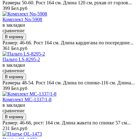
Размеры 50-60. Рост 164 см. Длина 120 см, рукав от горлов...
399 Бел.руб
Комплект Nn-5908
в закладки
сравнение
Размер: 46-66. Рост 164 см. Длина кардигана по посередине...
361 Бел.руб
Пальто LS-8295-2
в закладки
сравнение
Размеры 48-54. Рост 164 см. Длина по спинке-116 см. Длина...
399 Бел.руб
Комплект MC-1337/1-8
в закладки
сравнение
Размер: 46-66, рост: 164 см. Длина жакета по спинке 57 см...
231 Бел.руб