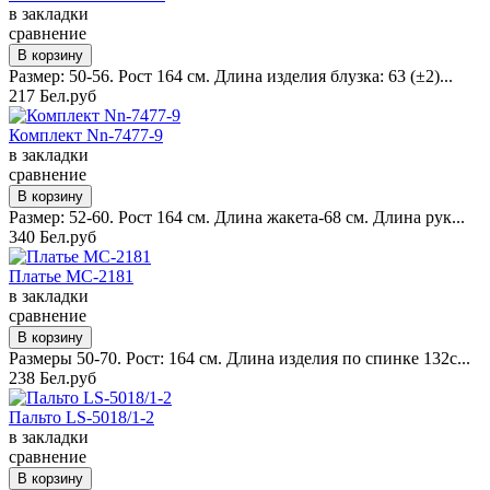
в закладки
сравнение
Размер: 50-56. Рост 164 см. Длина изделия блузка: 63 (±2)...
217 Бел.руб
Комплект Nn-7477-9
в закладки
сравнение
Размер: 52-60. Рост 164 см. Длина жакета-68 см. Длина рук...
340 Бел.руб
Платье MC-2181
в закладки
сравнение
Размеры 50-70. Рост: 164 см. Длина изделия по спинке 132с...
238 Бел.руб
Пальто LS-5018/1-2
в закладки
сравнение