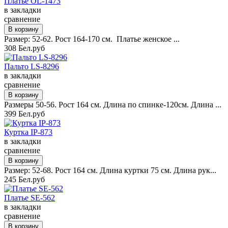
Платье OL-1473
в закладки
сравнение
Размер: 52-62. Рост 164-170 см. Платье женское ...
308 Бел.руб
Пальто LS-8296
в закладки
сравнение
Размеры 50-56. Рост 164 см. Длина по спинке-120см. Длина ...
399 Бел.руб
Куртка IP-873
в закладки
сравнение
Размер: 52-68. Рост 164 см. Длина куртки 75 см. Длина рук...
245 Бел.руб
Платье SE-562
в закладки
сравнение