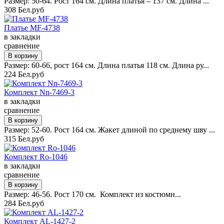
Размер: 50-64. Рост 164 см. Длина платья – 137 см. Длина ...
308 Бел.руб
Платье MF-4738
в закладки
сравнение
Размер: 60-66, рост 164 см. Длина платья 118 см. Длина ру...
224 Бел.руб
Комплект Nn-7469-3
в закладки
сравнение
Размер: 52-60. Рост 164 см. Жакет длиной по среднему шву ...
315 Бел.руб
Комплект Ro-1046
в закладки
сравнение
Размер: 46-56. Рост 170 см. Комплект из костюмн...
284 Бел.руб
Комплект AL-1427-2