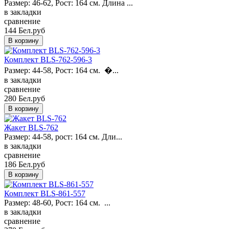
Размер: 46-62, Рост: 164 см. Длина ...
в закладки
сравнение
144 Бел.руб
Комплект BLS-762-596-3
Размер: 44-58, Рост: 164 см. �...
в закладки
сравнение
280 Бел.руб
Жакет BLS-762
Размер: 44-58, рост: 164 см. Дли...
в закладки
сравнение
186 Бел.руб
Комплект BLS-861-557
Размер: 48-60, Рост: 164 см. ...
в закладки
сравнение