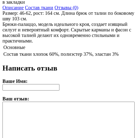
в закладки
Описание
Состав ткани
Отзывы (0)
Размер: 46-62, рост: 164 см. Длина брюк от талии по боковому
шву 103 см.
Брюки-палаццо, модель идеального кроя, создает изящный
силуэт и невероятный комфорт. Скрытые карманы и фасон с
высокой талией делают их одновременно стильными и
практичными.
Основные
Состав ткани
хлопок 60%, полиэстер 37%, эластан 3%
Написать отзыв
Ваше Имя:
Ваш отзыв: