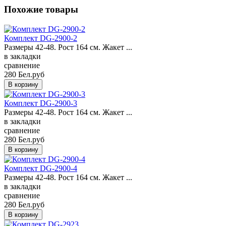
Похожие товары
Комплект DG-2900-2
Размеры 42-48. Рост 164 см. Жакет ...
в закладки
сравнение
280 Бел.руб
Комплект DG-2900-3
Размеры 42-48. Рост 164 см. Жакет ...
в закладки
сравнение
280 Бел.руб
Комплект DG-2900-4
Размеры 42-48. Рост 164 см. Жакет ...
в закладки
сравнение
280 Бел.руб