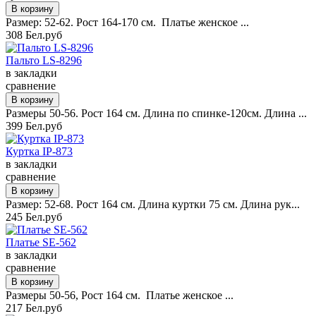
Размер: 52-62. Рост 164-170 см. Платье женское ...
308 Бел.руб
Пальто LS-8296
в закладки
сравнение
Размеры 50-56. Рост 164 см. Длина по спинке-120см. Длина ...
399 Бел.руб
Куртка IP-873
в закладки
сравнение
Размер: 52-68. Рост 164 см. Длина куртки 75 см. Длина рук...
245 Бел.руб
Платье SE-562
в закладки
сравнение
Размеры 50-56, Рост 164 см. Платье женское ...
217 Бел.руб