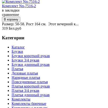
Комплект Nn-7516-2
в закладки
сравнение
Размер: 50-58. Рост 164 см. Этот вечерний к...
319 Бел.руб
Категории
Каталог
Блузки
Блузки короткий рукав
Блузки 3/4 рукав
Блузки длинный рукав
Платья
Деловые платья
Нарядные платья
Повседневные платья
Платья короткий рукав
Платья 3/4 рукав
Платья длинный рукав
Комплекты
Комплекты брючные
Комплекты с платьем