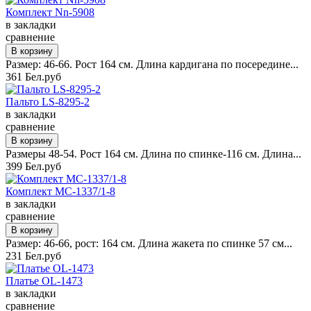
Комплект Nn-5908
в закладки
сравнение
Размер: 46-66. Рост 164 см. Длина кардигана по посередине...
361 Бел.руб
Пальто LS-8295-2
в закладки
сравнение
Размеры 48-54. Рост 164 см. Длина по спинке-116 см. Длина...
399 Бел.руб
Комплект MC-1337/1-8
в закладки
сравнение
Размер: 46-66, рост: 164 см. Длина жакета по спинке 57 см...
231 Бел.руб
Платье OL-1473
в закладки
сравнение