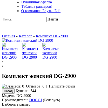
Публичная оферта
Таблица размеров!
О компании Блузка Бай
Найти
Главная
»
Каталог
»
Комплект DG-2900
‹
›
Комплект женский DG-2900
Отзывов: 0
|
Написать отзыв
Купили:
544
Модель:
DG-2900
Производитель:
DOGGI
(Беларусь)
Выберите размер: