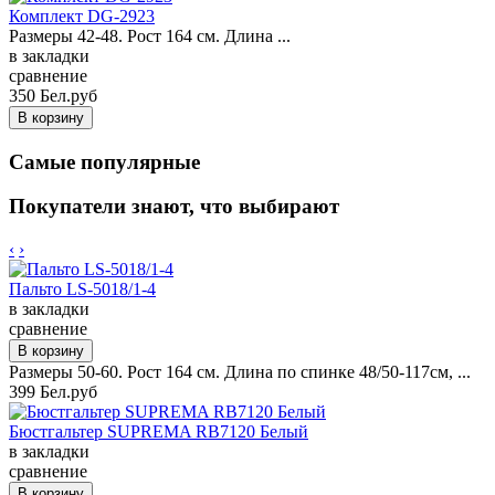
Комплект DG-2923
Размеры 42-48. Рост 164 см. Длина ...
в закладки
сравнение
350 Бел.руб
Самые популярные
Покупатели знают, что выбирают
‹
›
Пальто LS-5018/1-4
в закладки
сравнение
Размеры 50-60. Рост 164 см. Длина по спинке 48/50-117см, ...
399 Бел.руб
Бюстгальтер SUPREMA RB7120 Белый
в закладки
сравнение