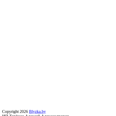
Copyright 2026
Blyzka.by