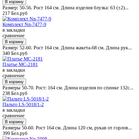
Размер: 50-56. Рост 164 см. Длина изделия блузка: 63 (±2)...
217 Бел.руб
Комплект Nn-7477-9
в закладки
сравнение
Размер: 52-60. Рост 164 см. Длина жакета-68 см. Длина рук...
340 Бел.руб
Платье MC-2181
в закладки
сравнение
Размеры 50-70. Рост: 164 см. Длина изделия по спинке 132с...
238 Бел.руб
Пальто LS-5018/1-2
в закладки
сравнение
Размеры 50-60. Рост 164 см. Длина 120 см, рукав от горлов...
399 Бел.руб