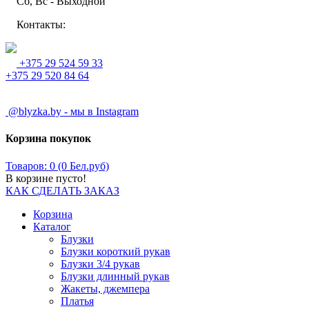
Сб, Вс - Выходной
Контакты:
+375 29 524 59 33
+375 29 520 84 64
@blyzka.by - мы в Instagram
Корзина покупок
Товаров: 0 (0 Бел.руб)
В корзине пусто!
КАК СДЕЛАТЬ ЗАКАЗ
Корзина
Каталог
Блузки
Блузки короткий рукав
Блузки 3/4 рукав
Блузки длинный рукав
Жакеты, джемпера
Платья