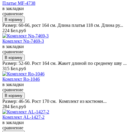
Платье MF-4738
в закладки
сравнение
Размер: 60-66, рост 164 см. Длина платья 118 см. Длина ру...
224 Бел.руб
Комплект Nn-7469-3
в закладки
сравнение
Размер: 52-60. Рост 164 см. Жакет длиной по среднему шву ...
315 Бел.руб
Комплект Ro-1046
в закладки
сравнение
Размер: 46-56. Рост 170 см. Комплект из костюмн...
284 Бел.руб
Комплект AL-1427-2
в закладки
сравнение