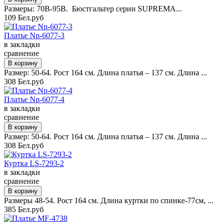
Размеры: 70B-95B. Бюстгальтер серии SUPREMA...
109 Бел.руб
Платье Nn-6077-3
в закладки
сравнение
Размер: 50-64. Рост 164 см. Длина платья – 137 см. Длина ...
308 Бел.руб
Платье Nn-6077-4
в закладки
сравнение
Размер: 50-64. Рост 164 см. Длина платья – 137 см. Длина ...
308 Бел.руб
Куртка LS-7293-2
в закладки
сравнение
Размеры 48-54. Рост 164 см. Длина куртки по спинке-77см, ...
385 Бел.руб