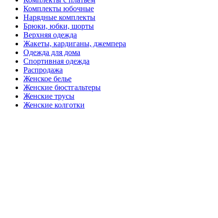
Комплекты юбочные
Нарядные комплекты
Брюки, юбки, шорты
Верхняя одежда
Жакеты, кардиганы, джемпера
Одежда для дома
Спортивная одежда
Распродажа
Женское белье
Женские бюстгальтеры
Женские трусы
Женские колготки