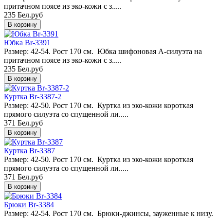
притачном поясе из эко-кожи с з.....
235 Бел.руб
Юбка Br-3391
Размер: 42-54. Рост 170 см. Юбка шифоновая А-силуэта на
притачном поясе из эко-кожи с з.....
235 Бел.руб
Куртка Br-3387-2
Размер: 42-50. Рост 170 см. Куртка из эко-кожи короткая
прямого силуэта со спущенной ли.....
371 Бел.руб
Куртка Br-3387
Размер: 42-50. Рост 170 см. Куртка из эко-кожи короткая
прямого силуэта со спущенной ли.....
371 Бел.руб
Брюки Br-3384
Размер: 42-54. Рост 170 см. Брюки-джинсы, зауженные к низу.