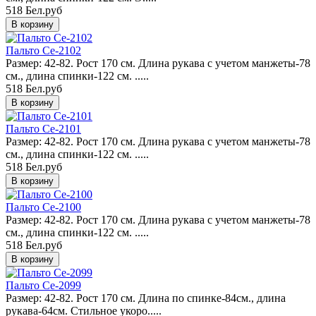
518 Бел.руб
Пальто Ce-2102
Размер: 42-82. Рост 170 см. Длина рукава с учетом манжеты-78
см., длина спинки-122 см. .....
518 Бел.руб
Пальто Ce-2101
Размер: 42-82. Рост 170 см. Длина рукава с учетом манжеты-78
см., длина спинки-122 см. .....
518 Бел.руб
Пальто Ce-2100
Размер: 42-82. Рост 170 см. Длина рукава с учетом манжеты-78
см., длина спинки-122 см. .....
518 Бел.руб
Пальто Ce-2099
Размер: 42-82. Рост 170 см. Длина по спинке-84см., длина
рукава-64см. Стильное укоро.....