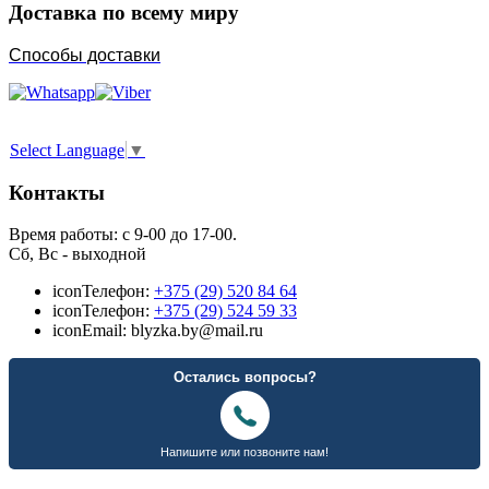
Доставка по всему миру
Способы доставки
Select Language
▼
Контакты
Время работы: с 9-00 до 17-00.
Сб, Вс - выходной
icon
Телефон:
+375 (29) 520 84 64
icon
Телефон:
+375 (29) 524 59 33
icon
Email: blyzka.by@mail.ru