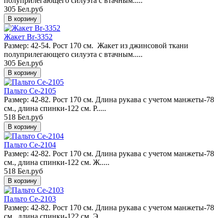
полуприлегающего силуэта с втачным.....
305 Бел.руб
Жакет Br-3352
Размер: 42-54. Рост 170 см. Жакет из джинсовой ткани
полуприлегающего силуэта с втачным.....
305 Бел.руб
Пальто Ce-2105
Размер: 42-82. Рост 170 см. Длина рукава с учетом манжеты-78
см., длина спинки-122 см. Р.....
518 Бел.руб
Пальто Ce-2104
Размер: 42-82. Рост 170 см. Длина рукава с учетом манжеты-78
см., длина спинки-122 см. Ж.....
518 Бел.руб
Пальто Ce-2103
Размер: 42-82. Рост 170 см. Длина рукава с учетом манжеты-78
см., длина спинки-122 см. Э.....