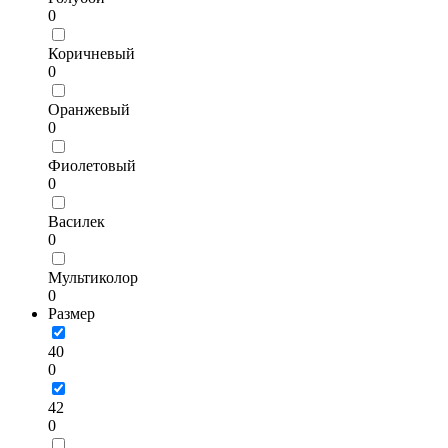
0
Коричневый
0
Оранжевый
0
Фиолетовый
0
Василек
0
Мультиколор
0
Размер
40
0
42
0