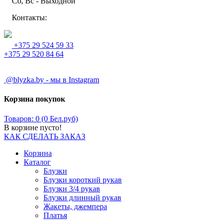
Сб, Вс - Выходной
Контакты:
+375 29 524 59 33
+375 29 520 84 64
@blyzka.by - мы в Instagram
Корзина покупок
Товаров: 0 (0 Бел.руб)
В корзине пусто!
КАК СДЕЛАТЬ ЗАКАЗ
Корзина
Каталог
Блузки
Блузки короткий рукав
Блузки 3/4 рукав
Блузки длинный рукав
Жакеты, джемпера
Платья