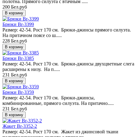
полотна. Прямого силуэта с втачным .....
200 Бел.руб
Брюки Br-3399
Размер: 42-54. Рост 170 см. Брюки-джинсы прямого силуэта.
На притачном поясе со ш.....
228 Бел.руб
Брюки Br-3385
Размер: 42-54. Рост 170 см. Брюки-джинсы двухцветные слега
расширены к низу. На п.....
231 Бел.руб
Брюки Br-3359
Размер: 42-54. Рост 170 см. Брюки-джинсы,
комбинированные, прямого силуэта. На притачно.....
231 Бел.руб
Жакет Br-3352-2
Размер: 42-54. Рост 170 см. Жакет из джинсовой ткани