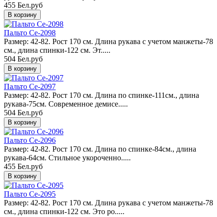
455 Бел.руб
Пальто Ce-2098
Размер: 42-82. Рост 170 см. Длина рукава с учетом манжеты-78
см., длина спинки-122 см. Эт.....
504 Бел.руб
Пальто Ce-2097
Размер: 42-82. Рост 170 см. Длина по спинке-111см., длина
рукава-75см. Современное демисе.....
504 Бел.руб
Пальто Ce-2096
Размер: 42-82. Рост 170 см. Длина по спинке-84см., длина
рукава-64см. Стильное укороченно.....
455 Бел.руб
Пальто Ce-2095
Размер: 42-82. Рост 170 см. Длина рукава с учетом манжеты-78
см., длина спинки-122 см. Это ро.....