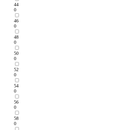
44
0
46
0
48
0
50
0
52
0
54
0
56
0
58
0