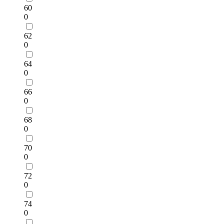
60
0
62
0
64
0
66
0
68
0
70
0
72
0
74
0