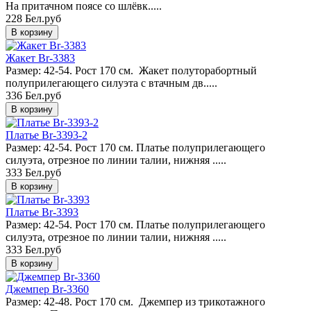
На притачном поясе со шлёвк.....
228 Бел.руб
Жакет Br-3383
Размер: 42-54. Рост 170 см. Жакет полуторабортный
полуприлегающего силуэта с втачным дв.....
336 Бел.руб
Платье Br-3393-2
Размер: 42-54. Рост 170 см. Платье полуприлегающего
силуэта, отрезное по линии талии, нижняя .....
333 Бел.руб
Платье Br-3393
Размер: 42-54. Рост 170 см. Платье полуприлегающего
силуэта, отрезное по линии талии, нижняя .....
333 Бел.руб
Джемпер Br-3360
Размер: 42-48. Рост 170 см. Джемпер из трикотажного