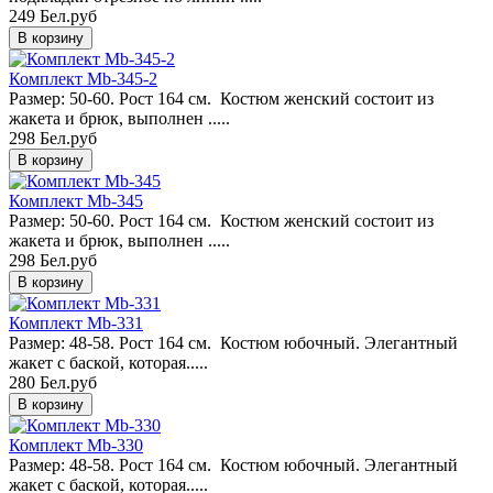
249 Бел.руб
Комплект Mb-345-2
Размер: 50-60. Рост 164 см. Костюм женский состоит из
жакета и брюк, выполнен .....
298 Бел.руб
Комплект Mb-345
Размер: 50-60. Рост 164 см. Костюм женский состоит из
жакета и брюк, выполнен .....
298 Бел.руб
Комплект Mb-331
Размер: 48-58. Рост 164 см. Костюм юбочный. Элегантный
жакет с баской, которая.....
280 Бел.руб
Комплект Mb-330
Размер: 48-58. Рост 164 см. Костюм юбочный. Элегантный
жакет с баской, которая.....