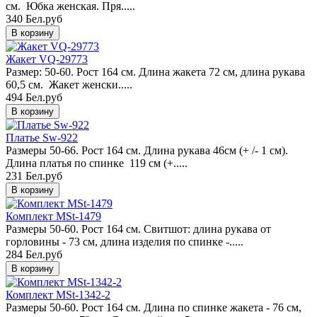
см. Юбка женская. Пря.....
340 Бел.руб
Жакет VQ-29773
Размер: 50-60. Рост 164 см. Длина жакета 72 см, длина рукава
60,5 см. Жакет женски.....
494 Бел.руб
Платье Sw-922
Размеры 50-66. Рост 164 см. Длина рукава 46см (+ /- 1 см).
Длина платья по спинке 119 см (+.....
231 Бел.руб
Комплект MSt-1479
Размеры 50-60. Рост 164 см. Свитшот: длина рукава от
горловины - 73 см, длина изделия по спинке -.....
284 Бел.руб
Комплект MSt-1342-2
Размеры 50-60. Рост 164 см. Длина по спинке жакета - 76 см,