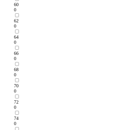
60
0
62
0
64
0
66
0
68
0
70
0
72
0
74
0