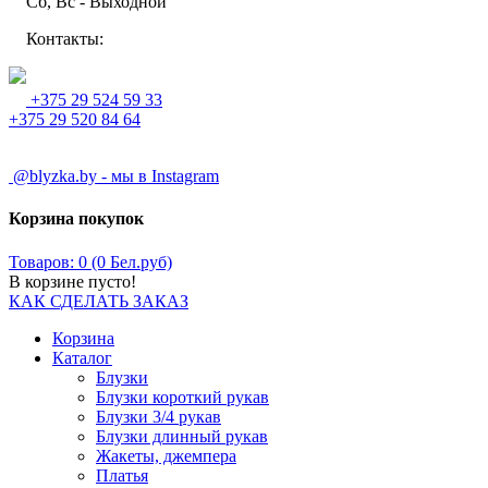
Сб, Вс - Выходной
Контакты:
+375 29 524 59 33
+375 29 520 84 64
@blyzka.by - мы в Instagram
Корзина покупок
Товаров: 0 (0 Бел.руб)
В корзине пусто!
КАК СДЕЛАТЬ ЗАКАЗ
Корзина
Каталог
Блузки
Блузки короткий рукав
Блузки 3/4 рукав
Блузки длинный рукав
Жакеты, джемпера
Платья