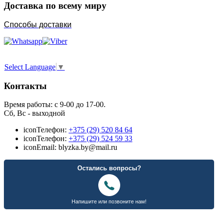
Доставка по всему миру
Способы доставки
Select Language
▼
Контакты
Время работы: с 9-00 до 17-00.
Сб, Вс - выходной
icon
Телефон:
+375 (29) 520 84 64
icon
Телефон:
+375 (29) 524 59 33
icon
Email: blyzka.by@mail.ru