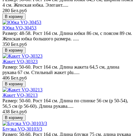
4 см. Женская юбка. Элегант.....
280 Бел.руб
Юбка VQ-30453
Размер: 48-58. Рост 164 см. Длина юбки 86 см, с поясом 89 см.
Женская юбка большого размера. .....
350 Бел.руб
Жакет VQ-30323
Размер: 50-60. Рост 164 см. Длина жакета 64,5 см, длина
рукава 67 см. Стильный жакет plu.....
406 Бел.руб
Жакет VQ-30213
Размер: 50-60. Рост 164 см. Длина по спинке 56 см (р 50-54),
56,5 см (р 56-60). Длина рукава.....
438 Бел.руб
Блузка VQ-30103/3
Размер: 50-60. Рост 164 см. Длина блузки 75 см, длина рукава