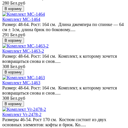
280 Бел.руб
Комплект MC-1464
Размер: 48-64. Рост: 164 см. Длина джемпера по спинке — 64
см ± 1см, длина брюк по боковому.....
291 Бел.руб
Комплект MC-1463-2
Размер: 48-64. Рост: 164 см. Комплект, к которому хочется
возвращаться снова и снов.....
308 Бел.руб
Комплект MC-1463
Размер: 48-64. Рост: 164 см. Комплект, к которому хочется
возвращаться снова и снов.....
308 Бел.руб
Комплект Vr-2478-2
Размеры 46-54. Рост 170 см. Костюм состоит из двух
основных элементов: кофты и брюк. Ко.....