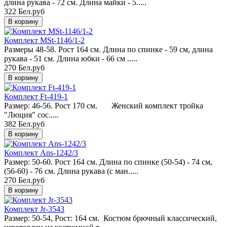
длина рукава - 72 см. Длина майки - 5.....
322 Бел.руб
Комплект MSt-1146/1-2
Размеры 48-58. Рост 164 см. Длина по спинке - 59 см, длина
рукава - 51 см. Длина юбки - 66 см .....
270 Бел.руб
Комплект Ft-419-1
Размер: 46-56. Рост 170 см. Женский комплект тройка
"Люция" сос.....
382 Бел.руб
Комплект Ans-1242/3
Размер: 50-60. Рост 164 см. Длина по спинке (50-54) - 74 см,
(56-60) - 76 см. Длина рукава (с ман.....
270 Бел.руб
Комплект Jr-3543
Размер: 50-54, Рост: 164 см. Костюм брючный классический,