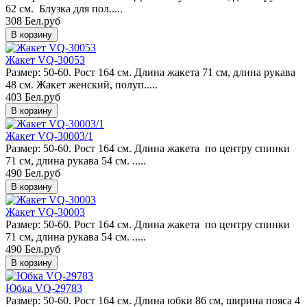
62 см. Блузка для пол.....
308 Бел.руб
Жакет VQ-30053
Размер: 50-60. Рост 164 см. Длина жакета 71 см, длина рукава
48 см. Жакет женский, полуп.....
403 Бел.руб
Жакет VQ-30003/1
Размер: 50-60. Рост 164 см. Длина жакета по центру спинки
71 см, длина рукава 54 см. .....
490 Бел.руб
Жакет VQ-30003
Размер: 50-60. Рост 164 см. Длина жакета по центру спинки
71 см, длина рукава 54 см. .....
490 Бел.руб
Юбка VQ-29783
Размер: 50-60. Рост 164 см. Длина юбки 86 см, ширина пояса 4