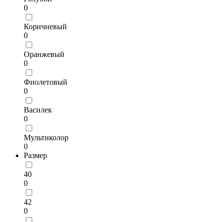
0
Коричневый
0
Оранжевый
0
Фиолетовый
0
Василек
0
Мультиколор
0
Размер
40
0
42
0