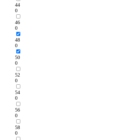
44
0
46
0
48
0
50
0
52
0
54
0
56
0
58
0