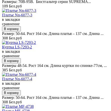
Размеры: 70B-95B. Бюстгальтер серии SUPREMA...
109 Бел.руб
Платье Nn-6077-3
в закладки
сравнение
Размер: 50-64. Рост 164 см. Длина платья – 137 см. Длина ...
308 Бел.руб
Куртка LS-7293-2
в закладки
сравнение
Размеры 48-54. Рост 164 см. Длина куртки по спинке-77см, ...
385 Бел.руб
Платье Nn-6077-4
в закладки
сравнение
Размер: 50-64. Рост 164 см. Длина платья – 137 см. Длина ...
308 Бел.руб
Платье MF-4738