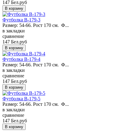
147 Бел.руб
Футболка B-179-3
Размер: 54-66. Рост 170 см. Ф...
в закладки
сравнение
147 Бел.руб
Футболка B-179-4
Размер: 54-66. Рост 170 см. Ф...
в закладки
сравнение
147 Бел.руб
Футболка B-179-5
Размер: 54-66. Рост 170 см. Ф...
в закладки
сравнение
147 Бел.руб