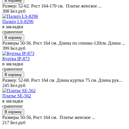
Размер: 52-62. Рост 164-170 см. Платье женское ...
308 Бел.руб
Пальто LS-8296
в закладки
сравнение
Размеры 50-56. Рост 164 см. Длина по спинке-120см. Длина ...
399 Бел.руб
Куртка IP-873
в закладки
сравнение
Размер: 52-68. Рост 164 см. Длина куртки 75 см. Длина рук...
245 Бел.руб
Платье SE-562
в закладки
сравнение
Размеры 50-56, Рост 164 см. Платье женское ...
217 Бел.руб