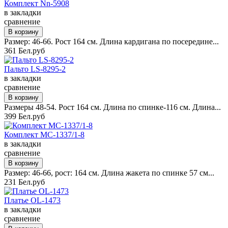
Комплект Nn-5908
в закладки
сравнение
Размер: 46-66. Рост 164 см. Длина кардигана по посередине...
361 Бел.руб
Пальто LS-8295-2
в закладки
сравнение
Размеры 48-54. Рост 164 см. Длина по спинке-116 см. Длина...
399 Бел.руб
Комплект MC-1337/1-8
в закладки
сравнение
Размер: 46-66, рост: 164 см. Длина жакета по спинке 57 см...
231 Бел.руб
Платье OL-1473
в закладки
сравнение