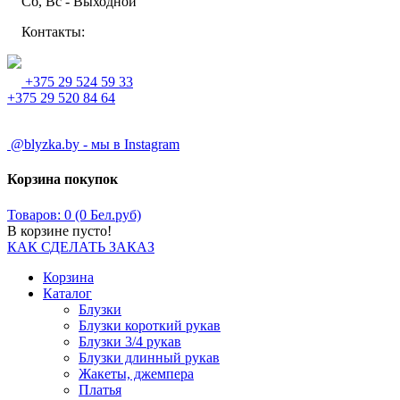
Сб, Вс - Выходной
Контакты:
+375 29 524 59 33
+375 29 520 84 64
@blyzka.by - мы в Instagram
Корзина покупок
Товаров: 0 (0 Бел.руб)
В корзине пусто!
КАК СДЕЛАТЬ ЗАКАЗ
Корзина
Каталог
Блузки
Блузки короткий рукав
Блузки 3/4 рукав
Блузки длинный рукав
Жакеты, джемпера
Платья