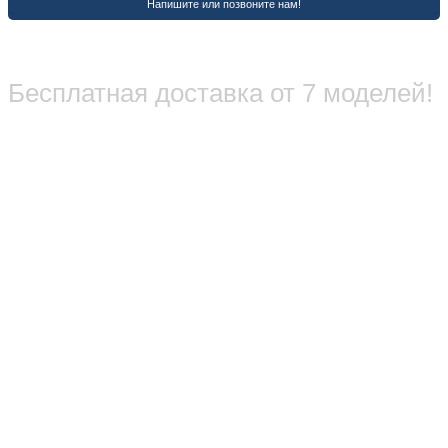
Бесплатная доставка от 7 моделей!