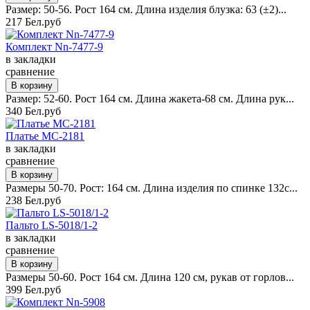
Размер: 50-56. Рост 164 см. Длина изделия блузка: 63 (±2)...
217 Бел.руб
Комплект Nn-7477-9
в закладки
сравнение
Размер: 52-60. Рост 164 см. Длина жакета-68 см. Длина рук...
340 Бел.руб
Платье MC-2181
в закладки
сравнение
Размеры 50-70. Рост: 164 см. Длина изделия по спинке 132с...
238 Бел.руб
Пальто LS-5018/1-2
в закладки
сравнение
Размеры 50-60. Рост 164 см. Длина 120 см, рукав от горлов...
399 Бел.руб