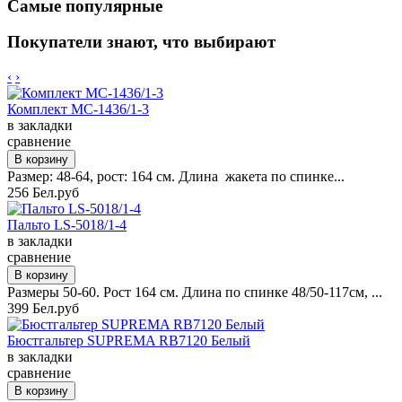
Самые популярные
Покупатели знают, что выбирают
‹
›
Комплект MC-1436/1-3
в закладки
сравнение
Размер: 48-64, рост: 164 см. Длина жакета по спинке...
256 Бел.руб
Пальто LS-5018/1-4
в закладки
сравнение
Размеры 50-60. Рост 164 см. Длина по спинке 48/50-117см, ...
399 Бел.руб
Бюстгальтер SUPREMA RB7120 Белый
в закладки
сравнение