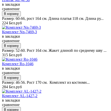
в закладки
сравнение
Размер: 60-66, рост 164 см. Длина платья 118 см. Длина ру...
224 Бел.руб
Комплект Nn-7469-3
в закладки
сравнение
Размер: 52-60. Рост 164 см. Жакет длиной по среднему шву ...
315 Бел.руб
Комплект Ro-1046
в закладки
сравнение
Размер: 46-56. Рост 170 см. Комплект из костюмн...
284 Бел.руб
Комплект AL-1427-2
в закладки
сравнение