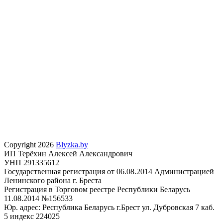
Copyright 2026
Blyzka.by
ИП Терёхин Алексей Александрович
УНП 291335612
Государственная регистрация от 06.08.2014 Администрацией
Ленинского района г. Бреста
Регистрация в Торговом реестре Республики Беларусь
11.08.2014 №156533
Юр. адрес: Республика Беларусь г.Брест ул. Дубровская 7 каб.
5 индекс 224025