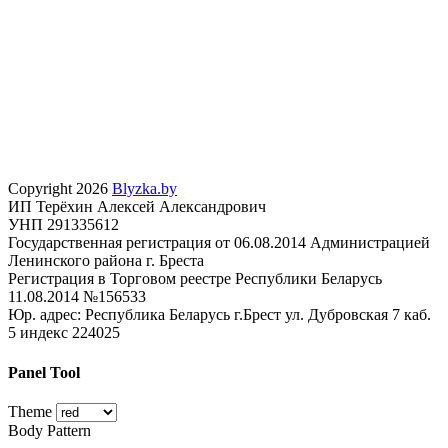
Copyright 2026
Blyzka.by
ИП Терёхин Алексей Александрович
УНП 291335612
Государственная регистрация от 06.08.2014 Администрацией
Ленинского района г. Бреста
Регистрация в Торговом реестре Республики Беларусь
11.08.2014 №156533
Юр. адрес: Республика Беларусь г.Брест ул. Дубровская 7 каб.
5 индекс 224025
Panel Tool
Theme
Body Pattern