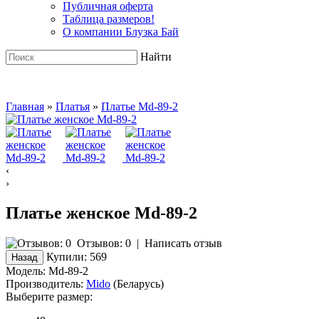
Публичная оферта
Таблица размеров!
О компании Блузка Бай
Найти
Главная
»
Платья
»
Платье Md-89-2
‹
›
Платье женское Md-89-2
Отзывов: 0
|
Написать отзыв
Купили:
569
Модель:
Md-89-2
Производитель:
Mido
(Беларусь)
Выберите размер: