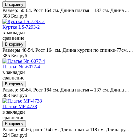
Размер: 50-64. Рост 164 см. Длина платья – 137 см. Длина ...
308 Бел.руб
Куртка LS-7293-2
в закладки
сравнение
Размеры 48-54. Рост 164 см. Длина куртки по спинке-77см, ...
385 Бел.руб
Платье Nn-6077-4
в закладки
сравнение
Размер: 50-64. Рост 164 см. Длина платья – 137 см. Длина ...
308 Бел.руб
Платье MF-4738
в закладки
сравнение
Размер: 60-66, рост 164 см. Длина платья 118 см. Длина ру...
224 Бел.руб