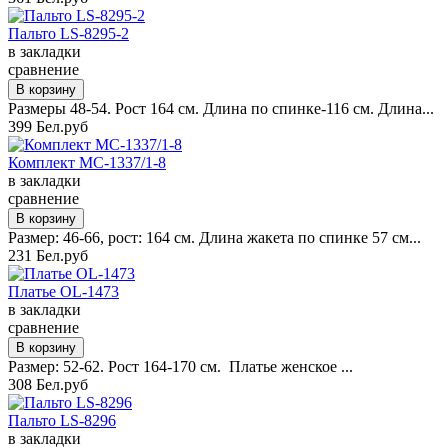
Пальто LS-8295-2
в закладки
сравнение
Размеры 48-54. Рост 164 см. Длина по спинке-116 см. Длина...
399 Бел.руб
Комплект MC-1337/1-8
в закладки
сравнение
Размер: 46-66, рост: 164 см. Длина жакета по спинке 57 см...
231 Бел.руб
Платье OL-1473
в закладки
сравнение
Размер: 52-62. Рост 164-170 см. Платье женское ...
308 Бел.руб
Пальто LS-8296
в закладки