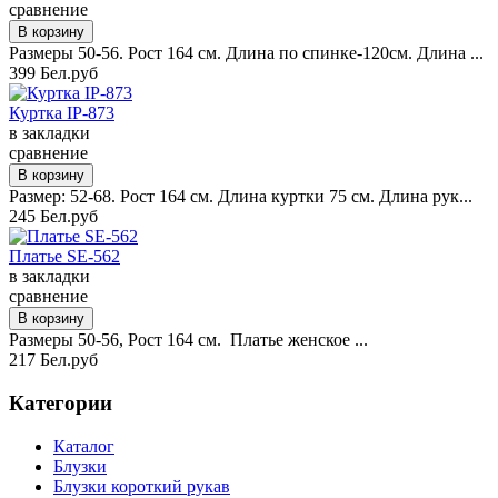
сравнение
Размеры 50-56. Рост 164 см. Длина по спинке-120см. Длина ...
399 Бел.руб
Куртка IP-873
в закладки
сравнение
Размер: 52-68. Рост 164 см. Длина куртки 75 см. Длина рук...
245 Бел.руб
Платье SE-562
в закладки
сравнение
Размеры 50-56, Рост 164 см. Платье женское ...
217 Бел.руб
Категории
Каталог
Блузки
Блузки короткий рукав