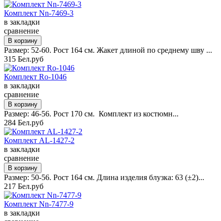
Комплект Nn-7469-3
в закладки
сравнение
Размер: 52-60. Рост 164 см. Жакет длиной по среднему шву ...
315 Бел.руб
Комплект Ro-1046
в закладки
сравнение
Размер: 46-56. Рост 170 см. Комплект из костюмн...
284 Бел.руб
Комплект AL-1427-2
в закладки
сравнение
Размер: 50-56. Рост 164 см. Длина изделия блузка: 63 (±2)...
217 Бел.руб
Комплект Nn-7477-9
в закладки