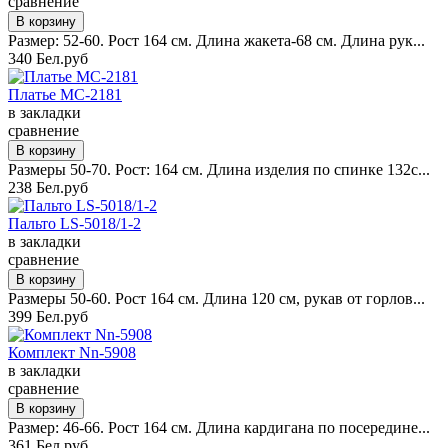
сравнение
Размер: 52-60. Рост 164 см. Длина жакета-68 см. Длина рук...
340 Бел.руб
Платье MC-2181
в закладки
сравнение
Размеры 50-70. Рост: 164 см. Длина изделия по спинке 132с...
238 Бел.руб
Пальто LS-5018/1-2
в закладки
сравнение
Размеры 50-60. Рост 164 см. Длина 120 см, рукав от горлов...
399 Бел.руб
Комплект Nn-5908
в закладки
сравнение
Размер: 46-66. Рост 164 см. Длина кардигана по посередине...
361 Бел.руб