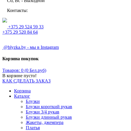
Сб, Вс - Выходной
Контакты:
+375 29 524 59 33
+375 29 520 84 64
@blyzka.by - мы в Instagram
Корзина покупок
Товаров: 0 (0 Бел.руб)
В корзине пусто!
КАК СДЕЛАТЬ ЗАКАЗ
Корзина
Каталог
Блузки
Блузки короткий рукав
Блузки 3/4 рукав
Блузки длинный рукав
Жакеты, джемпера
Платья