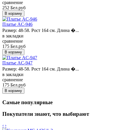
сравнение
252 Бел.руб
Платье AC-946
Размер: 48-58. Рост 164 см. Длина �...
в закладки
сравнение
175 Бел.руб
Платье AC-947
Размер: 48-58. Рост 164 см. Длина �...
в закладки
сравнение
175 Бел.руб
Самые популярные
Покупатели знают, что выбирают
‹
›