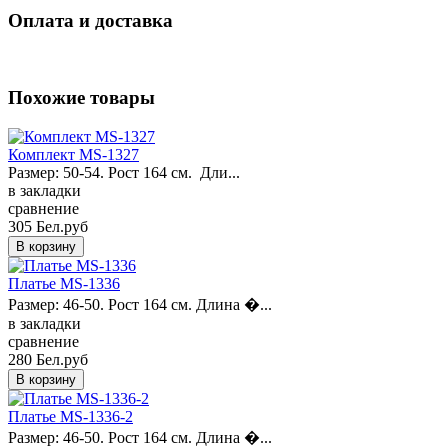
Оплата и доставка
Похожие товары
Комплект MS-1327
Размер: 50-54. Рост 164 см. Дли...
в закладки
сравнение
305 Бел.руб
Платье MS-1336
Размер: 46-50. Рост 164 см. Длина �...
в закладки
сравнение
280 Бел.руб
Платье MS-1336-2
Размер: 46-50. Рост 164 см. Длина �...