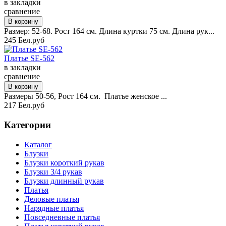
в закладки
сравнение
Размер: 52-68. Рост 164 см. Длина куртки 75 см. Длина рук...
245 Бел.руб
Платье SE-562
в закладки
сравнение
Размеры 50-56, Рост 164 см. Платье женское ...
217 Бел.руб
Категории
Каталог
Блузки
Блузки короткий рукав
Блузки 3/4 рукав
Блузки длинный рукав
Платья
Деловые платья
Нарядные платья
Повседневные платья