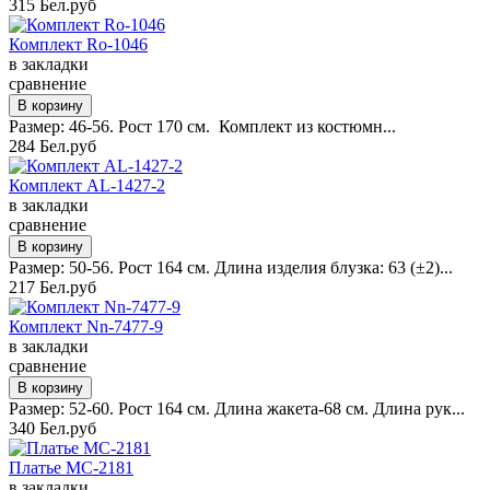
315 Бел.руб
Комплект Ro-1046
в закладки
сравнение
Размер: 46-56. Рост 170 см. Комплект из костюмн...
284 Бел.руб
Комплект AL-1427-2
в закладки
сравнение
Размер: 50-56. Рост 164 см. Длина изделия блузка: 63 (±2)...
217 Бел.руб
Комплект Nn-7477-9
в закладки
сравнение
Размер: 52-60. Рост 164 см. Длина жакета-68 см. Длина рук...
340 Бел.руб
Платье MC-2181
в закладки