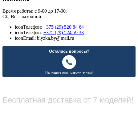
Время работы: с 9-00 до 17-00.
Сб, Вс - выходной
icon
Телефон:
+375 (29) 520 84 64
icon
Телефон:
+375 (29) 524 59 33
icon
Email: blyzka.by@mail.ru
Бесплатная доставка от 7 моделей!