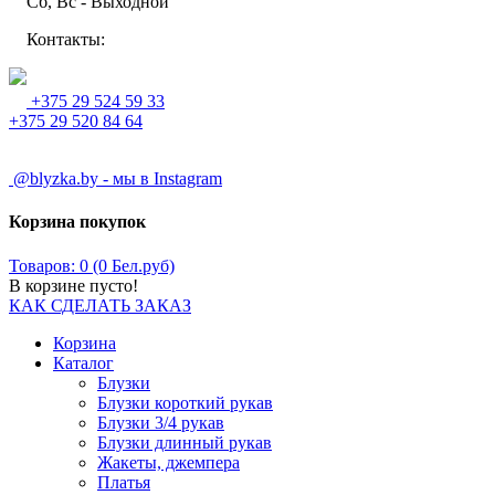
Сб, Вс - Выходной
Контакты:
+375 29 524 59 33
+375 29 520 84 64
@blyzka.by - мы в Instagram
Корзина покупок
Товаров: 0 (0 Бел.руб)
В корзине пусто!
КАК СДЕЛАТЬ ЗАКАЗ
Корзина
Каталог
Блузки
Блузки короткий рукав
Блузки 3/4 рукав
Блузки длинный рукав
Жакеты, джемпера
Платья