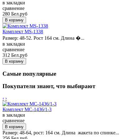
в закладки
сравнение
280 Бел.руб
Комплект MS-1338
Размер: 48-52. Рост 164 см. Длина �...
в закладки
сравнение
312 Бел.руб
Самые популярные
Покупатели знают, что выбирают
‹
›
Комплект MC-1436/1-3
в закладки
сравнение
Размер: 48-64, рост: 164 см. Длина жакета по спинке...
256 Бел.руб