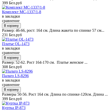
399 Бел.руб
Комплект MC-1337/1-8
в закладки
сравнение
Размер: 46-66, рост: 164 см. Длина жакета по спинке 57 см...
231 Бел.руб
Платье OL-1473
в закладки
сравнение
Размер: 52-62. Рост 164-170 см. Платье женское ...
308 Бел.руб
Пальто LS-8296
в закладки
сравнение
Размеры 50-56. Рост 164 см. Длина по спинке-120см. Длина ...
399 Бел.руб
Куртка IP-873