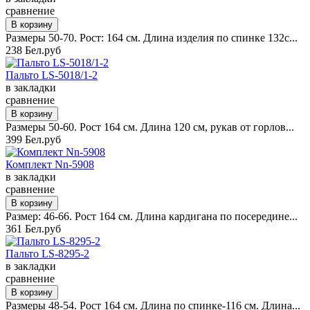
сравнение
Размеры 50-70. Рост: 164 см. Длина изделия по спинке 132с...
238 Бел.руб
Пальто LS-5018/1-2
в закладки
сравнение
Размеры 50-60. Рост 164 см. Длина 120 см, рукав от горлов...
399 Бел.руб
Комплект Nn-5908
в закладки
сравнение
Размер: 46-66. Рост 164 см. Длина кардигана по посередине...
361 Бел.руб
Пальто LS-8295-2
в закладки
сравнение
Размеры 48-54. Рост 164 см. Длина по спинке-116 см. Длина...