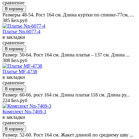
сравнение
Размеры 48-54. Рост 164 см. Длина куртки по спинке-77см, ...
385 Бел.руб
Платье Nn-6077-4
в закладки
сравнение
Размер: 50-64. Рост 164 см. Длина платья – 137 см. Длина ...
308 Бел.руб
Платье MF-4738
в закладки
сравнение
Размер: 60-66, рост 164 см. Длина платья 118 см. Длина ру...
224 Бел.руб
Комплект Nn-7469-3
в закладки
сравнение
Размер: 52-60. Рост 164 см. Жакет длиной по среднему шву ...