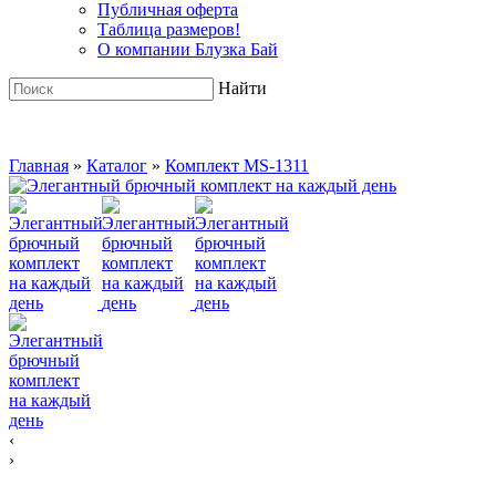
Публичная оферта
Таблица размеров!
О компании Блузка Бай
Найти
Главная
»
Каталог
»
Комплект MS-1311
‹
›