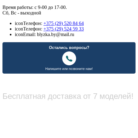
Время работы: с 9-00 до 17-00.
Сб, Вс - выходной
icon
Телефон:
+375 (29) 520 84 64
icon
Телефон:
+375 (29) 524 59 33
icon
Email: blyzka.by@mail.ru
Бесплатная доставка от 7 моделей!