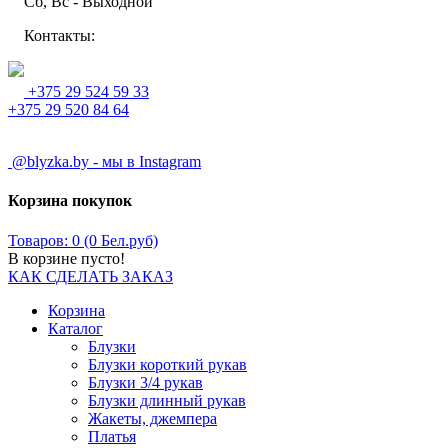
Сб, Вс - Выходной
Контакты:
+375 29 524 59 33
+375 29 520 84 64
@blyzka.by - мы в Instagram
Корзина покупок
Товаров: 0 (0 Бел.руб)
В корзине пусто!
КАК СДЕЛАТЬ ЗАКАЗ
Корзина
Каталог
Блузки
Блузки короткий рукав
Блузки 3/4 рукав
Блузки длинный рукав
Жакеты, джемпера
Платья