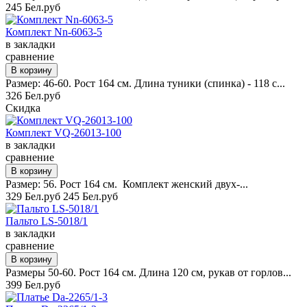
245 Бел.руб
Комплект Nn-6063-5
в закладки
сравнение
Размер: 46-60. Рост 164 см. Длина туники (спинка) - 118 с...
326 Бел.руб
Скидка
Комплект VQ-26013-100
в закладки
сравнение
Размер: 56. Рост 164 см. Комплект женский двух-...
329 Бел.руб
245 Бел.руб
Пальто LS-5018/1
в закладки
сравнение
Размеры 50-60. Рост 164 см. Длина 120 см, рукав от горлов...
399 Бел.руб