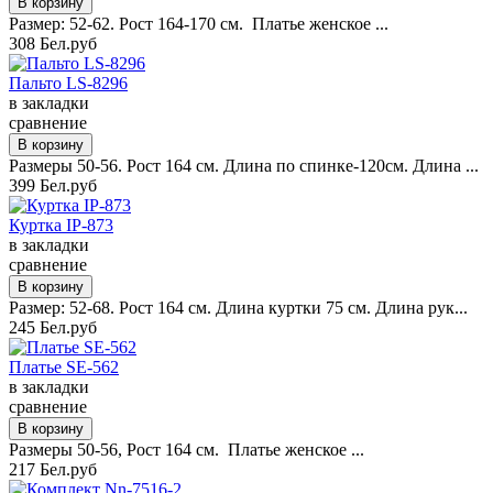
Размер: 52-62. Рост 164-170 см. Платье женское ...
308 Бел.руб
Пальто LS-8296
в закладки
сравнение
Размеры 50-56. Рост 164 см. Длина по спинке-120см. Длина ...
399 Бел.руб
Куртка IP-873
в закладки
сравнение
Размер: 52-68. Рост 164 см. Длина куртки 75 см. Длина рук...
245 Бел.руб
Платье SE-562
в закладки
сравнение
Размеры 50-56, Рост 164 см. Платье женское ...
217 Бел.руб