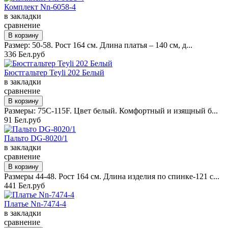
Комплект Nn-6058-4
в закладки
сравнение
Размер: 50-58. Рост 164 см. Длина платья – 140 см, д...
336 Бел.руб
Бюстгальтер Teyli 202 Белый
в закладки
сравнение
Размеры: 75С-115F. Цвет белый. Комфортный и изящный б...
91 Бел.руб
Пальто DG-8020/1
в закладки
сравнение
Размеры 44-48. Рост 164 см. Длина изделия по спинке-121 с...
441 Бел.руб
Платье Nn-7474-4
в закладки
сравнение