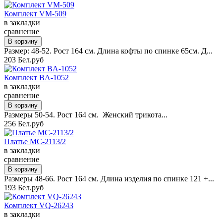
Комплект VM-509
в закладки
сравнение
Размер: 48-52. Рост 164 см. Длина кофты по спинке 65см. Д...
203 Бел.руб
Комплект BA-1052
в закладки
сравнение
Размеры 50-54. Рост 164 см. Женский трикота...
256 Бел.руб
Платье MC-2113/2
в закладки
сравнение
Размеры 48-66. Рост 164 см. Длина изделия по спинке 121 +...
193 Бел.руб
Комплект VQ-26243
в закладки