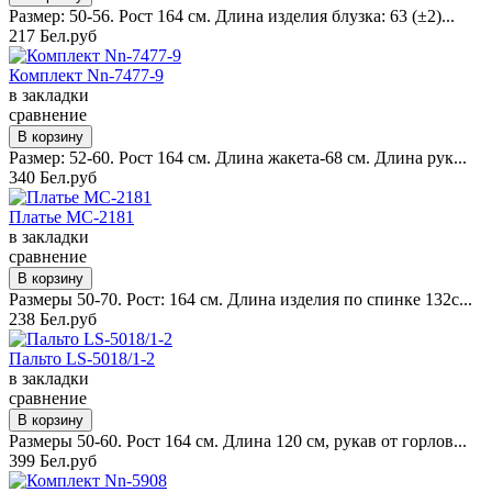
Размер: 50-56. Рост 164 см. Длина изделия блузка: 63 (±2)...
217 Бел.руб
Комплект Nn-7477-9
в закладки
сравнение
Размер: 52-60. Рост 164 см. Длина жакета-68 см. Длина рук...
340 Бел.руб
Платье MC-2181
в закладки
сравнение
Размеры 50-70. Рост: 164 см. Длина изделия по спинке 132с...
238 Бел.руб
Пальто LS-5018/1-2
в закладки
сравнение
Размеры 50-60. Рост 164 см. Длина 120 см, рукав от горлов...
399 Бел.руб