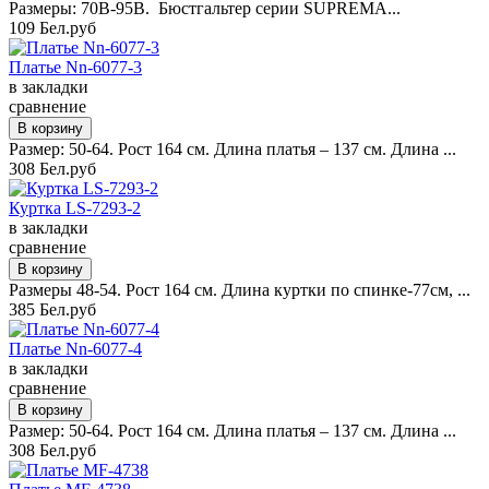
Размеры: 70B-95B. Бюстгальтер серии SUPREMA...
109 Бел.руб
Платье Nn-6077-3
в закладки
сравнение
Размер: 50-64. Рост 164 см. Длина платья – 137 см. Длина ...
308 Бел.руб
Куртка LS-7293-2
в закладки
сравнение
Размеры 48-54. Рост 164 см. Длина куртки по спинке-77см, ...
385 Бел.руб
Платье Nn-6077-4
в закладки
сравнение
Размер: 50-64. Рост 164 см. Длина платья – 137 см. Длина ...
308 Бел.руб