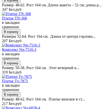
Размер: 48-62. Рост 164 см. Длина жакета – 52 см; длина р...
347 Бел.руб
Платье TN-368
в закладки
сравнение
Размеры 52-64. Рост 164 см. Длина от центра горлови...
207 Бел.руб
Комплект Nn-7516-3
в закладки
сравнение
Размер: 50-58. Рост 164 см. Этот вечерний к...
319 Бел.руб
Платье Tv-7875
в закладки
сравнение
Размер: 48-62. Рост 164 см. Платье женское в ст...
217 Бел.руб