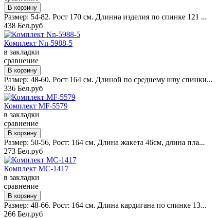
Размер: 54-82. Рост 170 см. Длинна изделия по спинке 121 ...
438 Бел.руб
Комплект Nn-5988-5
в закладки
сравнение
Размер: 48-60. Рост 164 см. Длиной по среднему шву спинки...
336 Бел.руб
Комплект MF-5579
в закладки
сравнение
Размер: 50-56, Рост: 164 см. Длина жакета 46см, длина пла...
273 Бел.руб
Комплект MC-1417
в закладки
сравнение
Размер: 48-66. Рост: 164 см. Длина кардигана по спинке 13...
266 Бел.руб