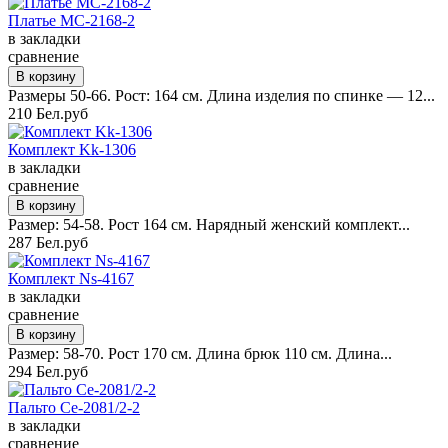
Платье MC-2168-2
в закладки
сравнение
Размеры 50-66. Рост: 164 см. Длина изделия по спинке — 12...
210 Бел.руб
Комплект Kk-1306
в закладки
сравнение
Размер: 54-58. Рост 164 см. Нарядный женский комплект...
287 Бел.руб
Комплект Ns-4167
в закладки
сравнение
Размер: 58-70. Рост 170 см. Длина брюк 110 см. Длина...
294 Бел.руб
Пальто Ce-2081/2-2
в закладки
сравнение