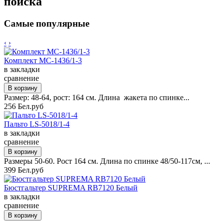
поиска
Самые популярные
‹
›
Комплект MC-1436/1-3
в закладки
сравнение
Размер: 48-64, рост: 164 см. Длина жакета по спинке...
256 Бел.руб
Пальто LS-5018/1-4
в закладки
сравнение
Размеры 50-60. Рост 164 см. Длина по спинке 48/50-117см, ...
399 Бел.руб
Бюстгальтер SUPREMA RB7120 Белый
в закладки
сравнение