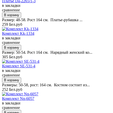
Платье Da-2265/1-3
в закладки
сравнение
Размер: 48-58. Рост 164 см. Платье-рубашка ...
259 Бел.руб
Комплект Kk-1334
в закладки
сравнение
Размер: 50-54. Рост 164 см. Нарядный женский ко...
305 Бел.руб
Комплект SE-531-4
в закладки
сравнение
Размеры: 50-58, рост: 164 см. Костюм состоит из...
252 Бел.руб
Комплект Nn-6057
в закладки
сравнение