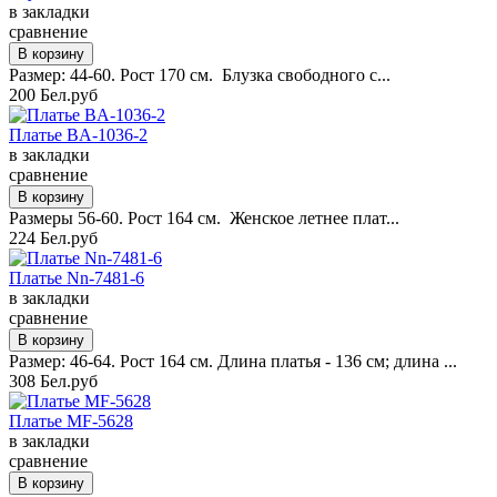
в закладки
сравнение
Размер: 44-60. Рост 170 см. Блузка свободного с...
200 Бел.руб
Платье BA-1036-2
в закладки
сравнение
Размеры 56-60. Рост 164 см. Женское летнее плат...
224 Бел.руб
Платье Nn-7481-6
в закладки
сравнение
Размер: 46-64. Рост 164 см. Длина платья - 136 см; длина ...
308 Бел.руб
Платье MF-5628
в закладки
сравнение