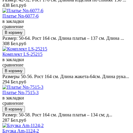
438 Бел.руб
Платье Nn-6077-6
в закладки
сравнение
Размер: 50-64. Рост 164 см. Длина платья – 137 см. Длина ...
308 Бел.руб
Комплект LS-25215
в закладки
сравнение
Размеры 50-56. Рост 164 см. Длина жакета-64см. Длина рука...
294 Бел.руб
Платье Nn-7515-3
в закладки
сравнение
Размер: 50-58. Рост 164 см. Длина платья – 134 см; д...
287 Бел.руб
Блузка Am-1124-2