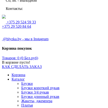
Сб, Вс - Выходной
Контакты:
+375 29 524 59 33
+375 29 520 84 64
@blyzka.by - мы в Instagram
Корзина покупок
Товаров: 0 (0 Бел.руб)
В корзине пусто!
КАК СДЕЛАТЬ ЗАКАЗ
Корзина
Каталог
Блузки
Блузки короткий рукав
Блузки 3/4 рукав
Блузки длинный рукав
Жакеты, джемпера
Платья