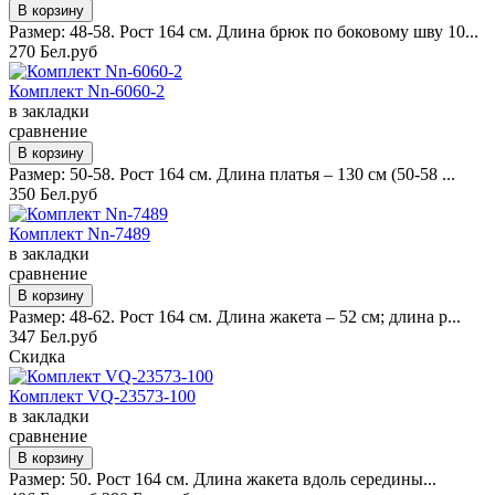
Размер: 48-58. Рост 164 см. Длина брюк по боковому шву 10...
270 Бел.руб
Комплект Nn-6060-2
в закладки
сравнение
Размер: 50-58. Рост 164 см. Длина платья – 130 см (50-58 ...
350 Бел.руб
Комплект Nn-7489
в закладки
сравнение
Размер: 48-62. Рост 164 см. Длина жакета – 52 см; длина р...
347 Бел.руб
Скидка
Комплект VQ-23573-100
в закладки
сравнение
Размер: 50. Рост 164 см. Длина жакета вдоль середины...