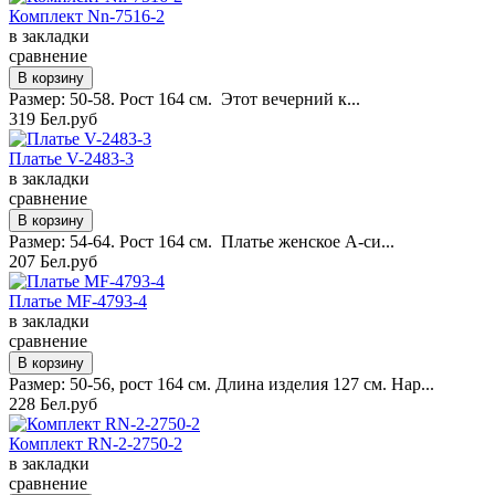
Комплект Nn-7516-2
в закладки
сравнение
Размер: 50-58. Рост 164 см. Этот вечерний к...
319 Бел.руб
Платье V-2483-3
в закладки
сравнение
Размер: 54-64. Рост 164 см. Платье женское А-си...
207 Бел.руб
Платье MF-4793-4
в закладки
сравнение
Размер: 50-56, рост 164 см. Длина изделия 127 см. Нар...
228 Бел.руб
Комплект RN-2-2750-2
в закладки
сравнение