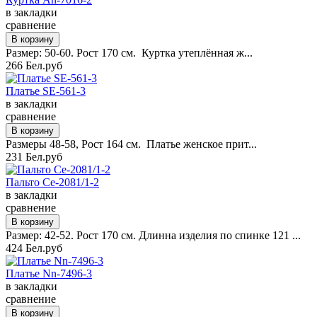
в закладки
сравнение
Размер: 50-60. Рост 170 см. Куртка утеплённая ж...
266 Бел.руб
Платье SE-561-3
в закладки
сравнение
Размеры 48-58, Рост 164 см. Платье женское прит...
231 Бел.руб
Пальто Ce-2081/1-2
в закладки
сравнение
Размер: 42-52. Рост 170 см. Длинна изделия по спинке 121 ...
424 Бел.руб
Платье Nn-7496-3
в закладки
сравнение