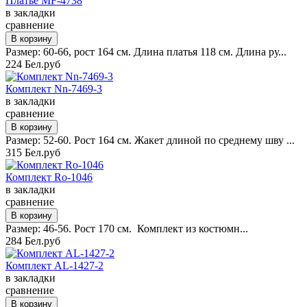
Платье MF-4738
в закладки
сравнение
Размер: 60-66, рост 164 см. Длина платья 118 см. Длина ру...
224 Бел.руб
Комплект Nn-7469-3
в закладки
сравнение
Размер: 52-60. Рост 164 см. Жакет длиной по среднему шву ...
315 Бел.руб
Комплект Ro-1046
в закладки
сравнение
Размер: 46-56. Рост 170 см. Комплект из костюмн...
284 Бел.руб
Комплект AL-1427-2
в закладки
сравнение