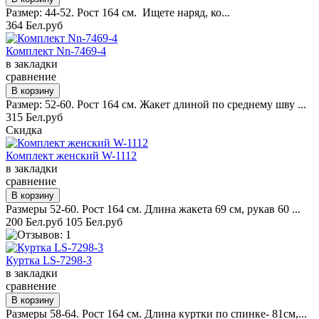
Размер: 44-52. Рост 164 см. Ищете наряд, ко...
364 Бел.руб
Комплект Nn-7469-4
в закладки
сравнение
Размер: 52-60. Рост 164 см. Жакет длиной по среднему шву ...
315 Бел.руб
Скидка
Комплект женский W-1112
в закладки
сравнение
Размеры 52-60. Рост 164 см. Длина жакета 69 см, рукав 60 ...
200 Бел.руб
105 Бел.руб
Куртка LS-7298-3
в закладки
сравнение
Размеры 58-64. Рост 164 см. Длина куртки по спинке- 81см,...