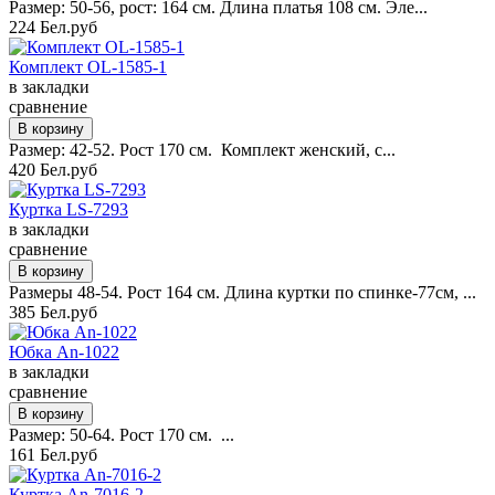
Размер: 50-56, рост: 164 см. Длина платья 108 см. Эле...
224 Бел.руб
Комплект OL-1585-1
в закладки
сравнение
Размер: 42-52. Рост 170 см. Комплект женский, с...
420 Бел.руб
Куртка LS-7293
в закладки
сравнение
Размеры 48-54. Рост 164 см. Длина куртки по спинке-77см, ...
385 Бел.руб
Юбка An-1022
в закладки
сравнение
Размер: 50-64. Рост 170 см. ...
161 Бел.руб
Куртка An-7016-2