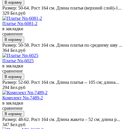
Размер: 50-64. Рост 164 см. Длина платья (верхний слой)-1...
329 Бел.руб
Платье Nn-6081-2
в закладки
сравнение
Размер: 50-58. Рост 164 см. Длина платья по среднему шву ...
364 Бел.руб
Платье Nn-6025
в закладки
сравнение
Размер: 52-60. Рост 164 см. Длина платья -- 105 см; длина...
294 Бел.руб
Комплект Nn-7489-2
в закладки
сравнение
Размер: 48-62. Рост 164 см. Длина жакета – 52 см; длина р...
347 Бел.руб