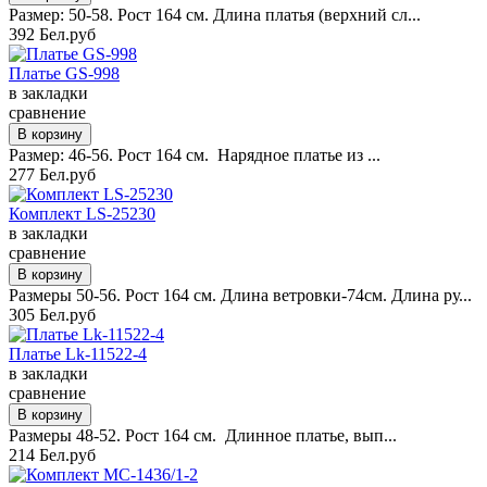
Размер: 50-58. Рост 164 см. Длина платья (верхний сл...
392 Бел.руб
Платье GS-998
в закладки
сравнение
Размер: 46-56. Рост 164 см. Нарядное платье из ...
277 Бел.руб
Комплект LS-25230
в закладки
сравнение
Размеры 50-56. Рост 164 см. Длина ветровки-74см. Длина ру...
305 Бел.руб
Платье Lk-11522-4
в закладки
сравнение
Размеры 48-52. Рост 164 см. Длинное платье, вып...
214 Бел.руб