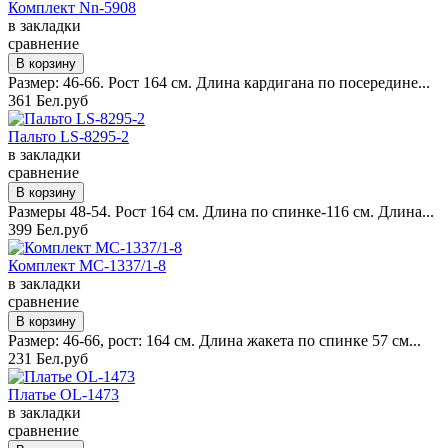
Комплект Nn-5908
в закладки
сравнение
Размер: 46-66. Рост 164 см. Длина кардигана по посередине...
361 Бел.руб
Пальто LS-8295-2
в закладки
сравнение
Размеры 48-54. Рост 164 см. Длина по спинке-116 см. Длина...
399 Бел.руб
Комплект MC-1337/1-8
в закладки
сравнение
Размер: 46-66, рост: 164 см. Длина жакета по спинке 57 см...
231 Бел.руб
Платье OL-1473
в закладки
сравнение