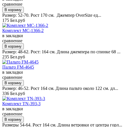
сравнение
Размер: 52-70. Рост 170 см. Джемпер OverSize ед...
175 Бел.руб
Комплект MC-1366-2
в закладки
сравнение
Размер: 48-62. Рост: 164 см. Длина джемпера по спинке 68 ...
235 Бел.руб
Пальто FM-4645
в закладки
сравнение
Размер: 46-52. Рост 164 см. Длина пальто около 122 см. дл...
336 Бел.руб
Комплект TN-393-3
в закладки
сравнение
Размеры 54-64. Рост 164 см. Длина ветровки от центра горл...