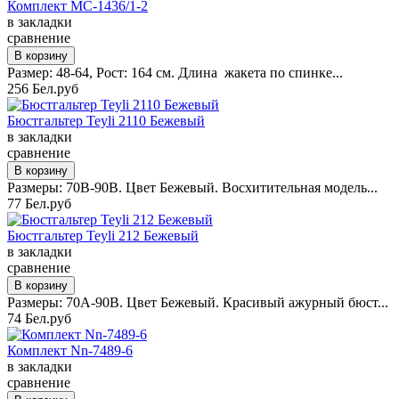
Комплект MC-1436/1-2
в закладки
сравнение
Размер: 48-64, Рост: 164 см. Длина жакета по спинке...
256 Бел.руб
Бюстгальтер Teyli 2110 Бежевый
в закладки
сравнение
Размеры: 70B-90B. Цвет Бежевый. Восхитительная модель...
77 Бел.руб
Бюстгальтер Teyli 212 Бежевый
в закладки
сравнение
Размеры: 70А-90В. Цвет Бежевый. Красивый ажурный бюст...
74 Бел.руб
Комплект Nn-7489-6
в закладки
сравнение