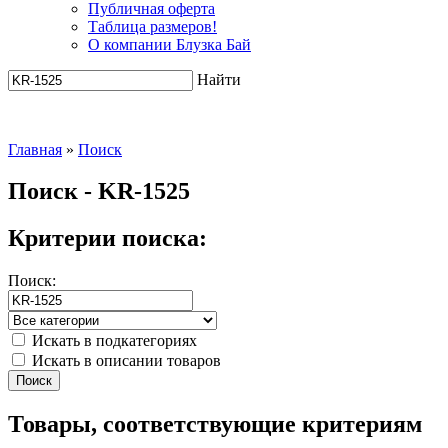
Публичная оферта
Таблица размеров!
О компании Блузка Бай
Найти
Главная
»
Поиск
Поиск - KR-1525
Критерии поиска:
Поиск:
Искать в подкатегориях
Искать в описании товаров
Товары, соответствующие критериям